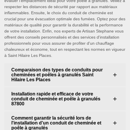
évaluer l'emplacement idéal pour votre poêle à granulés. Veillez à
respecter les distances de sécurité par rapport aux matériaux
inflammables. Ensuite, le choix du conduit de cheminée est
crucial pour une évacuation optimale des fumées. Optez pour des
matériaux de qualité pour garantir la durabilité et la performance
de votre installation. Enfin, nos experts de Artisan Stephane vous
offrent des conseils personnalisés et des services d'installation
professionnels pour vous assurer de profiter d'un chauffage
chaleureux et économe, tout en respectant les normes en vigueur
à Saint Hilaire Les Places.
Comparaison des types de conduits pour
cheminées et poêles à granulés Saint
Hilaire Les Places
Installation rapide et efficace de votre
conduit de cheminée et poêle à granulés
87800
Comment garantir la sécurité lors de
l'installation d'un conduit de cheminée et
poêle à granulés