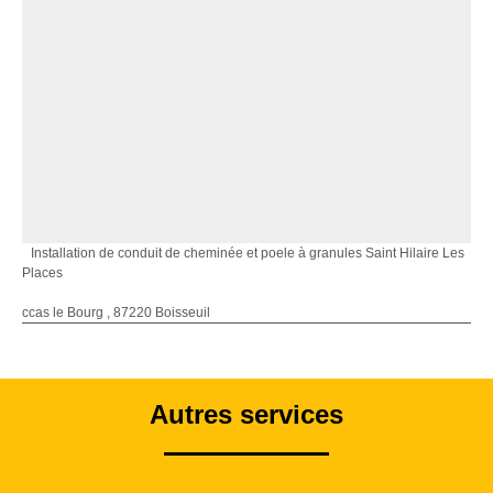
Installation de conduit de cheminée et poele à granules Saint Hilaire Les
Places
ccas le Bourg , 87220 Boisseuil
Autres services