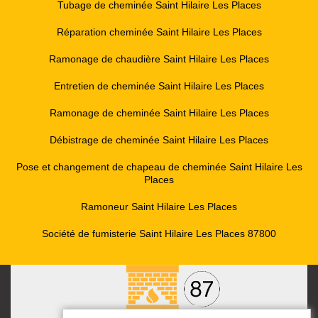
Tubage de cheminée Saint Hilaire Les Places
Réparation cheminée Saint Hilaire Les Places
Ramonage de chaudière Saint Hilaire Les Places
Entretien de cheminée Saint Hilaire Les Places
Ramonage de cheminée Saint Hilaire Les Places
Débistrage de cheminée Saint Hilaire Les Places
Pose et changement de chapeau de cheminée Saint Hilaire Les
Places
Ramoneur Saint Hilaire Les Places
Société de fumisterie Saint Hilaire Les Places 87800