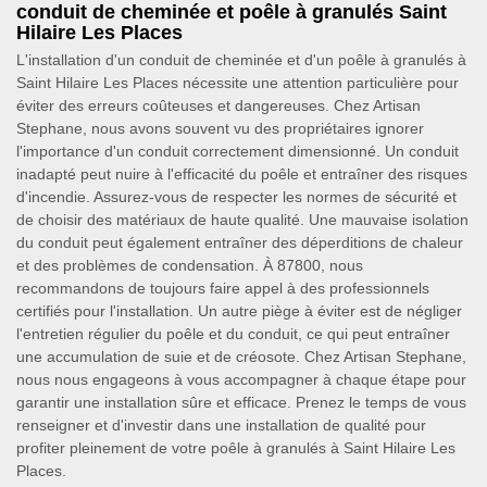
conduit de cheminée et poêle à granulés Saint
Hilaire Les Places
L'installation d'un conduit de cheminée et d'un poêle à granulés à
Saint Hilaire Les Places nécessite une attention particulière pour
éviter des erreurs coûteuses et dangereuses. Chez Artisan
Stephane, nous avons souvent vu des propriétaires ignorer
l'importance d'un conduit correctement dimensionné. Un conduit
inadapté peut nuire à l'efficacité du poêle et entraîner des risques
d'incendie. Assurez-vous de respecter les normes de sécurité et
de choisir des matériaux de haute qualité. Une mauvaise isolation
du conduit peut également entraîner des déperditions de chaleur
et des problèmes de condensation. À 87800, nous
recommandons de toujours faire appel à des professionnels
certifiés pour l'installation. Un autre piège à éviter est de négliger
l'entretien régulier du poêle et du conduit, ce qui peut entraîner
une accumulation de suie et de créosote. Chez Artisan Stephane,
nous nous engageons à vous accompagner à chaque étape pour
garantir une installation sûre et efficace. Prenez le temps de vous
renseigner et d'investir dans une installation de qualité pour
profiter pleinement de votre poêle à granulés à Saint Hilaire Les
Places.