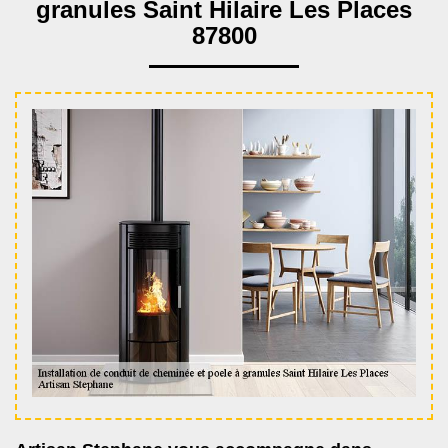
granules Saint Hilaire Les Places
87800