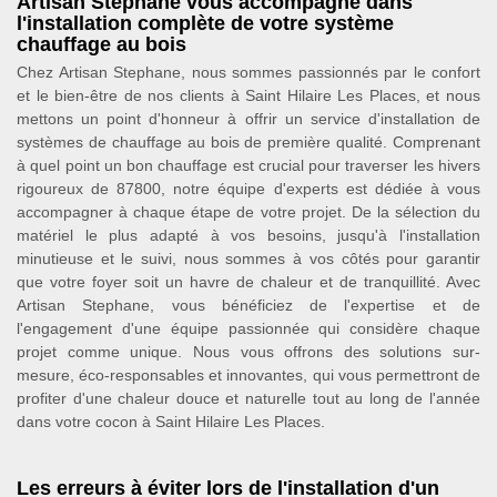
Artisan Stephane vous accompagne dans
l'installation complète de votre système
chauffage au bois
Chez Artisan Stephane, nous sommes passionnés par le confort
et le bien-être de nos clients à Saint Hilaire Les Places, et nous
mettons un point d'honneur à offrir un service d'installation de
systèmes de chauffage au bois de première qualité. Comprenant
à quel point un bon chauffage est crucial pour traverser les hivers
rigoureux de 87800, notre équipe d'experts est dédiée à vous
accompagner à chaque étape de votre projet. De la sélection du
matériel le plus adapté à vos besoins, jusqu'à l'installation
minutieuse et le suivi, nous sommes à vos côtés pour garantir
que votre foyer soit un havre de chaleur et de tranquillité. Avec
Artisan Stephane, vous bénéficiez de l'expertise et de
l'engagement d'une équipe passionnée qui considère chaque
projet comme unique. Nous vous offrons des solutions sur-
mesure, éco-responsables et innovantes, qui vous permettront de
profiter d'une chaleur douce et naturelle tout au long de l'année
dans votre cocon à Saint Hilaire Les Places.
Les erreurs à éviter lors de l'installation d'un