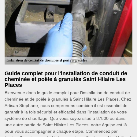
Guide complet pour l'installation de conduit de
cheminée et poêle à granulés Saint Hilaire Les
Places
Bienvenue dans le guide complet pour l'installation de conduit de
cheminée et de poêle à granulés à Saint Hilaire Les Places. Chez
Artisan Stephane, nous comprenons combien il est essentiel de
garantir à la fois sécurité et efficacité dans l'installation de votre
système de chauffage. Que vous soyez situé à 87800 ou dans
une autre partie de Saint Hilaire Les Places, notre équipe est là
pour vous accompagner à chaque étape. Commencez par