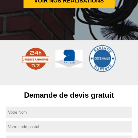
VOIR NOS RÉALISATIONS
Demande de devis gratuit