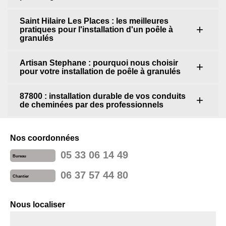
Saint Hilaire Les Places : les meilleures
pratiques pour l'installation d'un poêle à
granulés
Artisan Stephane : pourquoi nous choisir
pour votre installation de poêle à granulés
87800 : installation durable de vos conduits
de cheminées par des professionnels
Nos coordonnées
05 33 06 14 49
Bureau
06 37 57 44 80
Chantier
Nous localiser