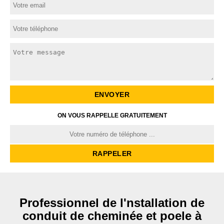
ON VOUS RAPPELLE GRATUITEMENT
Professionnel de l'nstallation de
conduit de cheminée et poele à