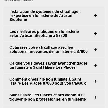
Installation de systèmes de chauffage :
l'expertise en fumisterie de Artisan
Stephane
Les meilleures pratiques en fumisterie
selon Artisan Stephane à 87800
Optimisez votre chauffage avec les
solutions innovantes de fumisterie à 87800
Ce que vous devez savoir avant d'engager
un fumiste à Saint Hilaire Les Places
Comment choisir le bon fumiste à Saint
Hilaire Les Places 87800 pour vos travaux
Saint Hilaire Les Places et ses alentours :
trouver le bon professionnel en fumisterie