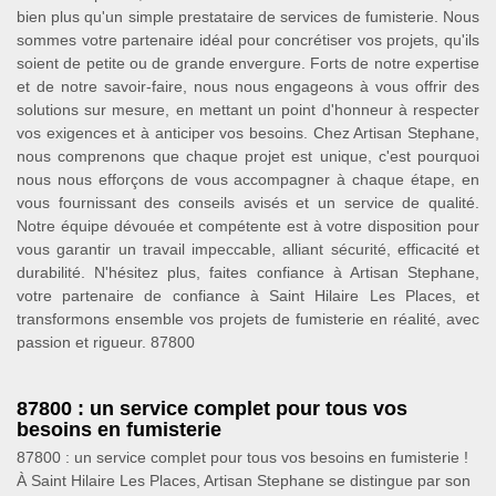
bien plus qu'un simple prestataire de services de fumisterie. Nous
sommes votre partenaire idéal pour concrétiser vos projets, qu'ils
soient de petite ou de grande envergure. Forts de notre expertise
et de notre savoir-faire, nous nous engageons à vous offrir des
solutions sur mesure, en mettant un point d'honneur à respecter
vos exigences et à anticiper vos besoins. Chez Artisan Stephane,
nous comprenons que chaque projet est unique, c'est pourquoi
nous nous efforçons de vous accompagner à chaque étape, en
vous fournissant des conseils avisés et un service de qualité.
Notre équipe dévouée et compétente est à votre disposition pour
vous garantir un travail impeccable, alliant sécurité, efficacité et
durabilité. N'hésitez plus, faites confiance à Artisan Stephane,
votre partenaire de confiance à Saint Hilaire Les Places, et
transformons ensemble vos projets de fumisterie en réalité, avec
passion et rigueur. 87800
87800 : un service complet pour tous vos
besoins en fumisterie
87800 : un service complet pour tous vos besoins en fumisterie !
À Saint Hilaire Les Places, Artisan Stephane se distingue par son