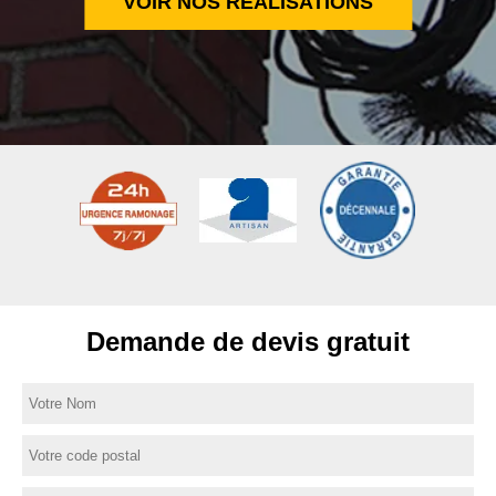
VOIR NOS RÉALISATIONS
Demande de devis gratuit