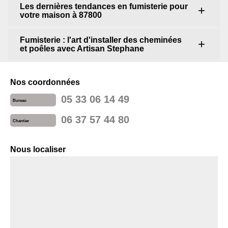
Les dernières tendances en fumisterie pour
votre maison à 87800
Fumisterie : l'art d'installer des cheminées
et poêles avec Artisan Stephane
Nos coordonnées
05 33 06 14 49
Bureau
06 37 57 44 80
Chantier
Nous localiser