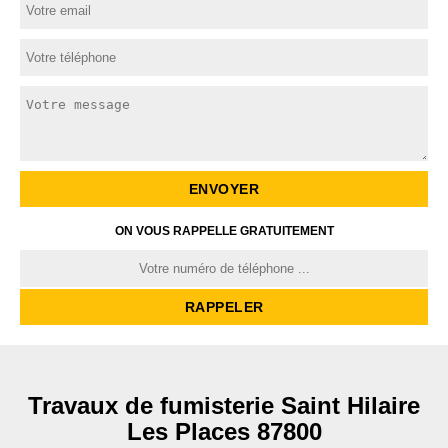
ON VOUS RAPPELLE GRATUITEMENT
Travaux de fumisterie Saint Hilaire
Les Places 87800