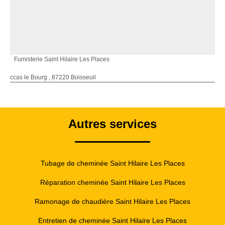
Fumisterie Saint Hilaire Les Places
ccas le Bourg , 87220 Boisseuil
Autres services
Tubage de cheminée Saint Hilaire Les Places
Réparation cheminée Saint Hilaire Les Places
Ramonage de chaudière Saint Hilaire Les Places
Entretien de cheminée Saint Hilaire Les Places