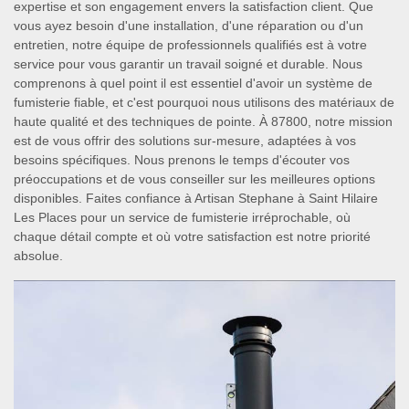
expertise et son engagement envers la satisfaction client. Que
vous ayez besoin d'une installation, d'une réparation ou d'un
entretien, notre équipe de professionnels qualifiés est à votre
service pour vous garantir un travail soigné et durable. Nous
comprenons à quel point il est essentiel d'avoir un système de
fumisterie fiable, et c'est pourquoi nous utilisons des matériaux de
haute qualité et des techniques de pointe. À 87800, notre mission
est de vous offrir des solutions sur-mesure, adaptées à vos
besoins spécifiques. Nous prenons le temps d'écouter vos
préoccupations et de vous conseiller sur les meilleures options
disponibles. Faites confiance à Artisan Stephane à Saint Hilaire
Les Places pour un service de fumisterie irréprochable, où
chaque détail compte et où votre satisfaction est notre priorité
absolue.