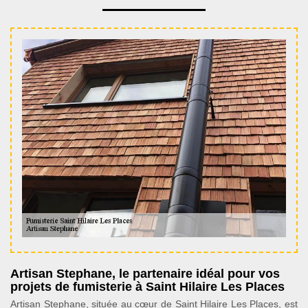
Artisan Stephane, le partenaire idéal pour vos
projets de fumisterie à Saint Hilaire Les Places
Artisan Stephane, située au cœur de Saint Hilaire Les Places, est