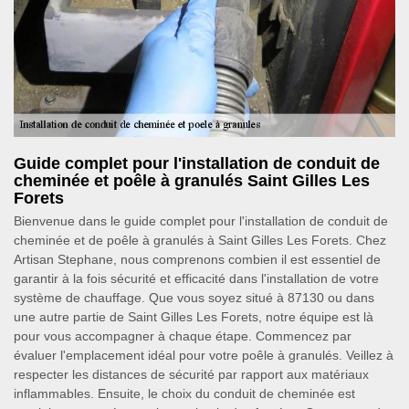
Guide complet pour l'installation de conduit de
cheminée et poêle à granulés Saint Gilles Les
Forets
Bienvenue dans le guide complet pour l'installation de conduit de
cheminée et de poêle à granulés à Saint Gilles Les Forets. Chez
Artisan Stephane, nous comprenons combien il est essentiel de
garantir à la fois sécurité et efficacité dans l'installation de votre
système de chauffage. Que vous soyez situé à 87130 ou dans
une autre partie de Saint Gilles Les Forets, notre équipe est là
pour vous accompagner à chaque étape. Commencez par
évaluer l'emplacement idéal pour votre poêle à granulés. Veillez à
respecter les distances de sécurité par rapport aux matériaux
inflammables. Ensuite, le choix du conduit de cheminée est