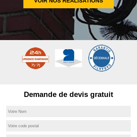
VOIR NOS RÉALISATIONS
Demande de devis gratuit