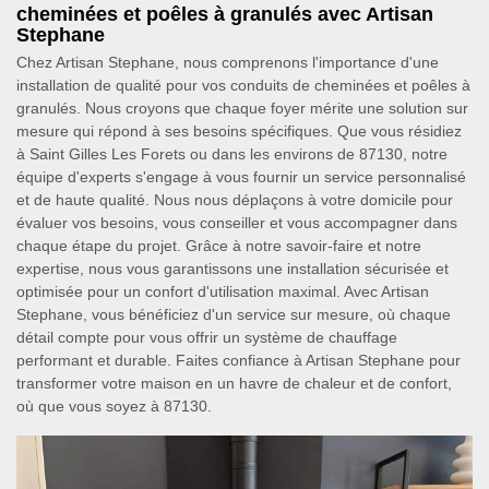
cheminées et poêles à granulés avec Artisan
Stephane
Chez Artisan Stephane, nous comprenons l'importance d'une
installation de qualité pour vos conduits de cheminées et poêles à
granulés. Nous croyons que chaque foyer mérite une solution sur
mesure qui répond à ses besoins spécifiques. Que vous résidiez
à Saint Gilles Les Forets ou dans les environs de 87130, notre
équipe d'experts s'engage à vous fournir un service personnalisé
et de haute qualité. Nous nous déplaçons à votre domicile pour
évaluer vos besoins, vous conseiller et vous accompagner dans
chaque étape du projet. Grâce à notre savoir-faire et notre
expertise, nous vous garantissons une installation sécurisée et
optimisée pour un confort d'utilisation maximal. Avec Artisan
Stephane, vous bénéficiez d'un service sur mesure, où chaque
détail compte pour vous offrir un système de chauffage
performant et durable. Faites confiance à Artisan Stephane pour
transformer votre maison en un havre de chaleur et de confort,
où que vous soyez à 87130.