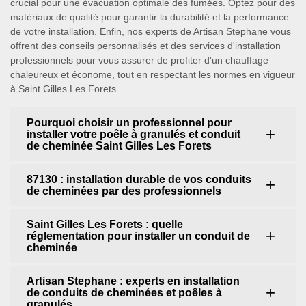
crucial pour une évacuation optimale des fumées. Optez pour des
matériaux de qualité pour garantir la durabilité et la performance
de votre installation. Enfin, nos experts de Artisan Stephane vous
offrent des conseils personnalisés et des services d'installation
professionnels pour vous assurer de profiter d'un chauffage
chaleureux et économe, tout en respectant les normes en vigueur
à Saint Gilles Les Forets.
Pourquoi choisir un professionnel pour
installer votre poêle à granulés et conduit
de cheminée Saint Gilles Les Forets
87130 : installation durable de vos conduits
de cheminées par des professionnels
Saint Gilles Les Forets : quelle
réglementation pour installer un conduit de
cheminée
Artisan Stephane : experts en installation
de conduits de cheminées et poêles à
granulés