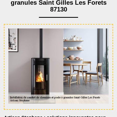
granules Saint Gilles Les Forets
87130