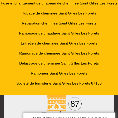
Pose et changement de chapeau de cheminée Saint Gilles Les Forets
Tubage de cheminée Saint Gilles Les Forets
Réparation cheminée Saint Gilles Les Forets
Ramonage de chaudière Saint Gilles Les Forets
Entretien de cheminée Saint Gilles Les Forets
Ramonage de cheminée Saint Gilles Les Forets
Débistrage de cheminée Saint Gilles Les Forets
Ramoneur Saint Gilles Les Forets
Société de fumisterie Saint Gilles Les Forets 87130