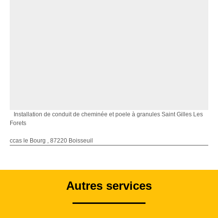
Installation de conduit de cheminée et poele à granules Saint Gilles Les
Forets
ccas le Bourg , 87220 Boisseuil
Autres services