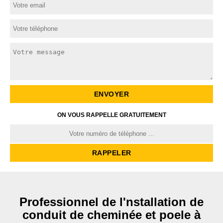
ON VOUS RAPPELLE GRATUITEMENT
Professionnel de l'nstallation de
conduit de cheminée et poele à