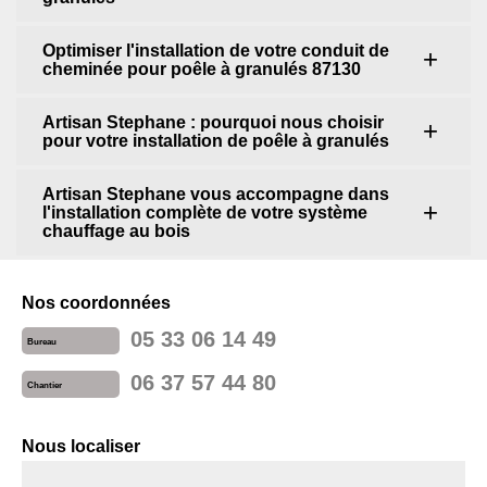
Optimiser l'installation de votre conduit de
cheminée pour poêle à granulés 87130
Artisan Stephane : pourquoi nous choisir
pour votre installation de poêle à granulés
Artisan Stephane vous accompagne dans
l'installation complète de votre système
chauffage au bois
Nos coordonnées
05 33 06 14 49
Bureau
06 37 57 44 80
Chantier
Nous localiser