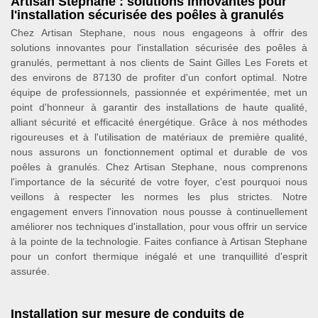
Artisan Stephane : solutions innovantes pour
l'installation sécurisée des poêles à granulés
Chez Artisan Stephane, nous nous engageons à offrir des
solutions innovantes pour l'installation sécurisée des poêles à
granulés, permettant à nos clients de Saint Gilles Les Forets et
des environs de 87130 de profiter d'un confort optimal. Notre
équipe de professionnels, passionnée et expérimentée, met un
point d'honneur à garantir des installations de haute qualité,
alliant sécurité et efficacité énergétique. Grâce à nos méthodes
rigoureuses et à l'utilisation de matériaux de première qualité,
nous assurons un fonctionnement optimal et durable de vos
poêles à granulés. Chez Artisan Stephane, nous comprenons
l'importance de la sécurité de votre foyer, c'est pourquoi nous
veillons à respecter les normes les plus strictes. Notre
engagement envers l'innovation nous pousse à continuellement
améliorer nos techniques d'installation, pour vous offrir un service
à la pointe de la technologie. Faites confiance à Artisan Stephane
pour un confort thermique inégalé et une tranquillité d'esprit
assurée.
Installation sur mesure de conduits de