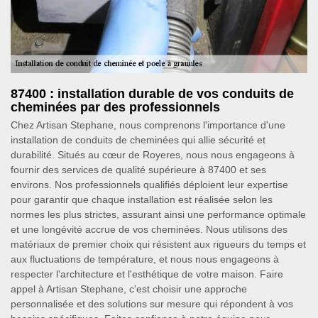
87400 : installation durable de vos conduits de
cheminées par des professionnels
Chez Artisan Stephane, nous comprenons l'importance d'une
installation de conduits de cheminées qui allie sécurité et
durabilité. Situés au cœur de Royeres, nous nous engageons à
fournir des services de qualité supérieure à 87400 et ses
environs. Nos professionnels qualifiés déploient leur expertise
pour garantir que chaque installation est réalisée selon les
normes les plus strictes, assurant ainsi une performance optimale
et une longévité accrue de vos cheminées. Nous utilisons des
matériaux de premier choix qui résistent aux rigueurs du temps et
aux fluctuations de température, et nous nous engageons à
respecter l'architecture et l'esthétique de votre maison. Faire
appel à Artisan Stephane, c'est choisir une approche
personnalisée et des solutions sur mesure qui répondent à vos