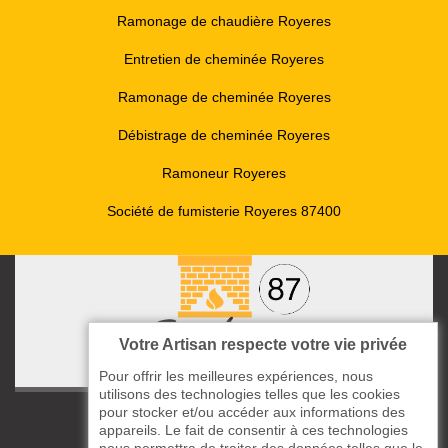
Ramonage de chaudière Royeres
Entretien de cheminée Royeres
Ramonage de cheminée Royeres
Débistrage de cheminée Royeres
Ramoneur Royeres
Société de fumisterie Royeres 87400
Votre Artisan respecte votre vie privée
Pour offrir les meilleures expériences, nous
utilisons des technologies telles que les cookies
pour stocker et/ou accéder aux informations des
ccas le Bourg
appareils. Le fait de consentir à ces technologies
87220 Boisseuil