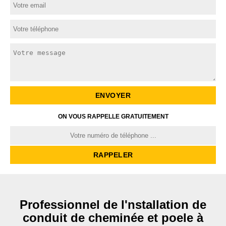
ON VOUS RAPPELLE GRATUITEMENT
Professionnel de l'nstallation de
conduit de cheminée et poele à