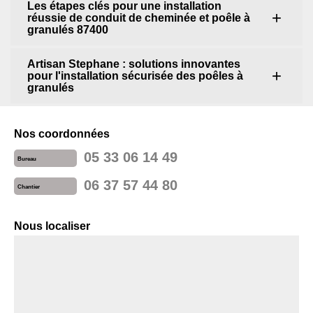
Les étapes clés pour une installation
réussie de conduit de cheminée et poêle à
granulés 87400
Artisan Stephane : solutions innovantes
pour l'installation sécurisée des poêles à
granulés
Nos coordonnées
05 33 06 14 49
Bureau
06 37 57 44 80
Chantier
Nous localiser