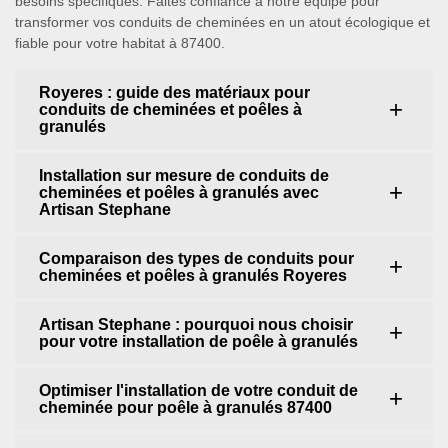
besoins spécifiques. Faites confiance à notre équipe pour
transformer vos conduits de cheminées en un atout écologique et
fiable pour votre habitat à 87400.
Royeres : guide des matériaux pour
conduits de cheminées et poêles à
granulés
Installation sur mesure de conduits de
cheminées et poêles à granulés avec
Artisan Stephane
Comparaison des types de conduits pour
cheminées et poêles à granulés Royeres
Artisan Stephane : pourquoi nous choisir
pour votre installation de poêle à granulés
Optimiser l'installation de votre conduit de
cheminée pour poêle à granulés 87400