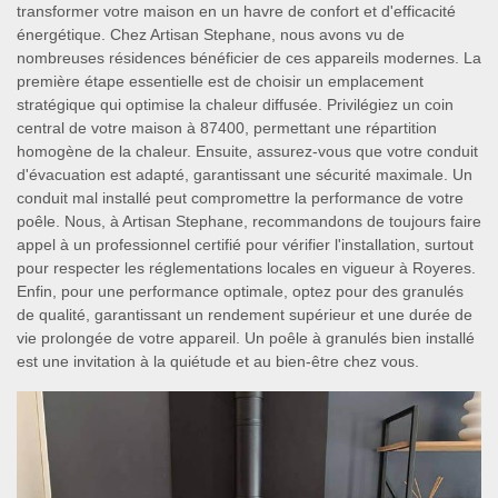
transformer votre maison en un havre de confort et d'efficacité
énergétique. Chez Artisan Stephane, nous avons vu de
nombreuses résidences bénéficier de ces appareils modernes. La
première étape essentielle est de choisir un emplacement
stratégique qui optimise la chaleur diffusée. Privilégiez un coin
central de votre maison à 87400, permettant une répartition
homogène de la chaleur. Ensuite, assurez-vous que votre conduit
d'évacuation est adapté, garantissant une sécurité maximale. Un
conduit mal installé peut compromettre la performance de votre
poêle. Nous, à Artisan Stephane, recommandons de toujours faire
appel à un professionnel certifié pour vérifier l'installation, surtout
pour respecter les réglementations locales en vigueur à Royeres.
Enfin, pour une performance optimale, optez pour des granulés
de qualité, garantissant un rendement supérieur et une durée de
vie prolongée de votre appareil. Un poêle à granulés bien installé
est une invitation à la quiétude et au bien-être chez vous.