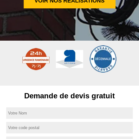
VOIR NOS RÉALISATIONS
Demande de devis gratuit