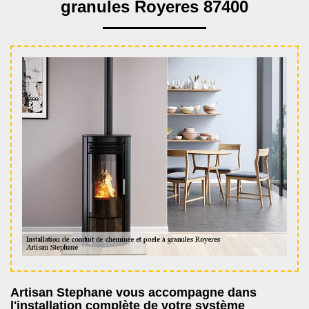
granules Royeres 87400
Artisan Stephane vous accompagne dans
l'installation complète de votre système