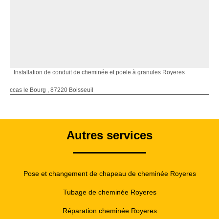
Installation de conduit de cheminée et poele à granules Royeres
ccas le Bourg , 87220 Boisseuil
Autres services
Pose et changement de chapeau de cheminée Royeres
Tubage de cheminée Royeres
Réparation cheminée Royeres