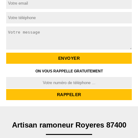
ON VOUS RAPPELLE GRATUITEMENT
Artisan ramoneur Royeres 87400