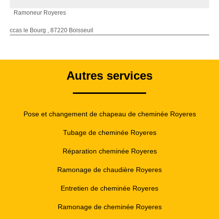
Ramoneur Royeres
ccas le Bourg , 87220 Boisseuil
Autres services
Pose et changement de chapeau de cheminée Royeres
Tubage de cheminée Royeres
Réparation cheminée Royeres
Ramonage de chaudière Royeres
Entretien de cheminée Royeres
Ramonage de cheminée Royeres