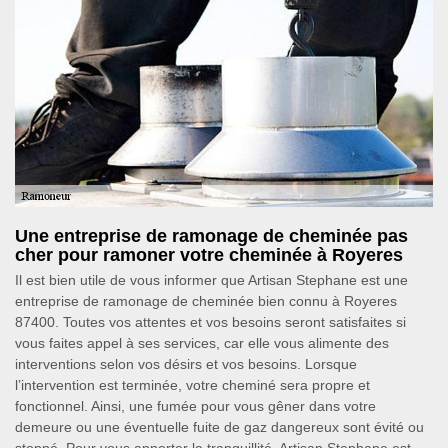
Une entreprise de ramonage de cheminée pas
cher pour ramoner votre cheminée à Royeres
Il est bien utile de vous informer que Artisan Stephane est une
entreprise de ramonage de cheminée bien connu à Royeres
87400. Toutes vos attentes et vos besoins seront satisfaites si
vous faites appel à ses services, car elle vous alimente des
interventions selon vos désirs et vos besoins. Lorsque
l’intervention est terminée, votre cheminé sera propre et
fonctionnel. Ainsi, une fumée pour vous gêner dans votre
demeure ou une éventuelle fuite de gaz dangereux sont évité ou