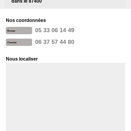
dans le 87400
Nos coordonnées
05 33 06 14 49
Bureau
06 37 57 44 80
Chantier
Nous localiser