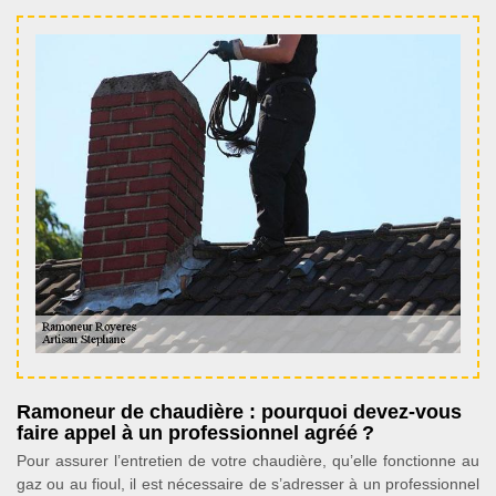
Ramoneur de chaudière : pourquoi devez-vous
faire appel à un professionnel agréé ?
Pour assurer l’entretien de votre chaudière, qu’elle fonctionne au
gaz ou au fioul, il est nécessaire de s’adresser à un professionnel