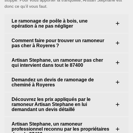
stoppé. Pour vous apporter la tranquillité, Artisan Stephane est
donc ce qu’il vous faut.
Le ramonage de poêle à bois, une
opération à ne pas négliger
Comment faire pour trouver un ramoneur
pas cher à Royeres ?
Artisan Stephane, un ramoneur pas cher
qui intervient dans tout le 87400
Demandez un devis de ramonage de
cheminé à Royeres
Découvrez les prix appliqués par le
ramoneur Artisan Stephane en lui
demandant un devis détaillé
Artisan Stephane, un ramoneur
professionnel reconnu par les propriétaires