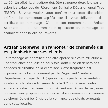
agréé. En effet, la chaudière doit être ramonée deux fois par an,
selon les exigences du Règlement Sanitaire Départemental Type
(RSDT). Si vous voulez vous conformer à cette disposition,
préférez les ramoneurs agréés, car ils vous délivreront des
certificats de ramonage. C’est le cas notamment de Artisan
Stephane qui est un ramoneur spécialiste du ramonage de
chaudière dans la ville de Royeres.
Artisan Stephane, un ramoneur de cheminée qui
est plébiscité par ses clients
Le ramonage de cheminée doit être opérée sur votre structure à
une fréquence annuelle de deux fois, dont l’une en dehors des
périodes d’utilisation de la cheminée. Cette fréquence est
imposée par la loi, notamment par le Règlement Sanitaire
Départemental Type (RSDT) qui est repris par la réglementation
locale dans la ville de Royeres dans le 87400. Si vous voulez
entretenir votre cheminée conformément aux règles de l’art, nous
pouvons vous proposer nos services. Nous sommes un ramoneur
de cheminée qui bénéficie de la confiance des clients exigeants
dans cette localité.