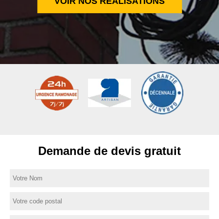
VOIR NOS RÉALISATIONS
Demande de devis gratuit