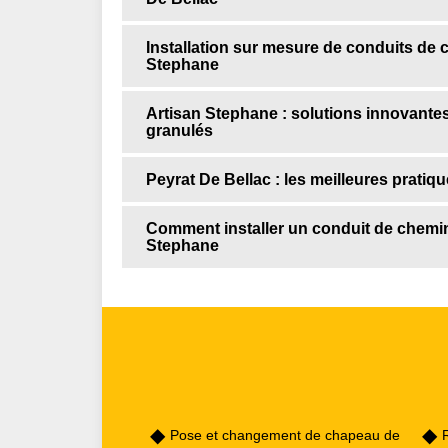
Installation sur mesure de conduits de 
Stephane
Artisan Stephane : solutions innovantes 
granulés
Peyrat De Bellac : les meilleures pratiqu
Comment installer un conduit de chemin
Stephane
Pose et changement de chapeau de