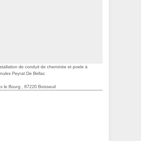
stallation de conduit de cheminée et poele à
nules Peyrat De Bellac
s le Bourg , 87220 Boisseuil