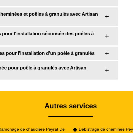
cheminées et poêles à granulés avec Artisan
pour l'installation sécurisée des poêles à
es pour l'installation d'un poêle à granulés
ée pour poêle à granulés avec Artisan
Autres services
Ramonage de chaudière Peyrat De
Débistrage de cheminée Pey