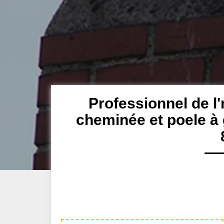
Professionnel de l'
cheminée et poele à 