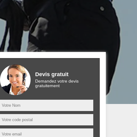
Devis gratuit
Demandez votre devis
gratuitement