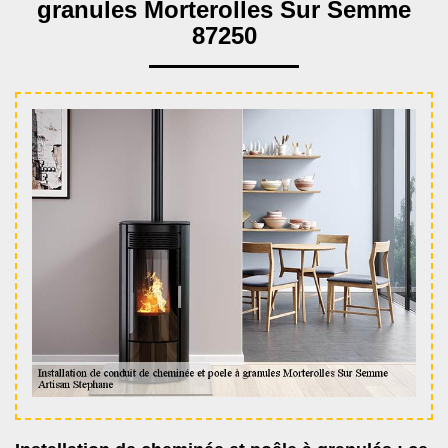
granules Morterolles Sur Semme
87250