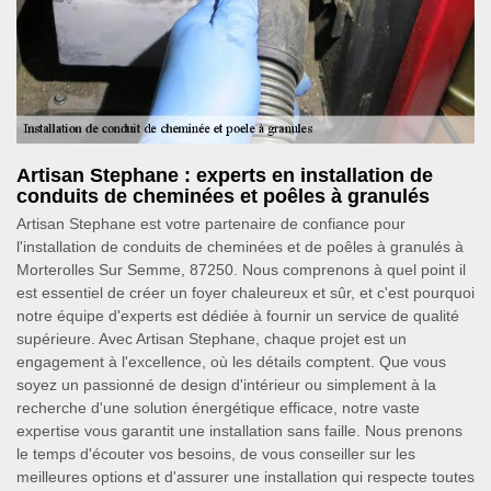
Artisan Stephane : experts en installation de
conduits de cheminées et poêles à granulés
Artisan Stephane est votre partenaire de confiance pour
l'installation de conduits de cheminées et de poêles à granulés à
Morterolles Sur Semme, 87250. Nous comprenons à quel point il
est essentiel de créer un foyer chaleureux et sûr, et c'est pourquoi
notre équipe d'experts est dédiée à fournir un service de qualité
supérieure. Avec Artisan Stephane, chaque projet est un
engagement à l'excellence, où les détails comptent. Que vous
soyez un passionné de design d'intérieur ou simplement à la
recherche d'une solution énergétique efficace, notre vaste
expertise vous garantit une installation sans faille. Nous prenons
le temps d'écouter vos besoins, de vous conseiller sur les
meilleures options et d'assurer une installation qui respecte toutes