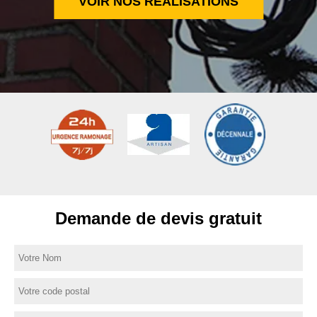
VOIR NOS RÉALISATIONS
Demande de devis gratuit