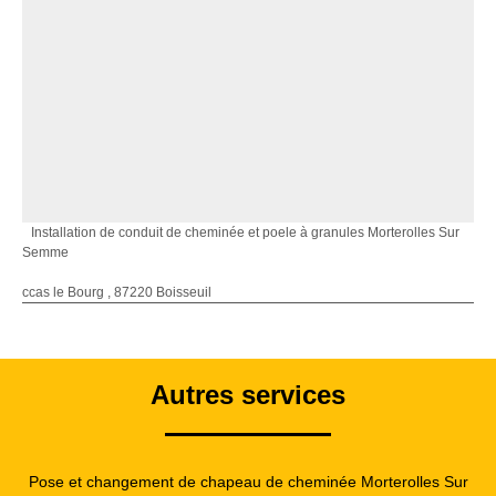
Installation de conduit de cheminée et poele à granules Morterolles Sur
Semme
ccas le Bourg , 87220 Boisseuil
Autres services
Pose et changement de chapeau de cheminée Morterolles Sur