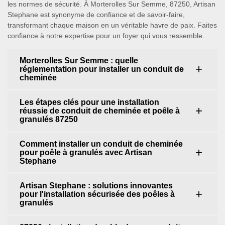
les normes de sécurité. À Morterolles Sur Semme, 87250, Artisan
Stephane est synonyme de confiance et de savoir-faire,
transformant chaque maison en un véritable havre de paix. Faites
confiance à notre expertise pour un foyer qui vous ressemble.
Morterolles Sur Semme : quelle
réglementation pour installer un conduit de
cheminée
Les étapes clés pour une installation
réussie de conduit de cheminée et poêle à
granulés 87250
Comment installer un conduit de cheminée
pour poêle à granulés avec Artisan
Stephane
Artisan Stephane : solutions innovantes
pour l'installation sécurisée des poêles à
granulés