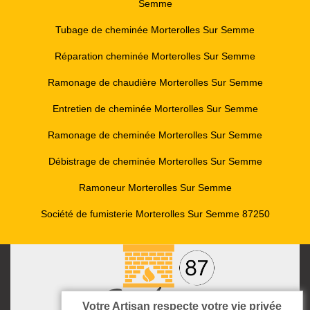
Semme
Tubage de cheminée Morterolles Sur Semme
Réparation cheminée Morterolles Sur Semme
Ramonage de chaudière Morterolles Sur Semme
Entretien de cheminée Morterolles Sur Semme
Ramonage de cheminée Morterolles Sur Semme
Débistrage de cheminée Morterolles Sur Semme
Ramoneur Morterolles Sur Semme
Société de fumisterie Morterolles Sur Semme 87250
Votre Artisan respecte votre vie privée