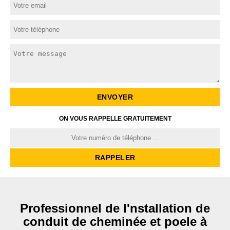
ON VOUS RAPPELLE GRATUITEMENT
Professionnel de l'nstallation de
conduit de cheminée et poele à