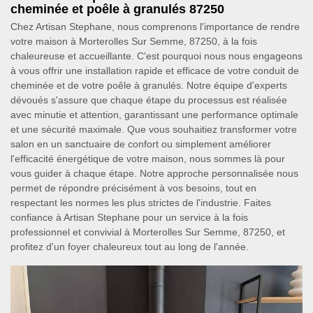
cheminée et poêle à granulés 87250
Chez Artisan Stephane, nous comprenons l'importance de rendre
votre maison à Morterolles Sur Semme, 87250, à la fois
chaleureuse et accueillante. C'est pourquoi nous nous engageons
à vous offrir une installation rapide et efficace de votre conduit de
cheminée et de votre poêle à granulés. Notre équipe d'experts
dévoués s'assure que chaque étape du processus est réalisée
avec minutie et attention, garantissant une performance optimale
et une sécurité maximale. Que vous souhaitiez transformer votre
salon en un sanctuaire de confort ou simplement améliorer
l'efficacité énergétique de votre maison, nous sommes là pour
vous guider à chaque étape. Notre approche personnalisée nous
permet de répondre précisément à vos besoins, tout en
respectant les normes les plus strictes de l'industrie. Faites
confiance à Artisan Stephane pour un service à la fois
professionnel et convivial à Morterolles Sur Semme, 87250, et
profitez d'un foyer chaleureux tout au long de l'année.