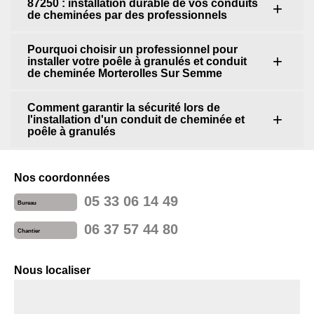
87250 : installation durable de vos conduits
de cheminées par des professionnels
Pourquoi choisir un professionnel pour
installer votre poêle à granulés et conduit
de cheminée Morterolles Sur Semme
Comment garantir la sécurité lors de
l'installation d'un conduit de cheminée et
poêle à granulés
Nos coordonnées
05 33 06 14 49
Bureau
06 37 57 44 80
Chantier
Nous localiser