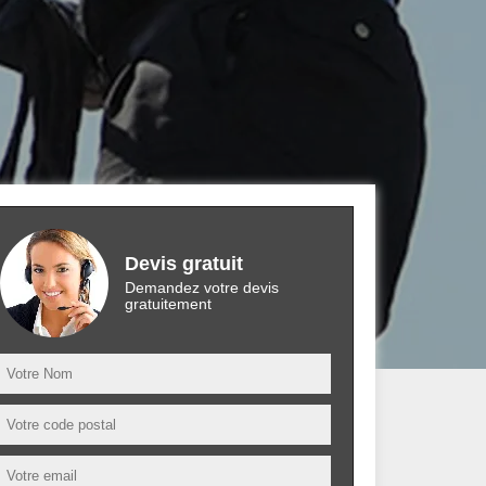
Devis gratuit
Demandez votre devis
gratuitement