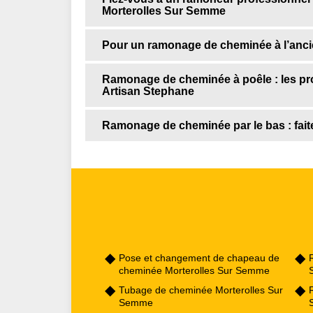
Morterolles Sur Semme
Pour un ramonage de cheminée à l’ancie
Ramonage de cheminée à poêle : les prop
Artisan Stephane
Ramonage de cheminée par le bas : fait
Pose et changement de chapeau de
cheminée Morterolles Sur Semme
Tubage de cheminée Morterolles Sur
Semme