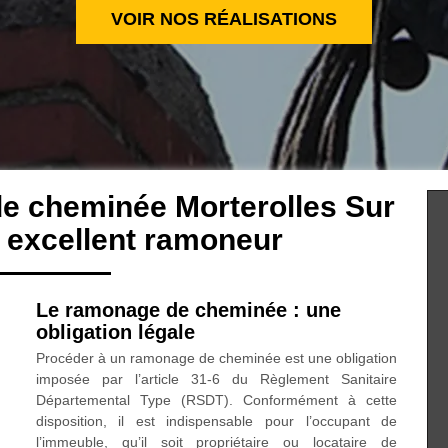
VOIR NOS RÉALISATIONS
e cheminée Morterolles Sur
excellent ramoneur
Le ramonage de cheminée : une
obligation légale
Procéder à un ramonage de cheminée est une obligation
imposée par l’article 31-6 du Règlement Sanitaire
Départemental Type (RSDT). Conformément à cette
disposition, il est indispensable pour l’occupant de
l’immeuble, qu’il soit propriétaire ou locataire de