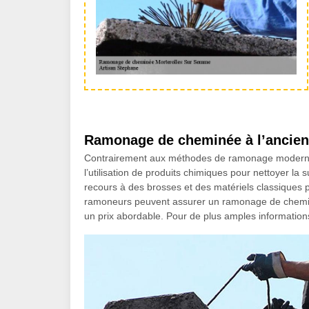
Ramonage de cheminée à l’ancienne
Contrairement aux méthodes de ramonage moderne,
l’utilisation de produits chimiques pour nettoyer la 
recours à des brosses et des matériels classiques p
ramoneurs peuvent assurer un ramonage de cheminée 
un prix abordable. Pour de plus amples information