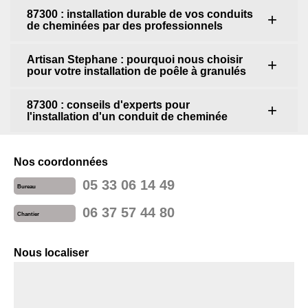
87300 : installation durable de vos conduits
de cheminées par des professionnels
Artisan Stephane : pourquoi nous choisir
pour votre installation de poêle à granulés
87300 : conseils d'experts pour
l'installation d'un conduit de cheminée
Nos coordonnées
05 33 06 14 49
Bureau
06 37 57 44 80
Chantier
Nous localiser