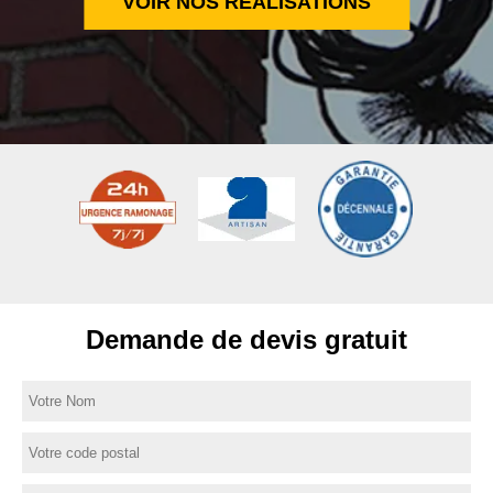
VOIR NOS RÉALISATIONS
Demande de devis gratuit