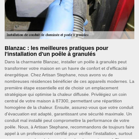
Blanzac : les meilleures pratiques pour
l'installation d'un poêle à granulés
Dans la charmante Blanzac, installer un poêle à granulés peut
transformer votre maison en un havre de confort et d'efficacité
énergétique. Chez Artisan Stephane, nous avons vu de
nombreuses résidences bénéficier de ces appareils modernes. La
première étape essentielle est de choisir un emplacement
stratégique qui optimise la chaleur diffusée. Privilégiez un coin
central de votre maison à 87300, permettant une répartition
homogène de la chaleur. Ensuite, assurez-vous que votre conduit
d'évacuation est adapté, garantissant une sécurité maximale. Un
conduit mal installé peut compromettre la performance de votre
poêle. Nous, à Artisan Stephane, recommandons de toujours faire
appel à un professionnel certifié pour vérifier l'installation, surtout