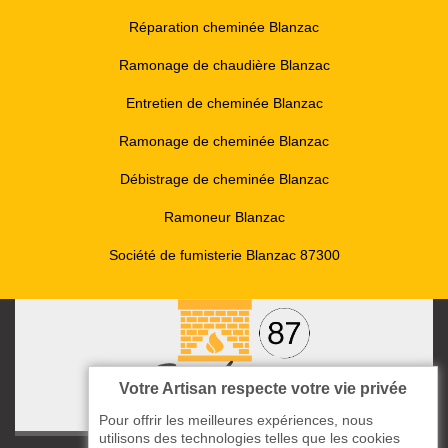
Réparation cheminée Blanzac
Ramonage de chaudière Blanzac
Entretien de cheminée Blanzac
Ramonage de cheminée Blanzac
Débistrage de cheminée Blanzac
Ramoneur Blanzac
Société de fumisterie Blanzac 87300
Votre Artisan respecte votre vie privée
Pour offrir les meilleures expériences, nous
utilisons des technologies telles que les cookies