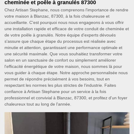
cheminée et poêle à granulés 87300
Chez Artisan Stephane, nous comprenons l'importance de rendre
votre maison à Blanzac, 87300, à la fois chaleureuse et
accueillante. C'est pourquoi nous nous engageons à vous offrir
une installation rapide et efficace de votre conduit de cheminée et
de votre poêle à granulés. Notre équipe d'experts dévoués
s'assure que chaque étape du processus est réalisée avec
minutie et attention, garantissant une performance optimale et
une sécurité maximale. Que vous souhaitiez transformer votre
salon en un sanctuaire de confort ou simplement améliorer
l'efficacité énergétique de votre maison, nous sommes là pour
vous guider à chaque étape. Notre approche personnalisée nous
permet de répondre précisément à vos besoins, tout en
respectant les normes les plus strictes de l'industrie. Faites
confiance à Artisan Stephane pour un service à la fois
professionnel et convivial à Blanzac, 87300, et profitez d'un foyer
chaleureux tout au long de l'année.