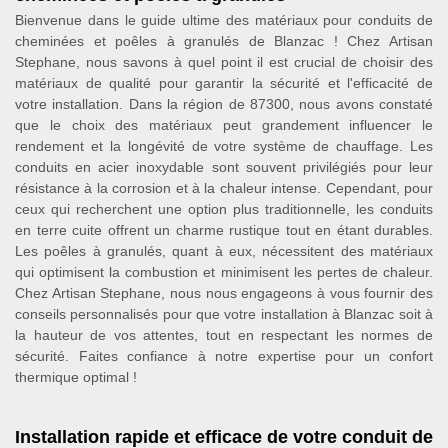
Bienvenue dans le guide ultime des matériaux pour conduits de
cheminées et poêles à granulés de Blanzac ! Chez Artisan
Stephane, nous savons à quel point il est crucial de choisir des
matériaux de qualité pour garantir la sécurité et l'efficacité de
votre installation. Dans la région de 87300, nous avons constaté
que le choix des matériaux peut grandement influencer le
rendement et la longévité de votre système de chauffage. Les
conduits en acier inoxydable sont souvent privilégiés pour leur
résistance à la corrosion et à la chaleur intense. Cependant, pour
ceux qui recherchent une option plus traditionnelle, les conduits
en terre cuite offrent un charme rustique tout en étant durables.
Les poêles à granulés, quant à eux, nécessitent des matériaux
qui optimisent la combustion et minimisent les pertes de chaleur.
Chez Artisan Stephane, nous nous engageons à vous fournir des
conseils personnalisés pour que votre installation à Blanzac soit à
la hauteur de vos attentes, tout en respectant les normes de
sécurité. Faites confiance à notre expertise pour un confort
thermique optimal !
Installation rapide et efficace de votre conduit de