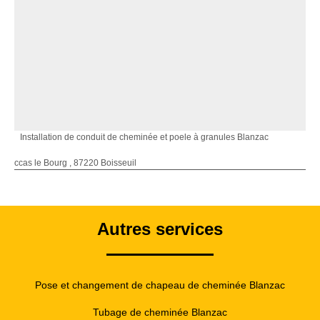
Installation de conduit de cheminée et poele à granules Blanzac
ccas le Bourg , 87220 Boisseuil
Autres services
Pose et changement de chapeau de cheminée Blanzac
Tubage de cheminée Blanzac