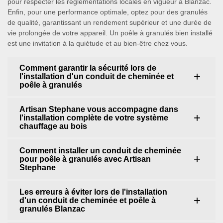
pour respecter les réglementations locales en vigueur à Blanzac.
Enfin, pour une performance optimale, optez pour des granulés
de qualité, garantissant un rendement supérieur et une durée de
vie prolongée de votre appareil. Un poêle à granulés bien installé
est une invitation à la quiétude et au bien-être chez vous.
Comment garantir la sécurité lors de
l'installation d'un conduit de cheminée et
poêle à granulés
Artisan Stephane vous accompagne dans
l'installation complète de votre système
chauffage au bois
Comment installer un conduit de cheminée
pour poêle à granulés avec Artisan
Stephane
Les erreurs à éviter lors de l'installation
d'un conduit de cheminée et poêle à
granulés Blanzac