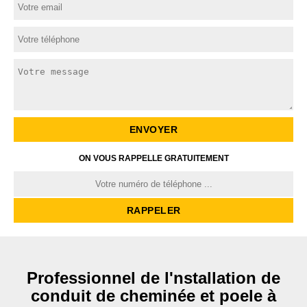
ON VOUS RAPPELLE GRATUITEMENT
Professionnel de l'nstallation de
conduit de cheminée et poele à