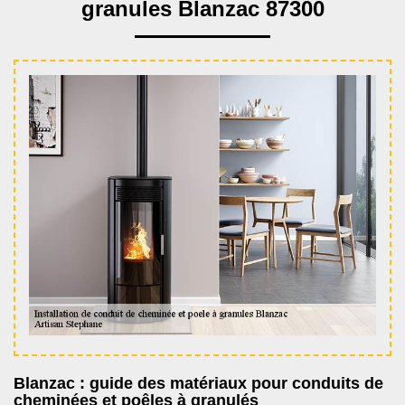
granules Blanzac 87300
Blanzac : guide des matériaux pour conduits de
cheminées et poêles à granulés