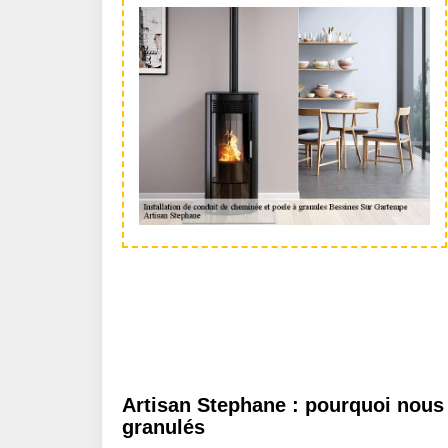
Artisan Stephane : pourquoi nous c
granulés