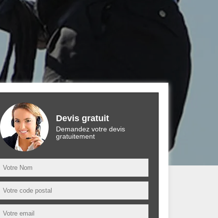
Devis gratuit
Demandez votre devis
gratuitement