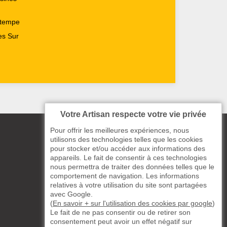
rtempe
es Sur
Votre Artisan respecte votre vie privée
Pour offrir les meilleures expériences, nous
utilisons des technologies telles que les cookies
pour stocker et/ou accéder aux informations des
appareils. Le fait de consentir à ces technologies
nous permettra de traiter des données telles que le
comportement de navigation. Les informations
relatives à votre utilisation du site sont partagées
avec Google.
(
En savoir + sur l'utilisation des cookies par google
)
Le fait de ne pas consentir ou de retirer son
consentement peut avoir un effet négatif sur