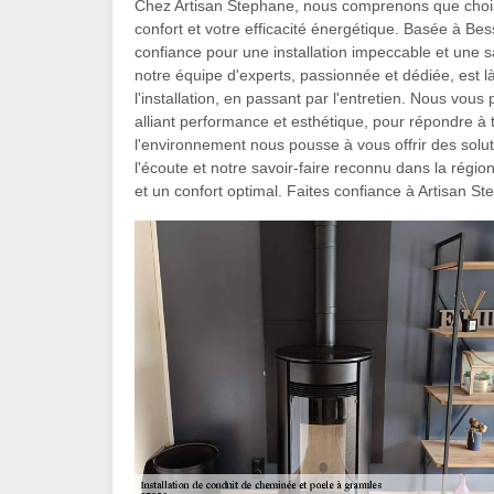
Chez Artisan Stephane, nous comprenons que choisi
confort et votre efficacité énergétique. Basée à Be
confiance pour une installation impeccable et une sa
notre équipe d'experts, passionnée et dédiée, est 
l'installation, en passant par l'entretien. Nous vo
alliant performance et esthétique, pour répondre à
l'environnement nous pousse à vous offrir des solu
l'écoute et notre savoir-faire reconnu dans la régi
et un confort optimal. Faites confiance à Artisan 