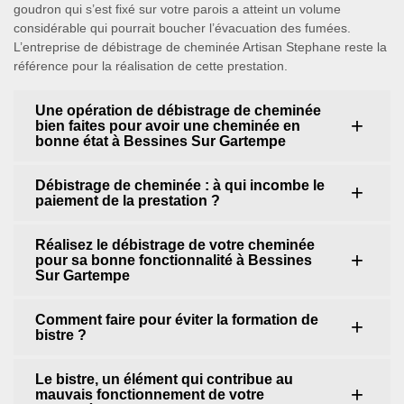
goudron qui s’est fixé sur votre parois a atteint un volume
considérable qui pourrait boucher l’évacuation des fumées.
L’entreprise de débistrage de cheminée Artisan Stephane reste la
référence pour la réalisation de cette prestation.
Une opération de débistrage de cheminée
bien faites pour avoir une cheminée en
bonne état à Bessines Sur Gartempe
Débistrage de cheminée : à qui incombe le
paiement de la prestation ?
Réalisez le débistrage de votre cheminée
pour sa bonne fonctionnalité à Bessines
Sur Gartempe
Comment faire pour éviter la formation de
bistre ?
Le bistre, un élément qui contribue au
mauvais fonctionnement de votre