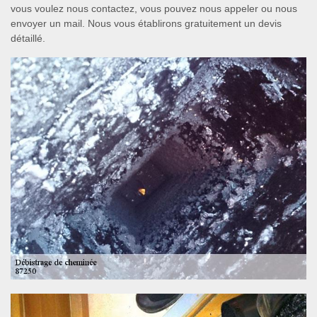
vous voulez nous contactez, vous pouvez nous appeler ou nous
envoyer un mail. Nous vous établirons gratuitement un devis
détaillé.