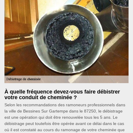
À quelle fréquence devez-vous faire débistrer
votre conduit de cheminée ?
Selon les recommandations des ramoneurs professionnels dans
la ville de Bessines Sur Gartempe dans le 87250, le débistrage
est une opération qui doit être renouvelée tous les 5 ans. Le
débistrage peut toutefois être opérée avant ce délai dans le cas
où il est constaté au cours du ramonage de votre cheminée que