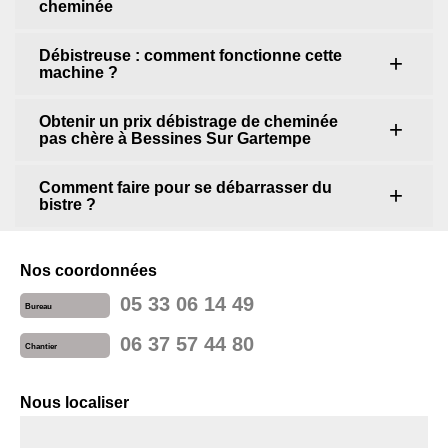
cheminée
Débistreuse : comment fonctionne cette
machine ?
Obtenir un prix débistrage de cheminée
pas chère à Bessines Sur Gartempe
Comment faire pour se débarrasser du
bistre ?
Nos coordonnées
05 33 06 14 49
Bureau
06 37 57 44 80
Chantier
Nous localiser