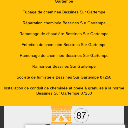
Gartempe
Tubage de cheminée Bessines Sur Gartempe
Réparation cheminée Bessines Sur Gartempe
Ramonage de chaudière Bessines Sur Gartempe
Entretien de cheminée Bessines Sur Gartempe
Ramonage de cheminée Bessines Sur Gartempe
Ramoneur Bessines Sur Gartempe
Société de fumisterie Bessines Sur Gartempe 87250
Installation de conduit de cheminée et poele à granules à la norme
Bessines Sur Gartempe 87250