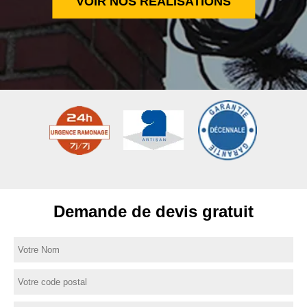
VOIR NOS RÉALISATIONS
Demande de devis gratuit