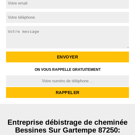
ON VOUS RAPPELLE GRATUITEMENT
Entreprise débistrage de cheminée
Bessines Sur Gartempe 87250: