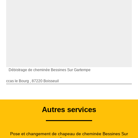
Débistrage de cheminée Bessines Sur Gartempe
ccas le Bourg , 87220 Boisseuil
Autres services
Pose et changement de chapeau de cheminée Bessines Sur