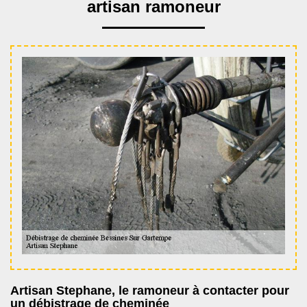
artisan ramoneur
Artisan Stephane, le ramoneur à contacter pour
un débistrage de cheminée