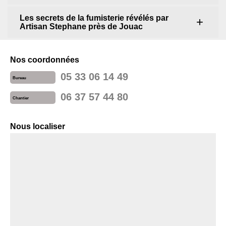
Les secrets de la fumisterie révélés par
Artisan Stephane près de Jouac
Nos coordonnées
05 33 06 14 49
Bureau
06 37 57 44 80
Chantier
Nous localiser