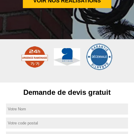
VOIR NOS RÉALISATIONS
Demande de devis gratuit