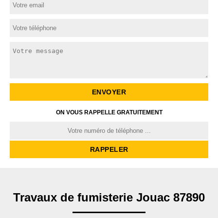
ON VOUS RAPPELLE GRATUITEMENT
Travaux de fumisterie Jouac 87890