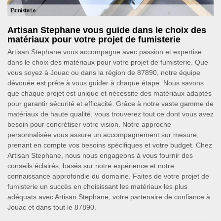
Artisan Stephane vous guide dans le choix des
matériaux pour votre projet de fumisterie
Artisan Stephane vous accompagne avec passion et expertise
dans le choix des matériaux pour votre projet de fumisterie. Que
vous soyez à Jouac ou dans la région de 87890, notre équipe
dévouée est prête à vous guider à chaque étape. Nous savons
que chaque projet est unique et nécessite des matériaux adaptés
pour garantir sécurité et efficacité. Grâce à notre vaste gamme de
matériaux de haute qualité, vous trouverez tout ce dont vous avez
besoin pour concrétiser votre vision. Notre approche
personnalisée vous assure un accompagnement sur mesure,
prenant en compte vos besoins spécifiques et votre budget. Chez
Artisan Stephane, nous nous engageons à vous fournir des
conseils éclairés, basés sur notre expérience et notre
connaissance approfondie du domaine. Faites de votre projet de
fumisterie un succès en choisissant les matériaux les plus
adéquats avec Artisan Stephane, votre partenaire de confiance à
Jouac et dans tout le 87890.