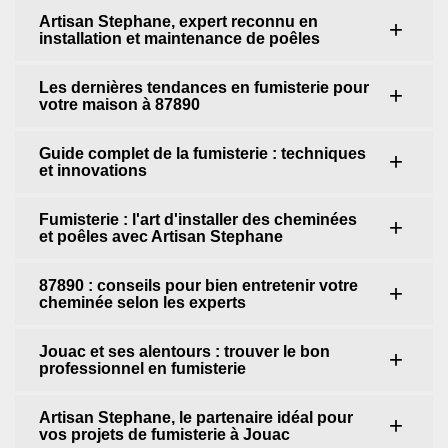
Artisan Stephane, expert reconnu en
installation et maintenance de poêles
Les dernières tendances en fumisterie pour
votre maison à 87890
Guide complet de la fumisterie : techniques
et innovations
Fumisterie : l'art d'installer des cheminées
et poêles avec Artisan Stephane
87890 : conseils pour bien entretenir votre
cheminée selon les experts
Jouac et ses alentours : trouver le bon
professionnel en fumisterie
Artisan Stephane, le partenaire idéal pour
vos projets de fumisterie à Jouac