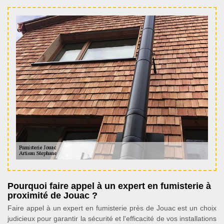
Pourquoi faire appel à un expert en fumisterie à
proximité de Jouac ?
Faire appel à un expert en fumisterie près de Jouac est un choix
judicieux pour garantir la sécurité et l'efficacité de vos installations