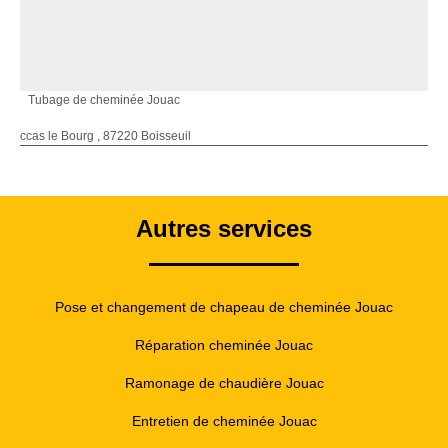
Tubage de cheminée Jouac
ccas le Bourg , 87220 Boisseuil
Autres services
Pose et changement de chapeau de cheminée Jouac
Réparation cheminée Jouac
Ramonage de chaudière Jouac
Entretien de cheminée Jouac