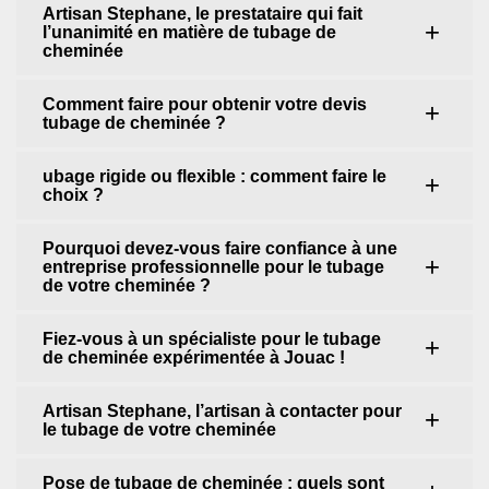
Artisan Stephane, le prestataire qui fait
l’unanimité en matière de tubage de
cheminée
Comment faire pour obtenir votre devis
tubage de cheminée ?
ubage rigide ou flexible : comment faire le
choix ?
Pourquoi devez-vous faire confiance à une
entreprise professionnelle pour le tubage
de votre cheminée ?
Fiez-vous à un spécialiste pour le tubage
de cheminée expérimentée à Jouac !
Artisan Stephane, l’artisan à contacter pour
le tubage de votre cheminée
Pose de tubage de cheminée : quels sont