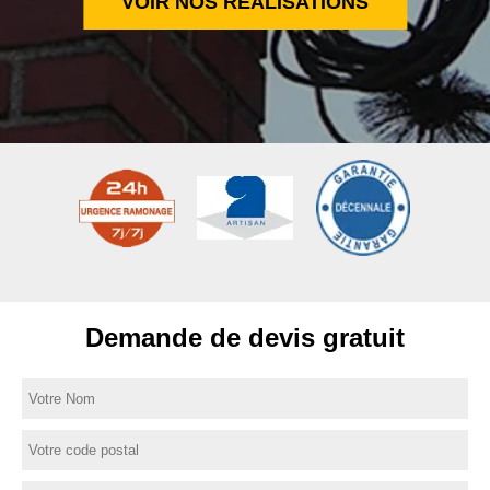
VOIR NOS RÉALISATIONS
Demande de devis gratuit