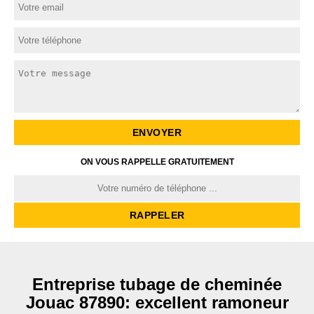
ON VOUS RAPPELLE GRATUITEMENT
Entreprise tubage de cheminée
Jouac 87890: excellent ramoneur