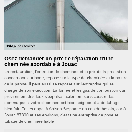
Osez demander un prix de réparation d'une
cheminée abordable à Jouac
La restauration, l’entretien de cheminée et le prix de la prestation
concernant le tubage, repose sur le type de cheminée et la nature
de la panne. Il peut aussi se reposer sur l’entreprise qui se
charge de son exécution. La fumée et les gaz de combustion qui
proviennent des feux s’expulse facilement sans causer des
dommages si votre cheminée est bien soignée et a de tubage
bien fait. Faites appel à Artisan Stephane en cas de besoin, car à
Jouac 87890 et ses environs, c’est une entreprise de pose et
tubage de cheminée fiable