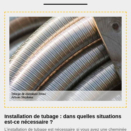
Installation de tubage : dans quelles situations
est-ce nécessaire ?
L’installation de tubage est nécessaire si vous avez une cheminée