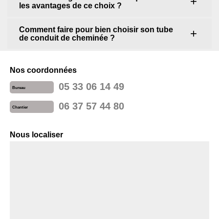
les avantages de ce choix ?
Comment faire pour bien choisir son tube
de conduit de cheminée ?
Nos coordonnées
05 33 06 14 49
Bureau
06 37 57 44 80
Chantier
Nous localiser