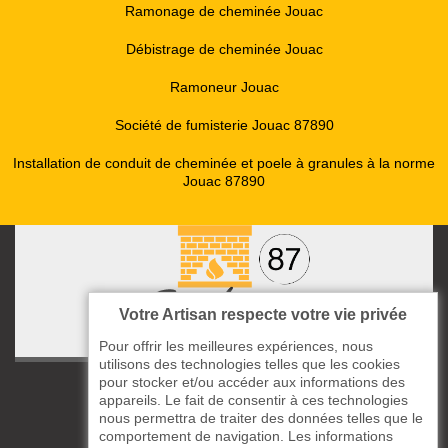
Ramonage de cheminée Jouac
Débistrage de cheminée Jouac
Ramoneur Jouac
Société de fumisterie Jouac 87890
Installation de conduit de cheminée et poele à granules à la norme
Jouac 87890
Votre Artisan respecte votre vie privée
Pour offrir les meilleures expériences, nous
utilisons des technologies telles que les cookies
pour stocker et/ou accéder aux informations des
ccas le Bourg
appareils. Le fait de consentir à ces technologies
87220 Boisseuil
nous permettra de traiter des données telles que le
05 33 06 14 49
comportement de navigation. Les informations