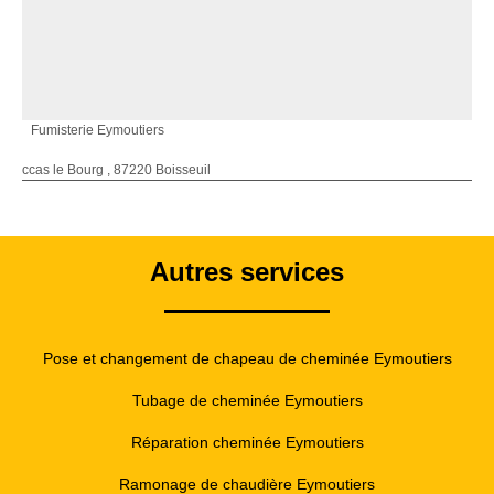
Fumisterie Eymoutiers
ccas le Bourg , 87220 Boisseuil
Autres services
Pose et changement de chapeau de cheminée Eymoutiers
Tubage de cheminée Eymoutiers
Réparation cheminée Eymoutiers
Ramonage de chaudière Eymoutiers