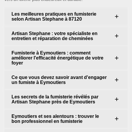
Les meilleures pratiques en fumisterie
selon Artisan Stephane à 87120
Artisan Stephane : votre spécialiste en
entretien et réparation de cheminées
Fumisterie à Eymoutiers : comment
améliorer l'efficacité énergétique de votre
foyer
Ce que vous devez savoir avant d'engager
un fumiste à Eymoutiers
Les secrets de la fumisterie révélés par
Artisan Stephane près de Eymoutiers
Eymoutiers et ses alentours : trouver le
bon professionnel en fumisterie