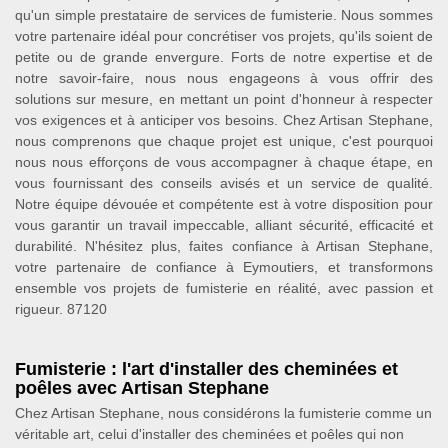
qu'un simple prestataire de services de fumisterie. Nous sommes
votre partenaire idéal pour concrétiser vos projets, qu'ils soient de
petite ou de grande envergure. Forts de notre expertise et de
notre savoir-faire, nous nous engageons à vous offrir des
solutions sur mesure, en mettant un point d'honneur à respecter
vos exigences et à anticiper vos besoins. Chez Artisan Stephane,
nous comprenons que chaque projet est unique, c'est pourquoi
nous nous efforçons de vous accompagner à chaque étape, en
vous fournissant des conseils avisés et un service de qualité.
Notre équipe dévouée et compétente est à votre disposition pour
vous garantir un travail impeccable, alliant sécurité, efficacité et
durabilité. N'hésitez plus, faites confiance à Artisan Stephane,
votre partenaire de confiance à Eymoutiers, et transformons
ensemble vos projets de fumisterie en réalité, avec passion et
rigueur. 87120
Fumisterie : l'art d'installer des cheminées et
poêles avec Artisan Stephane
Chez Artisan Stephane, nous considérons la fumisterie comme un
véritable art, celui d'installer des cheminées et poêles qui non