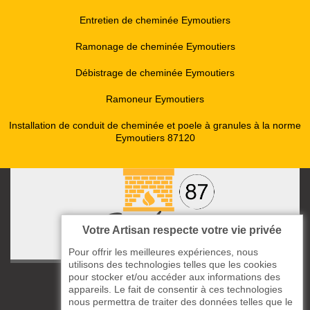
Entretien de cheminée Eymoutiers
Ramonage de cheminée Eymoutiers
Débistrage de cheminée Eymoutiers
Ramoneur Eymoutiers
Installation de conduit de cheminée et poele à granules à la norme
Eymoutiers 87120
Votre Artisan respecte votre vie privée
Pour offrir les meilleures expériences, nous
utilisons des technologies telles que les cookies
pour stocker et/ou accéder aux informations des
ccas le Bourg
appareils. Le fait de consentir à ces technologies
87220 Boisseuil
nous permettra de traiter des données telles que le