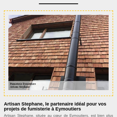
Artisan Stephane, le partenaire idéal pour vos
projets de fumisterie à Eymoutiers
Artisan Stephane, située au cœur de Eymoutiers, est bien plus