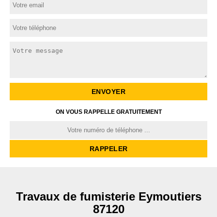
ON VOUS RAPPELLE GRATUITEMENT
Travaux de fumisterie Eymoutiers
87120