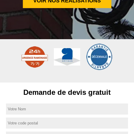
VOIR NOS RÉALISATIONS
Demande de devis gratuit