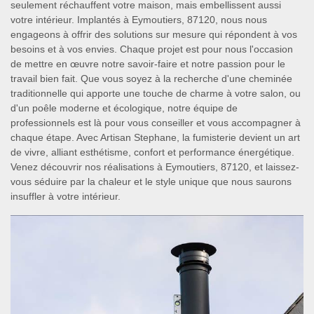
seulement réchauffent votre maison, mais embellissent aussi
votre intérieur. Implantés à Eymoutiers, 87120, nous nous
engageons à offrir des solutions sur mesure qui répondent à vos
besoins et à vos envies. Chaque projet est pour nous l'occasion
de mettre en œuvre notre savoir-faire et notre passion pour le
travail bien fait. Que vous soyez à la recherche d'une cheminée
traditionnelle qui apporte une touche de charme à votre salon, ou
d'un poêle moderne et écologique, notre équipe de
professionnels est là pour vous conseiller et vous accompagner à
chaque étape. Avec Artisan Stephane, la fumisterie devient un art
de vivre, alliant esthétisme, confort et performance énergétique.
Venez découvrir nos réalisations à Eymoutiers, 87120, et laissez-
vous séduire par la chaleur et le style unique que nous saurons
insuffler à votre intérieur.