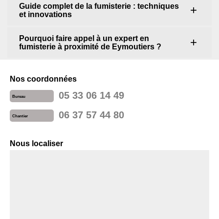
Guide complet de la fumisterie : techniques
et innovations
Pourquoi faire appel à un expert en
fumisterie à proximité de Eymoutiers ?
Nos coordonnées
05 33 06 14 49
Bureau
06 37 57 44 80
Chantier
Nous localiser