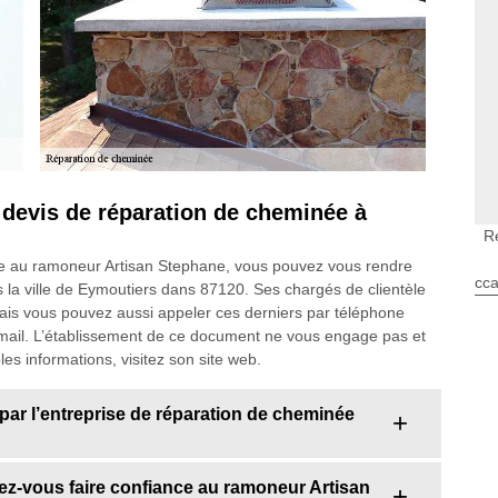
devis de réparation de cheminée à
R
e au ramoneur Artisan Stephane, vous pouvez vous rendre
cca
 la ville de Eymoutiers dans 87120. Ses chargés de clientèle
Mais vous pouvez aussi appeler ces derniers par téléphone
mail. L’établissement de ce document ne vous engage pas et
es informations, visitez son site web.
par l’entreprise de réparation de cheminée
z-vous faire confiance au ramoneur Artisan