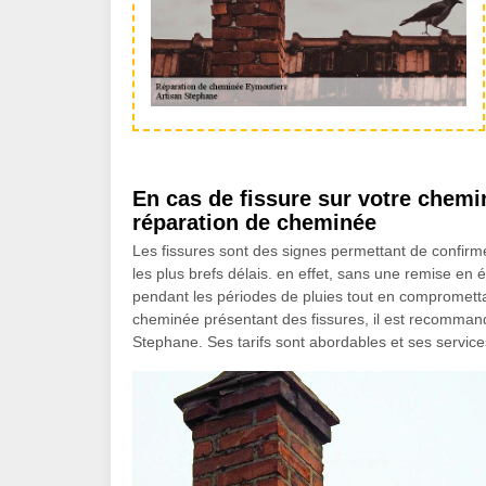
En cas de fissure sur votre chemin
réparation de cheminée
Les fissures sont des signes permettant de confirme
les plus brefs délais. en effet, sans une remise en ét
pendant les périodes de pluies tout en compromettant
cheminée présentant des fissures, il est recomman
Stephane. Ses tarifs sont abordables et ses services