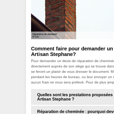
Comment faire pour demander un 
Artisan Stephane?
Pour demander un devis de réparation de cheminé
directement auprès de son siège qui se trouve dans
se feront un plaisir de vous dresser le document. 
pendant les heures de bureau, ou leur envoyer un 
aucun frais ne vous sera prélevé. Pour de plus ampl
Quelles sont les prestations proposées 
Artisan Stephane ?
Réparation de cheminée : pourquoi deve