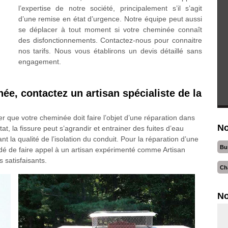
l’expertise de notre société, principalement s’il s’agit
d’une remise en état d’urgence. Notre équipe peut aussi
se déplacer à tout moment si votre cheminée connaît
des disfonctionnements. Contactez-nous pour connaitre
nos tarifs. Nous vous établirons un devis détaillé sans
engagement.
ée, contactez un artisan spécialiste de la
r que votre cheminée doit faire l’objet d’une réparation dans
No
at, la fissure peut s’agrandir et entrainer des fuites d’eau
 la qualité de l’isolation du conduit. Pour la réparation d’une
Bu
dé de faire appel à un artisan expérimenté comme Artisan
 satisfaisants.
Ch
No