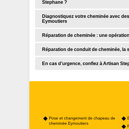
Stephane ?
Diagnostiquez votre cheminée avec de
Eymoutiers
Réparation de cheminée : une opération
Réparation de conduit de cheminée, la 
En cas d’urgence, confiez à Artisan Ste
Pose et changement de chapeau de
cheminée Eymoutiers