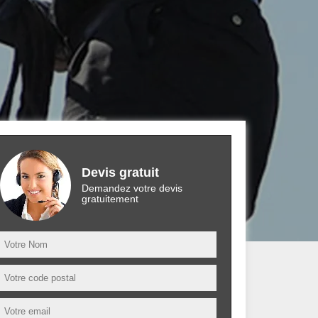
Devis gratuit
Demandez votre devis
gratuitement