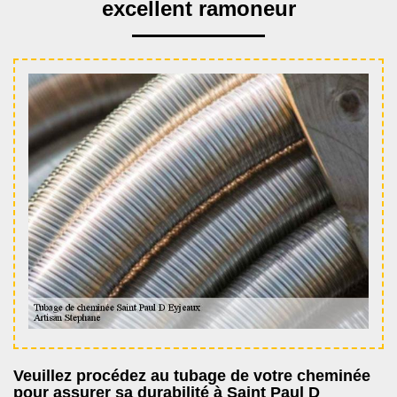
excellent ramoneur
Veuillez procédez au tubage de votre cheminée
pour assurer sa durabilité à Saint Paul D