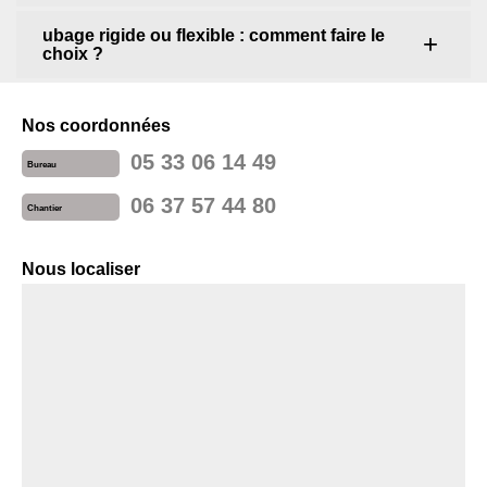
ubage rigide ou flexible : comment faire le
choix ?
Nos coordonnées
05 33 06 14 49
Bureau
06 37 57 44 80
Chantier
Nous localiser