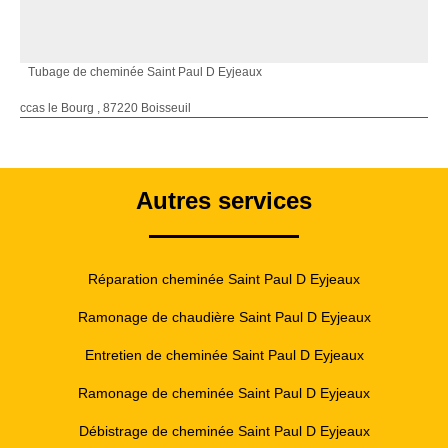
Tubage de cheminée Saint Paul D Eyjeaux
ccas le Bourg , 87220 Boisseuil
Autres services
Réparation cheminée Saint Paul D Eyjeaux
Ramonage de chaudière Saint Paul D Eyjeaux
Entretien de cheminée Saint Paul D Eyjeaux
Ramonage de cheminée Saint Paul D Eyjeaux
Débistrage de cheminée Saint Paul D Eyjeaux