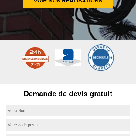
VOIR NOS RÉALISATIONS
Demande de devis gratuit