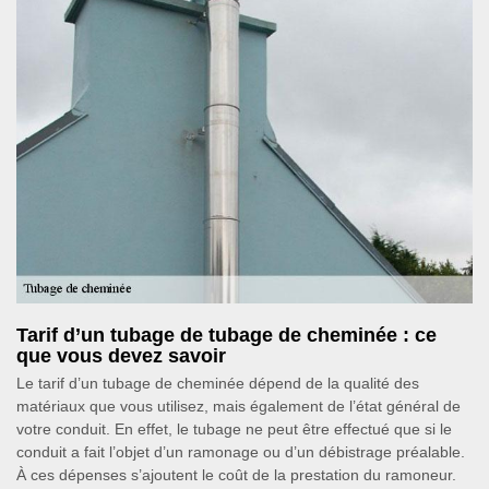
Tarif d’un tubage de tubage de cheminée : ce
que vous devez savoir
Le tarif d’un tubage de cheminée dépend de la qualité des
matériaux que vous utilisez, mais également de l’état général de
votre conduit. En effet, le tubage ne peut être effectué que si le
conduit a fait l’objet d’un ramonage ou d’un débistrage préalable.
À ces dépenses s’ajoutent le coût de la prestation du ramoneur.