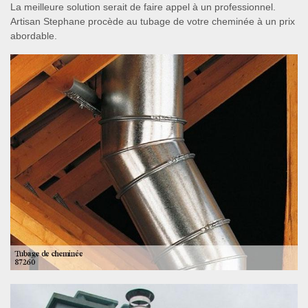
La meilleure solution serait de faire appel à un professionnel.
Artisan Stephane procède au tubage de votre cheminée à un prix
abordable.