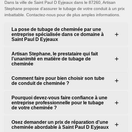
Dans la ville de Saint Paul D Eyjeaux dans le 87260, Artisan
Stephane propose d’assurer le tubage de votre conduit à un prix
imbattable. Contactez-nous pour de plus amples informations.
La pose de tubage de cheminée par une
entreprise spécialisée dans ce domaine à
Saint Paul D Eyjeaux
Artisan Stephane, le prestataire qui fait
l’unanimité en matière de tubage de
cheminée
Comment faire pour bien choisir son tube
de conduit de cheminée ?
Pourquoi devez-vous faire confiance à une
entreprise professionnelle pour le tubage
de votre cheminée ?
Osez demander un prix de réparation d'une
cheminée abordable à Saint Paul D Eyjeaux