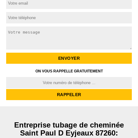
ON VOUS RAPPELLE GRATUITEMENT
Entreprise tubage de cheminée
Saint Paul D Eyjeaux 87260: