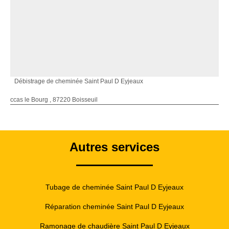
Débistrage de cheminée Saint Paul D Eyjeaux
ccas le Bourg , 87220 Boisseuil
Autres services
Tubage de cheminée Saint Paul D Eyjeaux
Réparation cheminée Saint Paul D Eyjeaux
Ramonage de chaudière Saint Paul D Eyjeaux