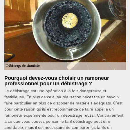
Pourquoi devez-vous choisir un ramoneur
professionnel pour un débistrage ?
Le débistrage est une opération à la fois dangereuse et
fastidieuse. En plus de cela, sa réalisation nécessite un savoir-
faire particulier en plus de disposer de matériels adéquats. C’est
pour cette raison qu’ils est recommandé de faire appel à un
ramoneur expérimenté pour un débistrage réussi. Contrairement
à ce que vous pouvez penser, le tarif débistrage peut être
abordable, mais il est nécessaire de comparer les tarifs en