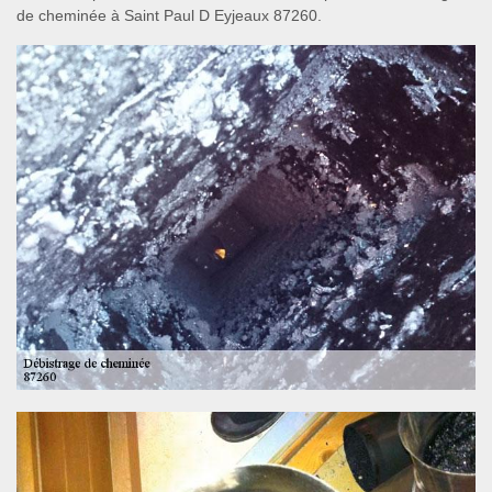
de cheminée à Saint Paul D Eyjeaux 87260.