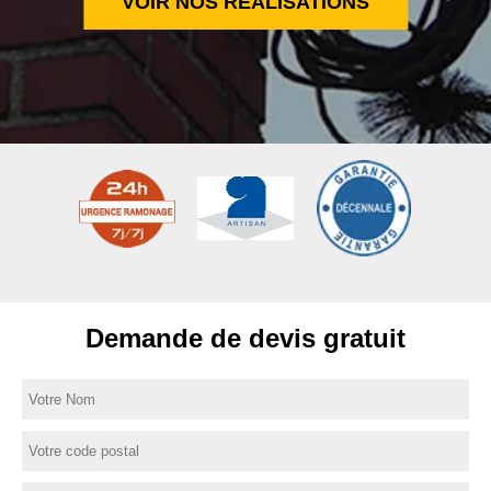
VOIR NOS RÉALISATIONS
Demande de devis gratuit