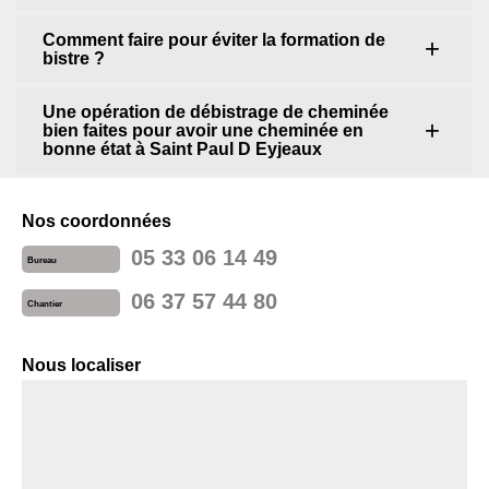
Comment faire pour éviter la formation de
bistre ?
Une opération de débistrage de cheminée
bien faites pour avoir une cheminée en
bonne état à Saint Paul D Eyjeaux
Nos coordonnées
05 33 06 14 49
Bureau
06 37 57 44 80
Chantier
Nous localiser