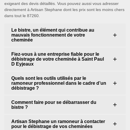
exigeant des devis détaillés. Vous pouvez aussi vous adresser
directement à Artisan Stephane dont les prix sont les moins chers
dans tout le 87260.
Le bistre, un élément qui contribue au
mauvais fonctionnement de votre
cheminée
Fiez-vous à une entreprise fiable pour le
débistrage de votre cheminée à Saint Paul
D Eyjeaux
Quels sont les outils utilisés par le
ramoneur professionnel dans le cadre d’un
débistrage ?
Comment faire pour se débarrasser du
bistre ?
Artisan Stephane un ramoneur à contacter
pour le débistrage de vos cheminées