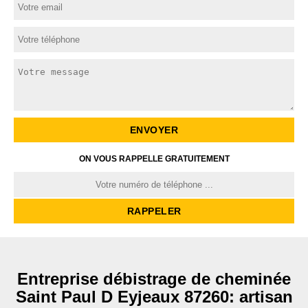
ON VOUS RAPPELLE GRATUITEMENT
Entreprise débistrage de cheminée
Saint Paul D Eyjeaux 87260: artisan