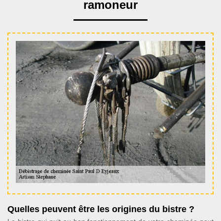
ramoneur
Quelles peuvent être les origines du bistre ?