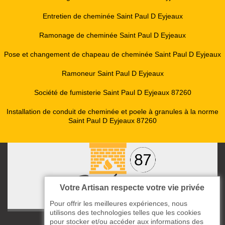
Entretien de cheminée Saint Paul D Eyjeaux
Ramonage de cheminée Saint Paul D Eyjeaux
Pose et changement de chapeau de cheminée Saint Paul D Eyjeaux
Ramoneur Saint Paul D Eyjeaux
Société de fumisterie Saint Paul D Eyjeaux 87260
Installation de conduit de cheminée et poele à granules à la norme
Saint Paul D Eyjeaux 87260
Votre Artisan respecte votre vie privée
Pour offrir les meilleures expériences, nous
utilisons des technologies telles que les cookies
pour stocker et/ou accéder aux informations des
ccas le Bourg