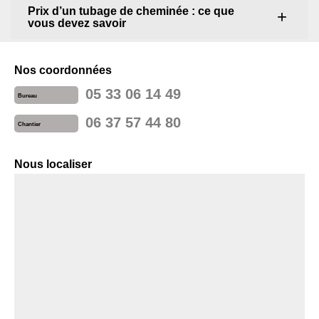
Prix d’un tubage de cheminée : ce que
vous devez savoir
Nos coordonnées
05 33 06 14 49
Bureau
06 37 57 44 80
Chantier
Nous localiser