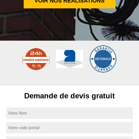
VOIR NOS RÉALISATIONS
Demande de devis gratuit