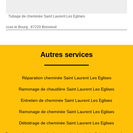
Tubage de cheminée Saint Laurent Les Eglises
ccas le Bourg , 87220 Boisseuil
Autres services
Réparation cheminée Saint Laurent Les Eglises
Ramonage de chaudière Saint Laurent Les Eglises
Entretien de cheminée Saint Laurent Les Eglises
Ramonage de cheminée Saint Laurent Les Eglises
Débistrage de cheminée Saint Laurent Les Eglises