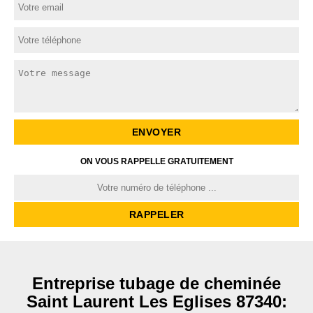
ON VOUS RAPPELLE GRATUITEMENT
Entreprise tubage de cheminée
Saint Laurent Les Eglises 87340: