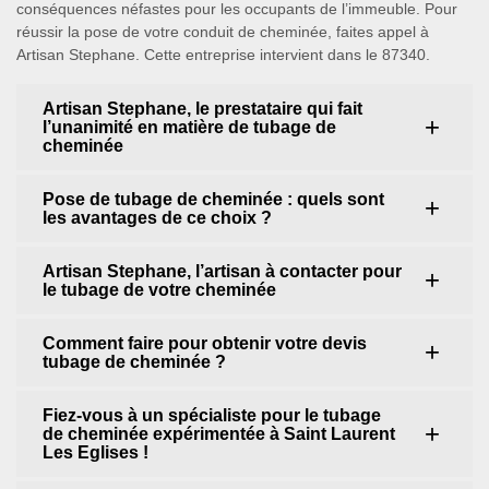
conséquences néfastes pour les occupants de l’immeuble. Pour
réussir la pose de votre conduit de cheminée, faites appel à
Artisan Stephane. Cette entreprise intervient dans le 87340.
Artisan Stephane, le prestataire qui fait
l’unanimité en matière de tubage de
cheminée
Pose de tubage de cheminée : quels sont
les avantages de ce choix ?
Artisan Stephane, l’artisan à contacter pour
le tubage de votre cheminée
Comment faire pour obtenir votre devis
tubage de cheminée ?
Fiez-vous à un spécialiste pour le tubage
de cheminée expérimentée à Saint Laurent
Les Eglises !