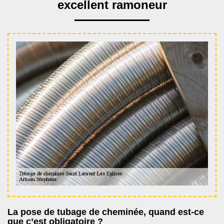
excellent ramoneur
La pose de tubage de cheminée, quand est-ce
que c’est obligatoire ?