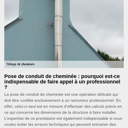
Pose de conduit de cheminée : pourquoi est-ce
indispensable de faire appel à un professionnel
?
La pose de conduit de cheminée est une opération délicate qui
doit être confiée exclusivement à un ramoneur professionnel. En
effet, celui-ci seul est en mesure d’effectuer des calculs précis en
ce qui concerne les dimensions de la structure à faire installer.
L’expertise de ce prestataire est également indispensable si vous
voulez éviter les erreurs techniques qui peuvent entrainer des