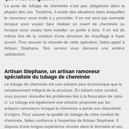
La pose de tubage de cheminée n’est pas obligatoire dans la
plupart des cas. Toutefois, il existe des situations dans lesquelles
le ramoneur vous invite à y procéder. Il en est ainsi par exemple
lorsque vous voulez faire réaliser un insert de cheminée ou
lorsque vous voulez faire installer un poêle à bois. Il en est de
même lors de la création d’une structure de chauffage à foyer
ouvert. Pour assurer la réussite de cette opération, faites appel à
Artisan Stephane. Son service vous donnera une entière
satisfaction.
Artisan Stephane, un artisan ramoneur
spécialiste du tubage de cheminée
Le tubage de cheminée est une solution plus économique que le
remplacement intégral de la structure. En tubant votre conduit,
vous pouvez résoudre les problèmes liés à la fissuration de celui-
ci. Le tubage est également une solution proposée par les
artisans ramoneurs lorsque la cheminée a perdu son étanchéité
d’origine. Pour assurer la qualité du tubage de votre conduit de
cheminée, faites confiance à l’expertise de Artisan Stephane. Il
dispose d’une longue expérience réussie dans le domaine et ses