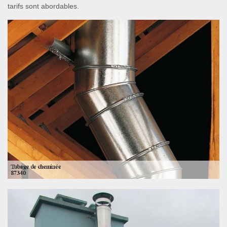
tarifs sont abordables.