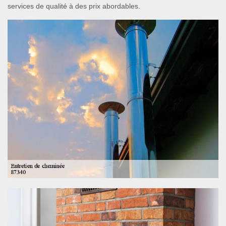
services de qualité à des prix abordables.