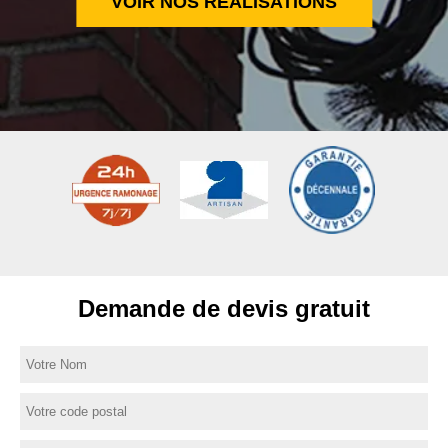
VOIR NOS RÉALISATIONS
Demande de devis gratuit