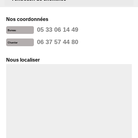
Nos coordonnées
05 33 06 14 49
Bureau
06 37 57 44 80
Chantier
Nous localiser