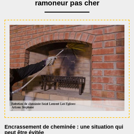
ramoneur pas cher
Encrassement de cheminée : une situation qui
peut être évitée