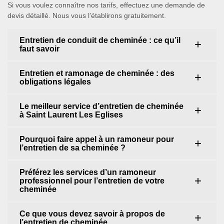
Si vous voulez connaître nos tarifs, effectuez une demande de
devis détaillé. Nous vous l’établirons gratuitement.
Entretien de conduit de cheminée : ce qu’il
faut savoir
Entretien et ramonage de cheminée : des
obligations légales
Le meilleur service d’entretien de cheminée
à Saint Laurent Les Eglises
Pourquoi faire appel à un ramoneur pour
l’entretien de sa cheminée ?
Préférez les services d’un ramoneur
professionnel pour l’entretien de votre
cheminée
Ce que vous devez savoir à propos de
l’entretien de cheminée