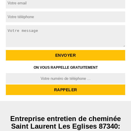
ON VOUS RAPPELLE GRATUITEMENT
Entreprise entretien de cheminée
Saint Laurent Les Eglises 87340: