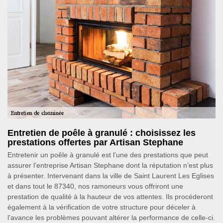
Entretien de poêle à granulé : choisissez les
prestations offertes par Artisan Stephane
Entretenir un poêle à granulé est l’une des prestations que peut
assurer l’entreprise Artisan Stephane dont la réputation n’est plus
à présenter. Intervenant dans la ville de Saint Laurent Les Eglises
et dans tout le 87340, nos ramoneurs vous offriront une
prestation de qualité à la hauteur de vos attentes. Ils procéderont
également à la vérification de votre structure pour déceler à
l’avance les problèmes pouvant altérer la performance de celle-ci.