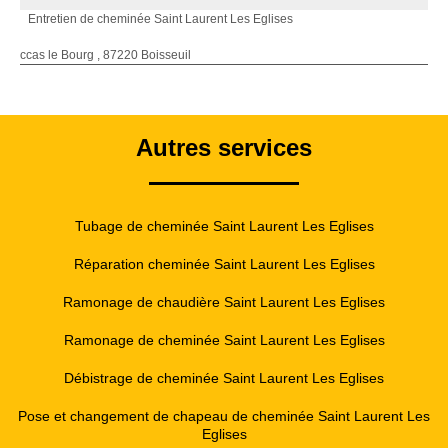
Entretien de cheminée Saint Laurent Les Eglises
ccas le Bourg , 87220 Boisseuil
Autres services
Tubage de cheminée Saint Laurent Les Eglises
Réparation cheminée Saint Laurent Les Eglises
Ramonage de chaudière Saint Laurent Les Eglises
Ramonage de cheminée Saint Laurent Les Eglises
Débistrage de cheminée Saint Laurent Les Eglises
Pose et changement de chapeau de cheminée Saint Laurent Les
Eglises