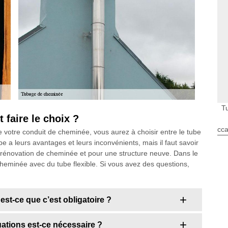
T
 faire le choix ?
cca
 votre conduit de cheminée, vous aurez à choisir entre le tube
be a leurs avantages et leurs inconvénients, mais il faut savoir
e rénovation de cheminée et pour une structure neuve. Dans le
cheminée avec du tube flexible. Si vous avez des questions,
st-ce que c’est obligatoire ?
tuations est-ce nécessaire ?