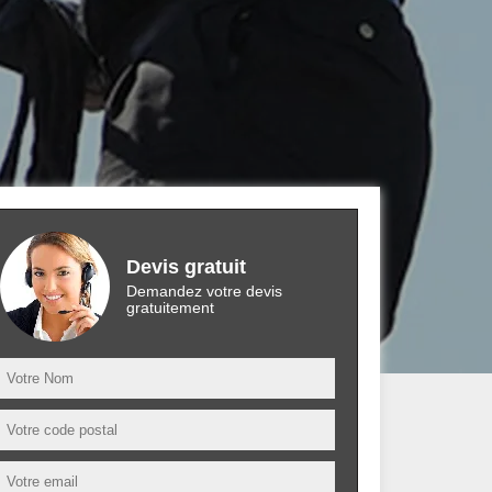
Devis gratuit
Demandez votre devis
gratuitement