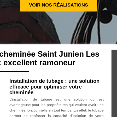
VOIR NOS RÉALISATIONS
 cheminée Saint Junien Les
 excellent ramoneur
Installation de tubage : une solution
efficace pour optimiser votre
cheminée
L’installation de tubage est une solution qui est
avantageuse pour les propriétaires qui veulent avoir une
cheminée fonctionnelle en tout temps. En effet, le tubage
permet de renforcer la capacité d’isolation de votre