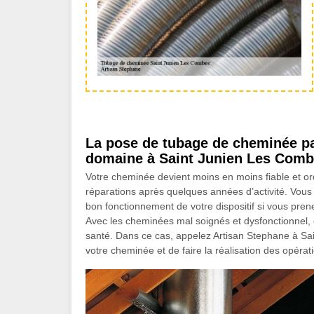
La pose de tubage de cheminée pa
domaine à Saint Junien Les Com
Votre cheminée devient moins en moins fiable et o
réparations après quelques années d’activité. Vous
bon fonctionnement de votre dispositif si vous pren
Avec les cheminées mal soignés et dysfonctionnel, 
santé. Dans ce cas, appelez Artisan Stephane à Sa
votre cheminée et de faire la réalisation des opér