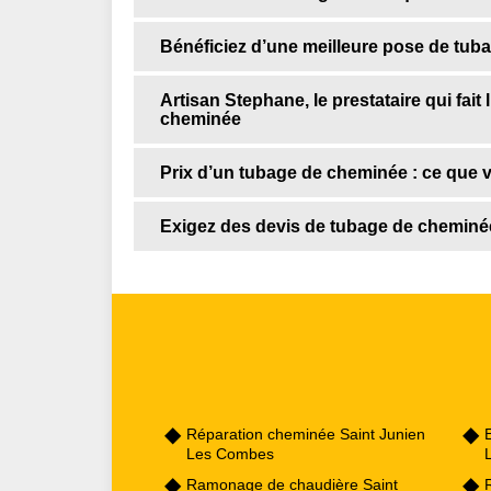
Bénéficiez d’une meilleure pose de tu
Artisan Stephane, le prestataire qui fait
cheminée
Prix d’un tubage de cheminée : ce que 
Exigez des devis de tubage de cheminé
Réparation cheminée Saint Junien
Les Combes
Ramonage de chaudière Saint