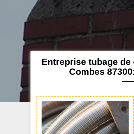
Entreprise tubage de
Combes 87300: