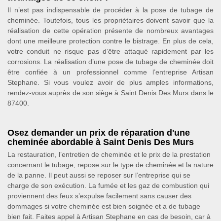
Il n’est pas indispensable de procéder à la pose de tubage de
cheminée. Toutefois, tous les propriétaires doivent savoir que la
réalisation de cette opération présente de nombreux avantages
dont une meilleure protection contre le bistrage. En plus de cela,
votre conduit ne risque pas d’être attaqué rapidement par les
corrosions. La réalisation d’une pose de tubage de cheminée doit
être confiée à un professionnel comme l’entreprise Artisan
Stephane. Si vous voulez avoir de plus amples informations,
rendez-vous auprès de son siège à Saint Denis Des Murs dans le
87400.
Osez demander un prix de réparation d'une
cheminée abordable à Saint Denis Des Murs
La restauration, l’entretien de cheminée et le prix de la prestation
concernant le tubage, repose sur le type de cheminée et la nature
de la panne. Il peut aussi se reposer sur l’entreprise qui se
charge de son exécution. La fumée et les gaz de combustion qui
proviennent des feux s’expulse facilement sans causer des
dommages si votre cheminée est bien soignée et a de tubage
bien fait. Faites appel à Artisan Stephane en cas de besoin, car à