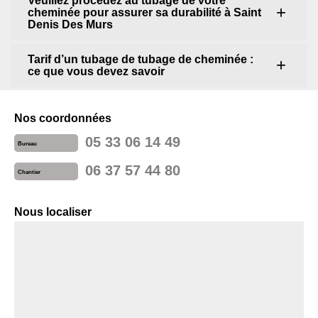
Veuillez procédez au tubage de votre
cheminée pour assurer sa durabilité à Saint
Denis Des Murs
Tarif d’un tubage de tubage de cheminée :
ce que vous devez savoir
Nos coordonnées
05 33 06 14 49
Bureau
06 37 57 44 80
Chantier
Nous localiser