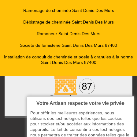
Ramonage de cheminée Saint Denis Des Murs
Débistrage de cheminée Saint Denis Des Murs
Ramoneur Saint Denis Des Murs
Société de fumisterie Saint Denis Des Murs 87400
Installation de conduit de cheminée et poele à granules à la norme
Saint Denis Des Murs 87400
Votre Artisan respecte votre vie privée
Pour offrir les meilleures expériences, nous
utilisons des technologies telles que les cookies
pour stocker et/ou accéder aux informations des
ccas le Bourg
appareils. Le fait de consentir à ces technologies
87220 Boisseuil
nous permettra de traiter des données telles que le