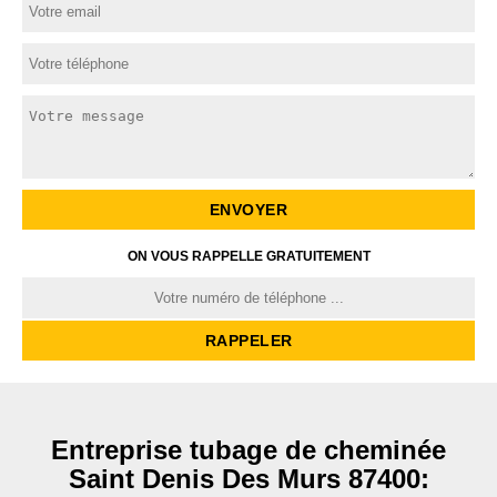
ON VOUS RAPPELLE GRATUITEMENT
Entreprise tubage de cheminée
Saint Denis Des Murs 87400: