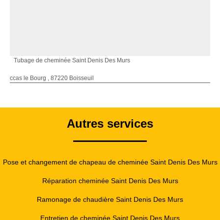
Tubage de cheminée Saint Denis Des Murs
ccas le Bourg , 87220 Boisseuil
Autres services
Pose et changement de chapeau de cheminée Saint Denis Des Murs
Réparation cheminée Saint Denis Des Murs
Ramonage de chaudière Saint Denis Des Murs
Entretien de cheminée Saint Denis Des Murs