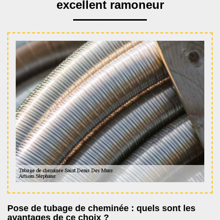
excellent ramoneur
Pose de tubage de cheminée : quels sont les
avantages de ce choix ?