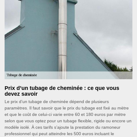
Prix d’un tubage de cheminée : ce que vous
devez savoir
Le prix d’un tubage de cheminée dépend de plusieurs
paramètres. Il faut savoir que le prix du tubage est fixé au mètre
et que le coût de celui-ci varie entre 60 et 180 euros par mètre
selon que vous optez pour un tubage flexible, rigide ou encore un
modèle isolé. À ces tarifs s’ajoute la prestation du ramoneur
professionnel qui peut atteindre les 500 euros incluant le