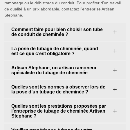
ramonage ou le débistrage du conduit. Pour profiter d’un travail
de qualité à un prix abordable, contactez l’entreprise Artisan
Stephane.
Comment faire pour bien choisir son tube
de conduit de cheminée ?
La pose de tubage de cheminée, quand
est-ce que c’est obligatoire ?
Artisan Stephane, un artisan ramoneur
spécialiste du tubage de cheminée
Quelles sont les normes à observer lors de
la pose d’un tubage de cheminée ?
Quelles sont les prestations proposées par
l’entreprise de tubage de cheminée Artisan
Stephane ?