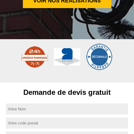
VOIR NOS RÉALISATIONS
Demande de devis gratuit