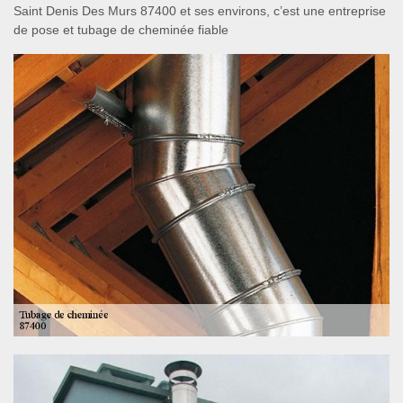
Saint Denis Des Murs 87400 et ses environs, c’est une entreprise
de pose et tubage de cheminée fiable