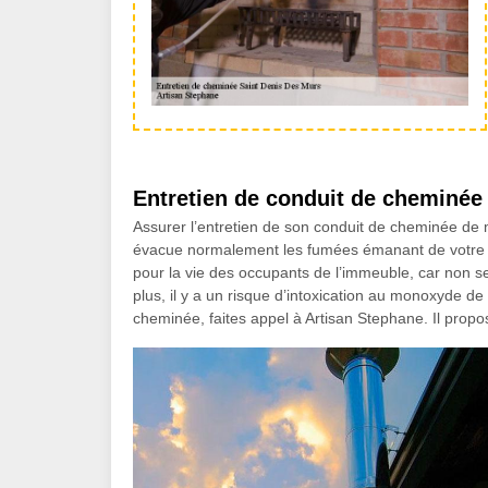
Entretien de conduit de cheminée 
Assurer l’entretien de son conduit de cheminée de m
évacue normalement les fumées émanant de votre f
pour la vie des occupants de l’immeuble, car non s
plus, il y a un risque d’intoxication au monoxyde de
cheminée, faites appel à Artisan Stephane. Il propo