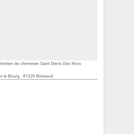
ntretien de cheminée Saint Denis Des Murs
s le Bourg , 87220 Boisseuil