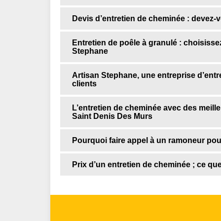
Devis d’entretien de cheminée : devez-v
Entretien de poêle à granulé : choisissez
Stephane
Artisan Stephane, une entreprise d’entr
clients
L’entretien de cheminée avec des meill
Saint Denis Des Murs
Pourquoi faire appel à un ramoneur pour
Prix d’un entretien de cheminée ; ce qu