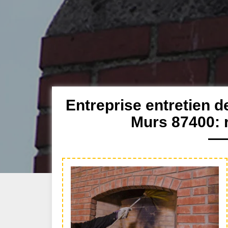
Entreprise entretien 
Murs 87400: 