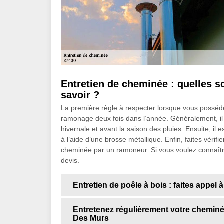
Entretien de cheminée : quelles s
savoir ?
La première règle à respecter lorsque vous possé
ramonage deux fois dans l’année. Généralement, il
hivernale et avant la saison des pluies. Ensuite, il 
à l’aide d’une brosse métallique. Enfin, faites vérif
cheminée par un ramoneur. Si vous voulez connaîtr
devis.
Entretien de poêle à bois : faites appel
Entretenez régulièrement votre cheminé
Des Murs