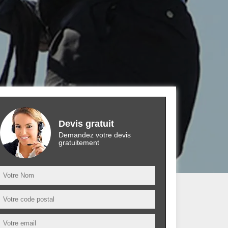
Devis gratuit
Demandez votre devis
gratuitement