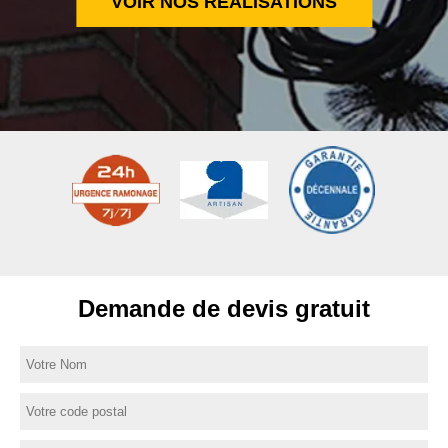
VOIR NOS RÉALISATIONS
Demande de devis gratuit