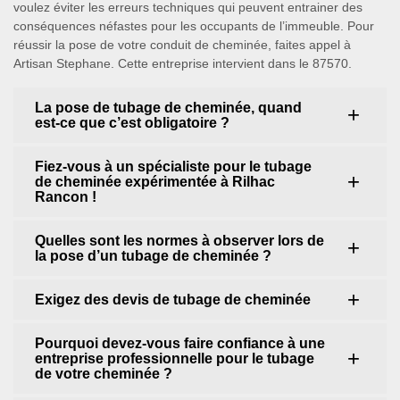
voulez éviter les erreurs techniques qui peuvent entrainer des
conséquences néfastes pour les occupants de l’immeuble. Pour
réussir la pose de votre conduit de cheminée, faites appel à
Artisan Stephane. Cette entreprise intervient dans le 87570.
La pose de tubage de cheminée, quand
est-ce que c’est obligatoire ?
Fiez-vous à un spécialiste pour le tubage
de cheminée expérimentée à Rilhac
Rancon !
Quelles sont les normes à observer lors de
la pose d’un tubage de cheminée ?
Exigez des devis de tubage de cheminée
Pourquoi devez-vous faire confiance à une
entreprise professionnelle pour le tubage
de votre cheminée ?