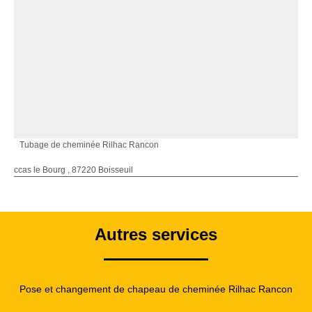
Tubage de cheminée Rilhac Rancon
ccas le Bourg , 87220 Boisseuil
Autres services
Pose et changement de chapeau de cheminée Rilhac Rancon