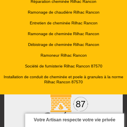
Réparation cheminée Rilhac Rancon
Ramonage de chaudière Rilhac Rancon
Entretien de cheminée Rilhac Rancon
Ramonage de cheminée Rilhac Rancon
Débistrage de cheminée Rilhac Rancon
Ramoneur Rilhac Rancon
Société de fumisterie Rilhac Rancon 87570
Installation de conduit de cheminée et poele à granules à la norme
Rilhac Rancon 87570
Votre Artisan respecte votre vie privée