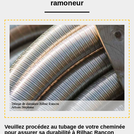
ramoneur
Veuillez procédez au tubage de votre cheminée
pour assurer sa durabilité à Rilhac Rancon