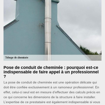
Pose de conduit de cheminée : pourquoi est-ce
indispensable de faire appel à un professionnel
?
La pose de conduit de cheminée est une opération délicate qui
doit être confiée exclusivement à un ramoneur professionnel. En
effet, celui-ci seul est en mesure d’effectuer des calculs précis en
ce qui concerne les dimensions de la structure à faire installer.
L’expertise de ce prestataire est également indispensable si vous