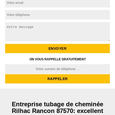
ON VOUS RAPPELLE GRATUITEMENT
Entreprise tubage de cheminée
Rilhac Rancon 87570: excellent