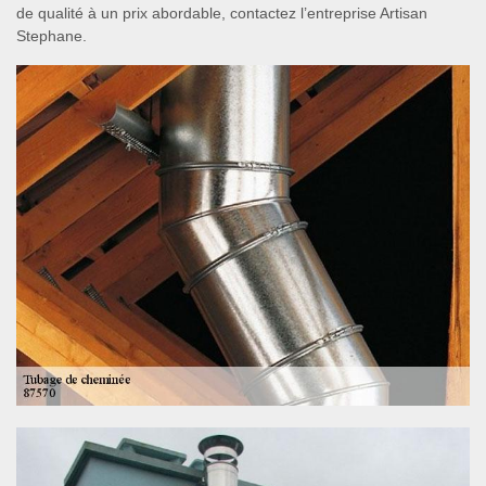
de qualité à un prix abordable, contactez l’entreprise Artisan
Stephane.