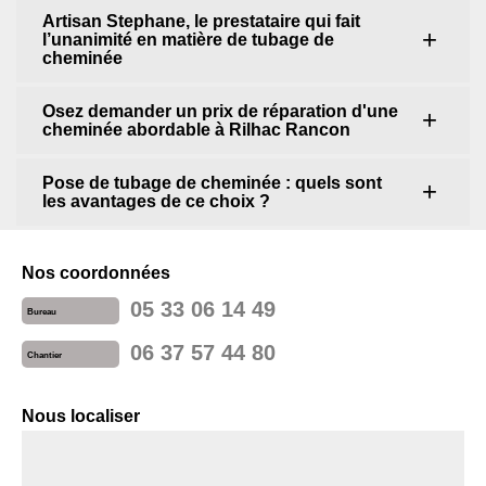
Artisan Stephane, le prestataire qui fait
l’unanimité en matière de tubage de
cheminée
Osez demander un prix de réparation d'une
cheminée abordable à Rilhac Rancon
Pose de tubage de cheminée : quels sont
les avantages de ce choix ?
Nos coordonnées
05 33 06 14 49
Bureau
06 37 57 44 80
Chantier
Nous localiser