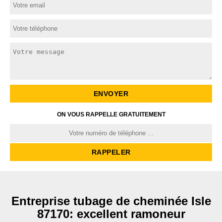
ON VOUS RAPPELLE GRATUITEMENT
Entreprise tubage de cheminée Isle
87170: excellent ramoneur