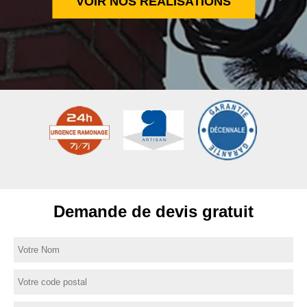
VOIR NOS RÉALISATIONS
Demande de devis gratuit