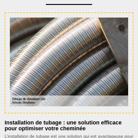
Installation de tubage : une solution efficace
pour optimiser votre cheminée
L’installation de tubage est une solution qui est avantageuse pour