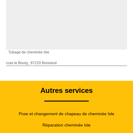
Tubage de cheminée Isle
ccas le Bourg , 87220 Boisseuil
Autres services
Pose et changement de chapeau de cheminée Isle
Réparation cheminée Isle