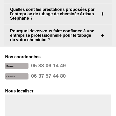
Quelles sont les prestations proposées par
l’entreprise de tubage de cheminée Artisan
Stephane ?
Pourquoi devez-vous faire confiance à une
entreprise professionnelle pour le tubage
de votre cheminée ?
Nos coordonnées
05 33 06 14 49
Bureau
06 37 57 44 80
Chantier
Nous localiser