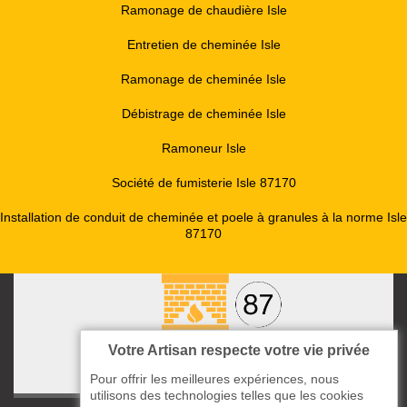
Ramonage de chaudière Isle
Entretien de cheminée Isle
Ramonage de cheminée Isle
Débistrage de cheminée Isle
Ramoneur Isle
Société de fumisterie Isle 87170
Installation de conduit de cheminée et poele à granules à la norme Isle
87170
Votre Artisan respecte votre vie privée
Pour offrir les meilleures expériences, nous
utilisons des technologies telles que les cookies