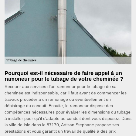
Pourquoi est-il nécessaire de faire appel à un
ramoneur pour le tubage de votre cheminée ?
Recourir aux services d’un ramoneur pour le tubage de sa
cheminée est indispensable, car il faut avant de commencer les
travaux procéder à un ramonage ou éventuellement un
débistrage du conduit. Ensuite, le ramoneur dispose des
compétences nécessaires pour évaluer les dimensions du tubage
à installer pour qu’il s’adapte au conduit dont vous disposez. Dans
la ville de Isle dans le 87170, Artisan Stephane propose ses
prestations et vous garantit un travail de qualité à des prix