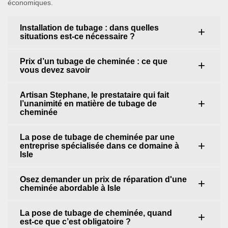
économiques.
Installation de tubage : dans quelles
situations est-ce nécessaire ?
Prix d’un tubage de cheminée : ce que
vous devez savoir
Artisan Stephane, le prestataire qui fait
l’unanimité en matière de tubage de
cheminée
La pose de tubage de cheminée par une
entreprise spécialisée dans ce domaine à
Isle
Osez demander un prix de réparation d'une
cheminée abordable à Isle
La pose de tubage de cheminée, quand
est-ce que c’est obligatoire ?