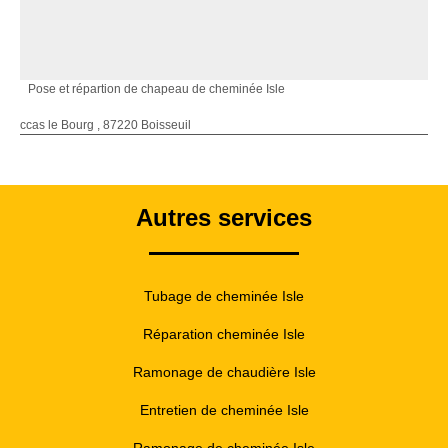
Pose et répartion de chapeau de cheminée Isle
ccas le Bourg , 87220 Boisseuil
Autres services
Tubage de cheminée Isle
Réparation cheminée Isle
Ramonage de chaudière Isle
Entretien de cheminée Isle