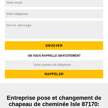
ON VOUS RAPPELLE GRATUITEMENT
Entreprise pose et changement de
chapeau de cheminée Isle 87170: