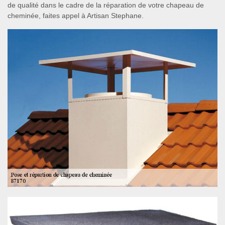
de qualité dans le cadre de la réparation de votre chapeau de
cheminée, faites appel à Artisan Stephane.