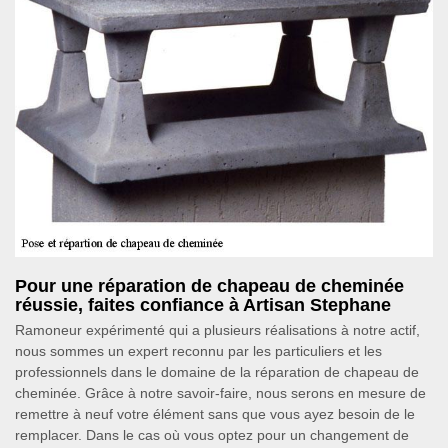
Pour une réparation de chapeau de cheminée
réussie, faites confiance à Artisan Stephane
Ramoneur expérimenté qui a plusieurs réalisations à notre actif,
nous sommes un expert reconnu par les particuliers et les
professionnels dans le domaine de la réparation de chapeau de
cheminée. Grâce à notre savoir-faire, nous serons en mesure de
remettre à neuf votre élément sans que vous ayez besoin de le
remplacer. Dans le cas où vous optez pour un changement de