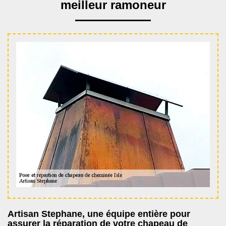
meilleur ramoneur
Artisan Stephane, une équipe entière pour
assurer la réparation de votre chapeau de