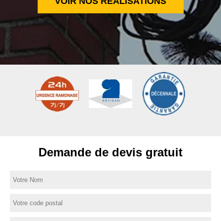
VOIR NOS RÉALISATIONS
Demande de devis gratuit