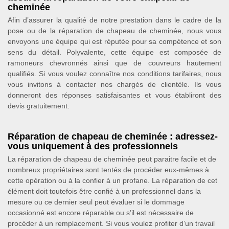
cheminée
Afin d’assurer la qualité de notre prestation dans le cadre de la
pose ou de la réparation de chapeau de cheminée, nous vous
envoyons une équipe qui est réputée pour sa compétence et son
sens du détail. Polyvalente, cette équipe est composée de
ramoneurs chevronnés ainsi que de couvreurs hautement
qualifiés. Si vous voulez connaître nos conditions tarifaires, nous
vous invitons à contacter nos chargés de clientèle. Ils vous
donneront des réponses satisfaisantes et vous établiront des
devis gratuitement.
Réparation de chapeau de cheminée : adressez-
vous uniquement à des professionnels
La réparation de chapeau de cheminée peut paraitre facile et de
nombreux propriétaires sont tentés de procéder eux-mêmes à
cette opération ou à la confier à un profane. La réparation de cet
élément doit toutefois être confié à un professionnel dans la
mesure ou ce dernier seul peut évaluer si le dommage
occasionné est encore réparable ou s’il est nécessaire de
procéder à un remplacement. Si vous voulez profiter d’un travail