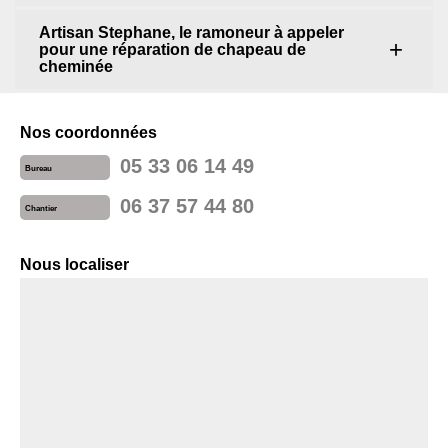
Artisan Stephane, le ramoneur à appeler
pour une réparation de chapeau de
cheminée
Nos coordonnées
05 33 06 14 49
Bureau
06 37 57 44 80
Chantier
Nous localiser