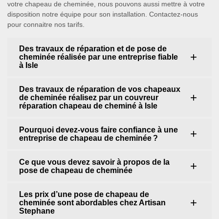
votre chapeau de cheminée, nous pouvons aussi mettre à votre
disposition notre équipe pour son installation. Contactez-nous
pour connaitre nos tarifs.
Des travaux de réparation et de pose de
cheminée réalisée par une entreprise fiable
à Isle
Des travaux de réparation de vos chapeaux
de cheminée réalisez par un couvreur
réparation chapeau de cheminé à Isle
Pourquoi devez-vous faire confiance à une
entreprise de chapeau de cheminée ?
Ce que vous devez savoir à propos de la
pose de chapeau de cheminée
Les prix d’une pose de chapeau de
cheminée sont abordables chez Artisan
Stephane