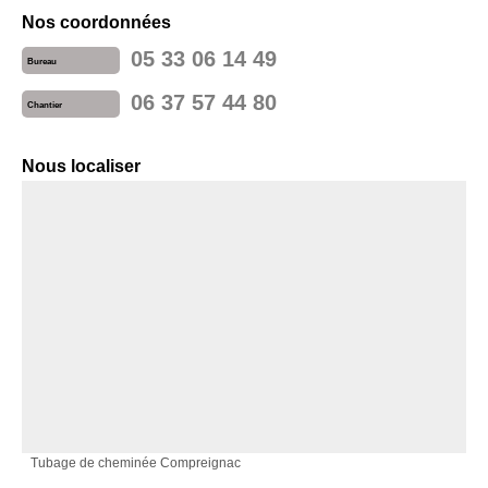
Nos coordonnées
05 33 06 14 49
Bureau
06 37 57 44 80
Chantier
Nous localiser
Tubage de cheminée Compreignac