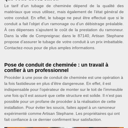
Le tarif d’un tubage de cheminée dépend de la qualité des
matériaux que vous utilisez, mais également de l’état général de
votre conduit. En effet, le tubage ne peut être effectué que si le
conduit a fait l’objet d’un ramonage ou d’un débistrage préalable.
À ces dépenses s’ajoutent le coût de la prestation du ramoneur.
Dans la ville de Compreignac dans le 87140, Artisan Stephane
propose d’assurer le tubage de votre conduit à un prix imbattable.
Contactez-nous pour de plus amples informations.
Pose de conduit de cheminée : un travail à
confier à un professionnel
Procéder à une pose de conduit de cheminée est une opération à
la fois fastidieuse en plus d’être dangereuse. En effet, il est
indispensable pour l’opérateur de monter sur le toit de l’immeuble
une fois qu’il est assuré que cette structure est solide. Il n’est pas
possible pour un profane de procéder à la réalisation de cette
installation. Pour éviter les soucis, faites appel à un ramoneur
expérimenté comme Artisan Stephane. Les propriétaires qui ont
fait confiance à ce dernier confirment leur satisfaction.