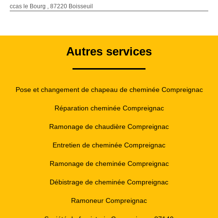
ccas le Bourg , 87220 Boisseuil
Autres services
Pose et changement de chapeau de cheminée Compreignac
Réparation cheminée Compreignac
Ramonage de chaudière Compreignac
Entretien de cheminée Compreignac
Ramonage de cheminée Compreignac
Débistrage de cheminée Compreignac
Ramoneur Compreignac