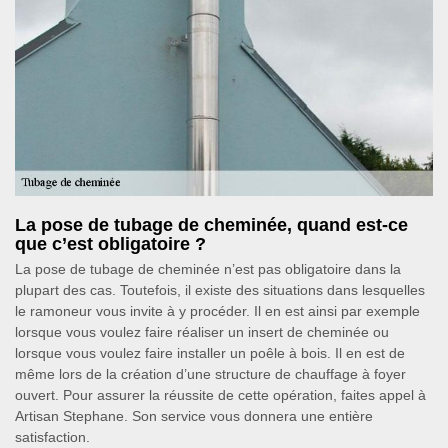
La pose de tubage de cheminée, quand est-ce
que c’est obligatoire ?
La pose de tubage de cheminée n’est pas obligatoire dans la
plupart des cas. Toutefois, il existe des situations dans lesquelles
le ramoneur vous invite à y procéder. Il en est ainsi par exemple
lorsque vous voulez faire réaliser un insert de cheminée ou
lorsque vous voulez faire installer un poêle à bois. Il en est de
même lors de la création d’une structure de chauffage à foyer
ouvert. Pour assurer la réussite de cette opération, faites appel à
Artisan Stephane. Son service vous donnera une entière
satisfaction.