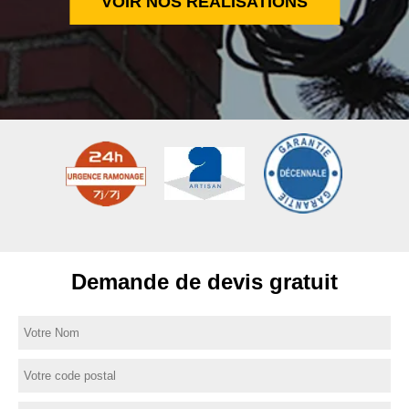
VOIR NOS RÉALISATIONS
Demande de devis gratuit