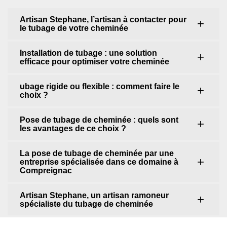
Artisan Stephane, l’artisan à contacter pour
le tubage de votre cheminée
Installation de tubage : une solution
efficace pour optimiser votre cheminée
ubage rigide ou flexible : comment faire le
choix ?
Pose de tubage de cheminée : quels sont
les avantages de ce choix ?
La pose de tubage de cheminée par une
entreprise spécialisée dans ce domaine à
Compreignac
Artisan Stephane, un artisan ramoneur
spécialiste du tubage de cheminée