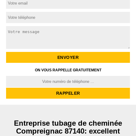
ON VOUS RAPPELLE GRATUITEMENT
Entreprise tubage de cheminée
Compreignac 87140: excellent