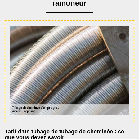
ramoneur
Tarif d’un tubage de tubage de cheminée : ce
que vous devez savoir