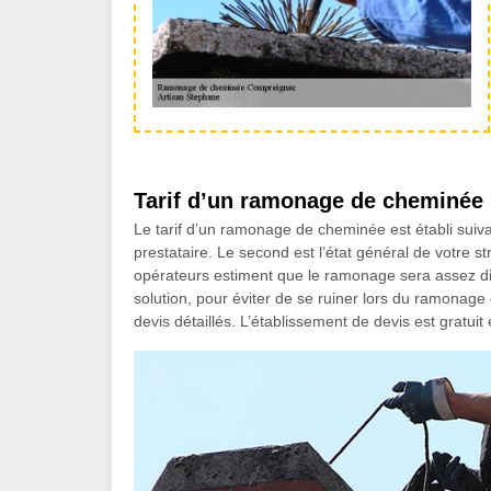
Tarif d’un ramonage de cheminée 
Le tarif d’un ramonage de cheminée est établi suiva
prestataire. Le second est l’état général de votre s
opérateurs estiment que le ramonage sera assez diff
solution, pour éviter de se ruiner lors du ramonag
devis détaillés. L’établissement de devis est gratu