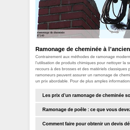
Ramonage de cheminée à l’ancienne
Contrairement aux méthodes de ramonage moderne,
l’utilisation de produits chimiques pour nettoyer la 
recours à des brosses et des matériels classiques p
ramoneurs peuvent assurer un ramonage de cheminée 
un prix abordable. Pour de plus amples information
Les prix d’un ramonage de cheminée so
Ramonage de poêle : ce que vous devez
Comment faire pour obtenir un devis dé