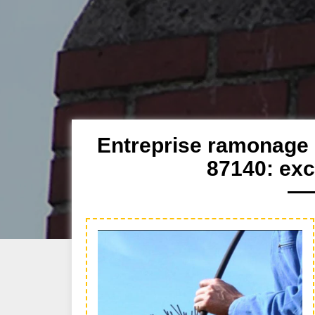
Entreprise ramonage
87140: exc