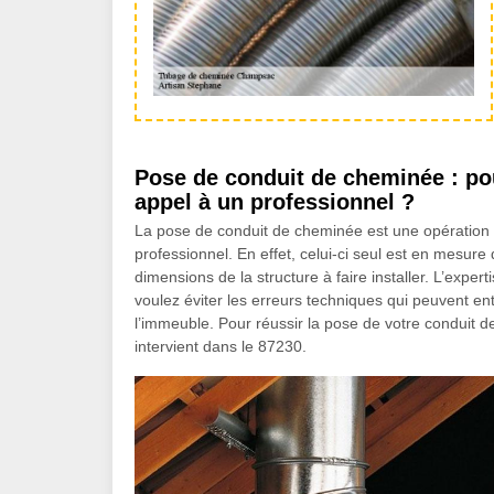
Pose de conduit de cheminée : pou
appel à un professionnel ?
La pose de conduit de cheminée est une opération d
professionnel. En effet, celui-ci seul est en mesure
dimensions de la structure à faire installer. L’expe
voulez éviter les erreurs techniques qui peuvent e
l’immeuble. Pour réussir la pose de votre conduit d
intervient dans le 87230.