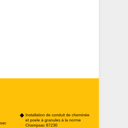
Installation de conduit de cheminée
et poele à granules à la norme
psac
Champsac 87230