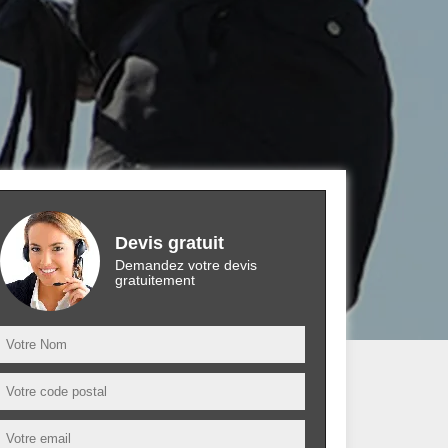
Devis gratuit
Demandez votre devis
gratuitement