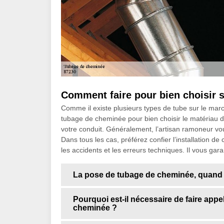
Comment faire pour bien choisir 
Comme il existe plusieurs types de tube sur le mar
tubage de cheminée pour bien choisir le matériau do
votre conduit. Généralement, l’artisan ramoneur vous 
Dans tous les cas, préférez confier l’installation d
les accidents et les erreurs techniques. Il vous gara
La pose de tubage de cheminée, quand e
Pourquoi est-il nécessaire de faire app
cheminée ?