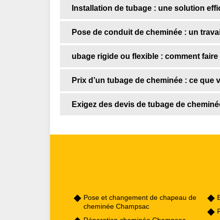
Installation de tubage : une solution ef
Pose de conduit de cheminée : un travai
ubage rigide ou flexible : comment faire 
Prix d’un tubage de cheminée : ce que 
Exigez des devis de tubage de cheminé
Pose et changement de chapeau de
cheminée Champsac