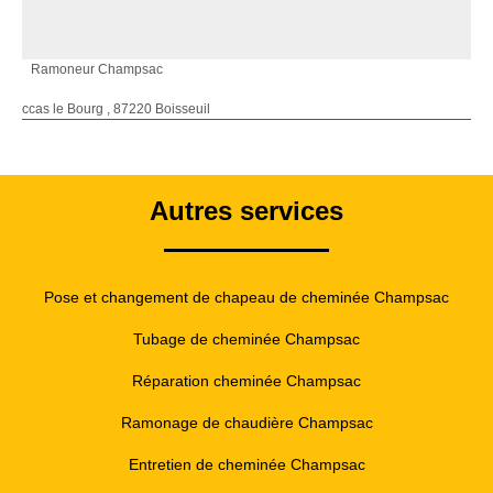
Ramoneur Champsac
ccas le Bourg , 87220 Boisseuil
Autres services
Pose et changement de chapeau de cheminée Champsac
Tubage de cheminée Champsac
Réparation cheminée Champsac
Ramonage de chaudière Champsac
Entretien de cheminée Champsac