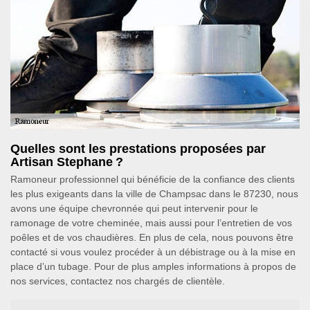
Quelles sont les prestations proposées par
Artisan Stephane ?
Ramoneur professionnel qui bénéficie de la confiance des clients
les plus exigeants dans la ville de Champsac dans le 87230, nous
avons une équipe chevronnée qui peut intervenir pour le
ramonage de votre cheminée, mais aussi pour l’entretien de vos
poêles et de vos chaudières. En plus de cela, nous pouvons être
contacté si vous voulez procéder à un débistrage ou à la mise en
place d’un tubage. Pour de plus amples informations à propos de
nos services, contactez nos chargés de clientèle.