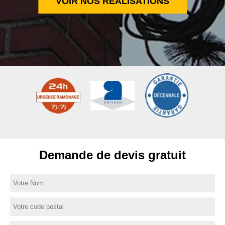
VOIR NOS RÉALISATIONS
Demande de devis gratuit