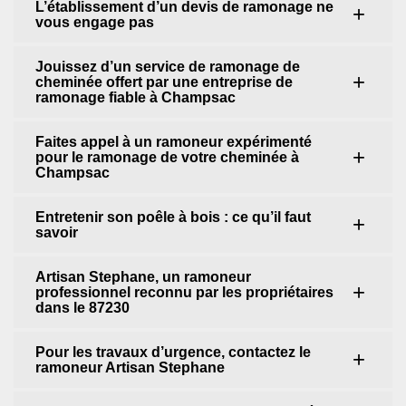
L’établissement d’un devis de ramonage ne
vous engage pas
Jouissez d’un service de ramonage de
cheminée offert par une entreprise de
ramonage fiable à Champsac
Faites appel à un ramoneur expérimenté
pour le ramonage de votre cheminée à
Champsac
Entretenir son poêle à bois : ce qu’il faut
savoir
Artisan Stephane, un ramoneur
professionnel reconnu par les propriétaires
dans le 87230
Pour les travaux d’urgence, contactez le
ramoneur Artisan Stephane