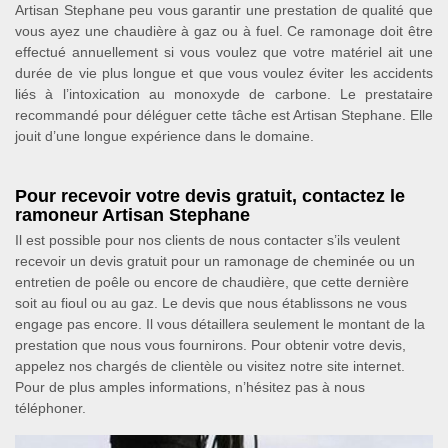
Artisan Stephane peu vous garantir une prestation de qualité que
vous ayez une chaudière à gaz ou à fuel. Ce ramonage doit être
effectué annuellement si vous voulez que votre matériel ait une
durée de vie plus longue et que vous voulez éviter les accidents
liés à l’intoxication au monoxyde de carbone. Le prestataire
recommandé pour déléguer cette tâche est Artisan Stephane. Elle
jouit d’une longue expérience dans le domaine.
Pour recevoir votre devis gratuit, contactez le
ramoneur Artisan Stephane
Il est possible pour nos clients de nous contacter s’ils veulent
recevoir un devis gratuit pour un ramonage de cheminée ou un
entretien de poêle ou encore de chaudière, que cette dernière
soit au fioul ou au gaz. Le devis que nous établissons ne vous
engage pas encore. Il vous détaillera seulement le montant de la
prestation que nous vous fournirons. Pour obtenir votre devis,
appelez nos chargés de clientèle ou visitez notre site internet.
Pour de plus amples informations, n’hésitez pas à nous
téléphoner.