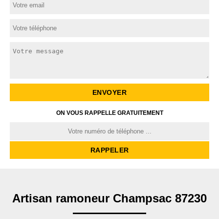
ON VOUS RAPPELLE GRATUITEMENT
Artisan ramoneur Champsac 87230