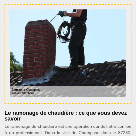
Le ramonage de chaudière : ce que vous devez
savoir
Le ramonage de chaudière est une opération qui doit être confiée
à un professionnel. Dans la ville de Champsac dans le 87230,