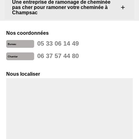
Une entreprise de ramonage de cheminée
pas cher pour ramoner votre cheminée à
Champsac
Nos coordonnées
05 33 06 14 49
Bureau
06 37 57 44 80
Chantier
Nous localiser