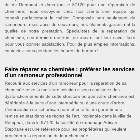
de de Rempnat et dans tout le 87120 pour une réparation de
cheminée, nous envoyons chez nos clients une équipe qui
connaît parfaitement le métier. Composés non seulement de
ramoneurs, mais aussi de couvreurs, nos éléments garantiront la
qualité de notre prestation. Spécialistes de la réparation de
cheminée, ces derniers mettront en œuvre tout leur savoir-faire
pour vous donner satisfaction. Pour de plus amples informations,
contactez-nous pendant les heures de bureau !
Faire réparer sa cheminée : préférez les services
d’un ramoneur professionnel
Recourir aux services d’un ramoneur pour la réparation de sa
cheminée reste la meilleure solution si vous constatez des
dysfonctionnements de cette structure ou que votre cheminée est
détériorée à la suite d’une intempérie ou d’une chute d’arbre.
L’intervention de cet artisan permet en effet de garantir une
remise en état dans les règles de l’art. implantée dans la ville de
Rempnat, dans le 87120, la société de ramonage Artisan
Stephane est une référence pour les propriétaires qui veulent
procéder à la réparation de leur cheminée.