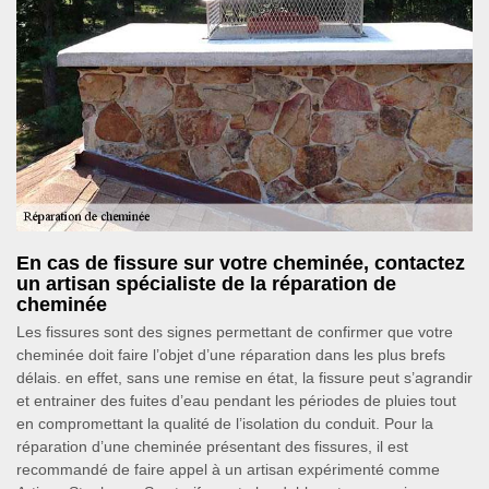
En cas de fissure sur votre cheminée, contactez
un artisan spécialiste de la réparation de
cheminée
Les fissures sont des signes permettant de confirmer que votre
cheminée doit faire l’objet d’une réparation dans les plus brefs
délais. en effet, sans une remise en état, la fissure peut s’agrandir
et entrainer des fuites d’eau pendant les périodes de pluies tout
en compromettant la qualité de l’isolation du conduit. Pour la
réparation d’une cheminée présentant des fissures, il est
recommandé de faire appel à un artisan expérimenté comme