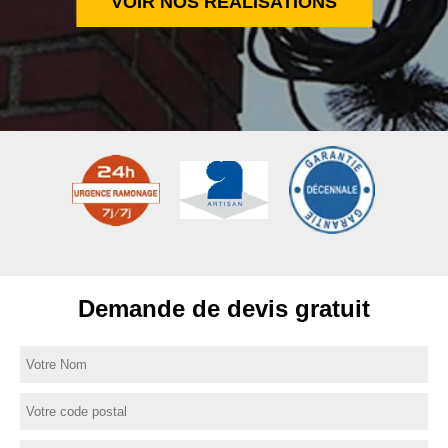
VOIR NOS RÉALISATIONS
Demande de devis gratuit