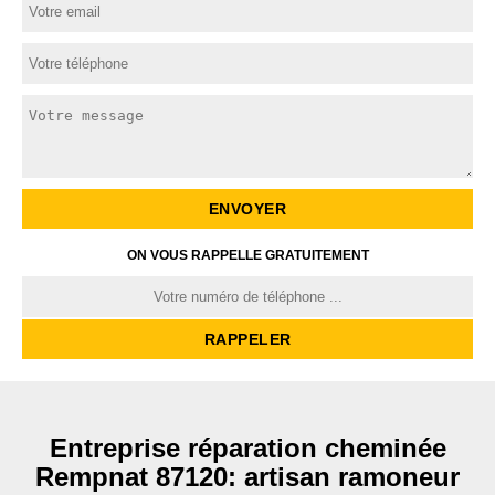
ON VOUS RAPPELLE GRATUITEMENT
Entreprise réparation cheminée
Rempnat 87120: artisan ramoneur