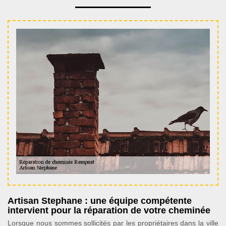
Artisan Stephane : une équipe compétente
intervient pour la réparation de votre cheminée
Lorsque nous sommes sollicités par les propriétaires dans la ville