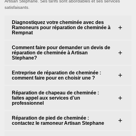
Artisan Stephane. Ses tarifs sont abordables et ses services
satisfaisants.
Diagnostiquez votre cheminée avec des
Ramoneurs pour réparation de cheminée à
Rempnat
Comment faire pour demander un devis de
réparation de cheminée à Artisan
Stephane?
Entreprise de réparation de cheminée :
comment faire pour en choisir une ?
Réparation de chapeau de cheminée :
faites appel aux services d’un
professionnel
Réparation de pied de cheminée :
contactez le ramoneur Artisan Stephane