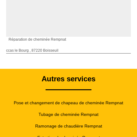
Réparation de cheminée Rempnat
ccas le Bourg , 87220 Boisseuil
Autres services
Pose et changement de chapeau de cheminée Rempnat
Tubage de cheminée Rempnat
Ramonage de chaudière Rempnat