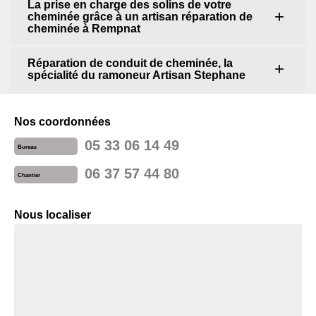
La prise en charge des solins de votre
cheminée grâce à un artisan réparation de
cheminée à Rempnat
Réparation de conduit de cheminée, la
spécialité du ramoneur Artisan Stephane
Nos coordonnées
05 33 06 14 49
Bureau
06 37 57 44 80
Chantier
Nous localiser