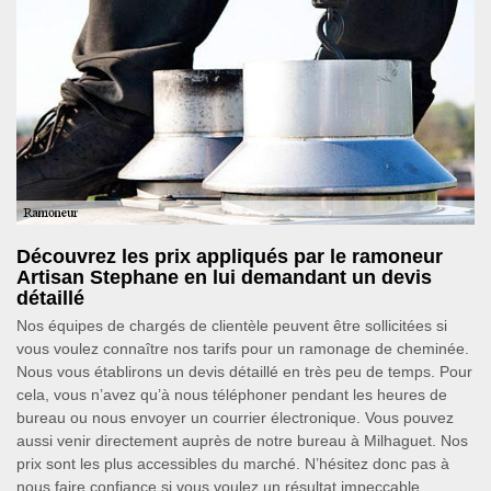
Découvrez les prix appliqués par le ramoneur
Artisan Stephane en lui demandant un devis
détaillé
Nos équipes de chargés de clientèle peuvent être sollicitées si
vous voulez connaître nos tarifs pour un ramonage de cheminée.
Nous vous établirons un devis détaillé en très peu de temps. Pour
cela, vous n’avez qu’à nous téléphoner pendant les heures de
bureau ou nous envoyer un courrier électronique. Vous pouvez
aussi venir directement auprès de notre bureau à Milhaguet. Nos
prix sont les plus accessibles du marché. N’hésitez donc pas à
nous faire confiance si vous voulez un résultat impeccable.