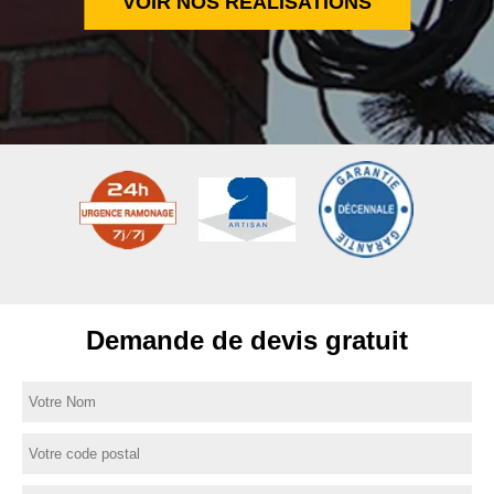
VOIR NOS RÉALISATIONS
Demande de devis gratuit