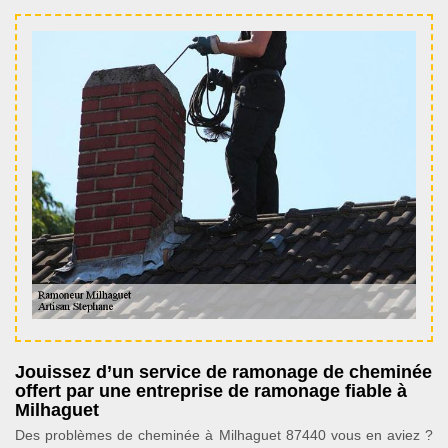
Jouissez d’un service de ramonage de cheminée
offert par une entreprise de ramonage fiable à
Milhaguet
Des problèmes de cheminée à Milhaguet 87440 vous en aviez ?