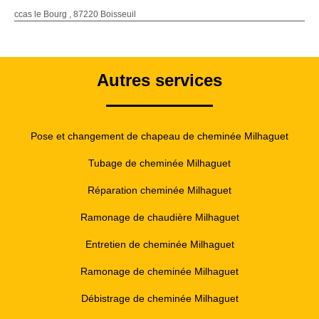
ccas le Bourg , 87220 Boisseuil
Autres services
Pose et changement de chapeau de cheminée Milhaguet
Tubage de cheminée Milhaguet
Réparation cheminée Milhaguet
Ramonage de chaudière Milhaguet
Entretien de cheminée Milhaguet
Ramonage de cheminée Milhaguet
Débistrage de cheminée Milhaguet