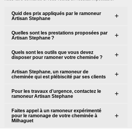
Quid des prix appliqués par le ramoneur
Artisan Stephane
Quelles sont les prestations proposées par
Artisan Stephane ?
Quels sont les outils que vous devez
disposer pour ramoner votre cheminée ?
Artisan Stephane, un ramoneur de
cheminée qui est plébiscité par ses clients
Pour les travaux d’urgence, contactez le
ramoneur Artisan Stephane
Faites appel à un ramoneur expérimenté
pour le ramonage de votre cheminée à
Milhaguet