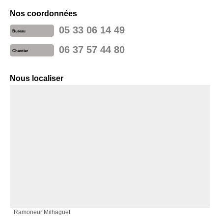
Nos coordonnées
05 33 06 14 49
Bureau
06 37 57 44 80
Chantier
Nous localiser
Ramoneur Milhaguet