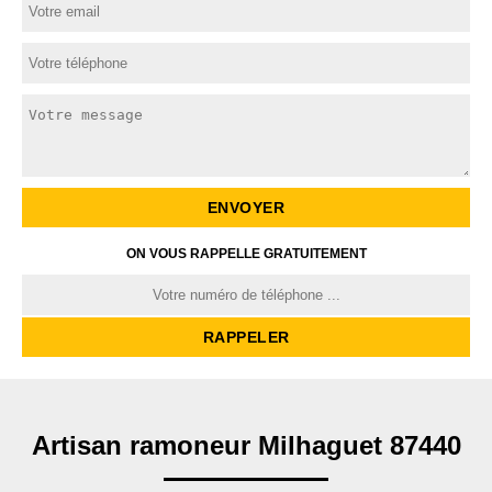
ON VOUS RAPPELLE GRATUITEMENT
Artisan ramoneur Milhaguet 87440