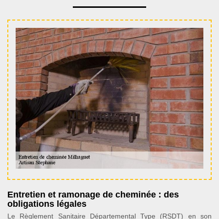
Entretien et ramonage de cheminée : des
obligations légales
Le Règlement Sanitaire Départemental Type (RSDT) en son