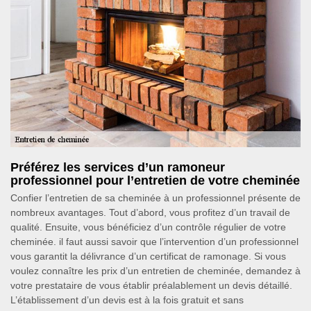
Préférez les services d’un ramoneur
professionnel pour l’entretien de votre cheminée
Confier l’entretien de sa cheminée à un professionnel présente de
nombreux avantages. Tout d’abord, vous profitez d’un travail de
qualité. Ensuite, vous bénéficiez d’un contrôle régulier de votre
cheminée. il faut aussi savoir que l’intervention d’un professionnel
vous garantit la délivrance d’un certificat de ramonage. Si vous
voulez connaître les prix d’un entretien de cheminée, demandez à
votre prestataire de vous établir préalablement un devis détaillé.
L’établissement d’un devis est à la fois gratuit et sans