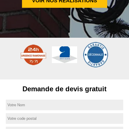
VOIR NOS RÉALISATIONS
Demande de devis gratuit