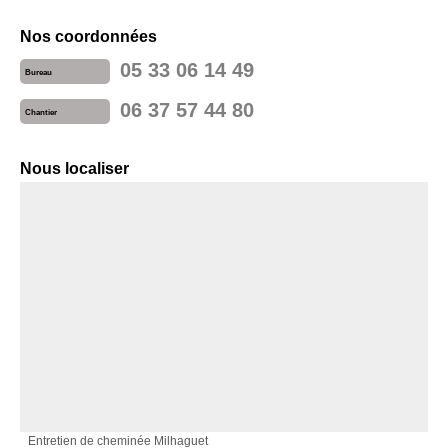
Nos coordonnées
05 33 06 14 49
Bureau
06 37 57 44 80
Chantier
Nous localiser
Entretien de cheminée Milhaguet