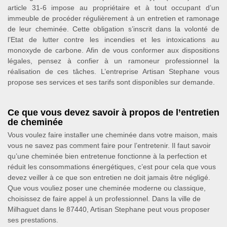
article 31-6 impose au propriétaire et à tout occupant d’un
immeuble de procéder régulièrement à un entretien et ramonage
de leur cheminée. Cette obligation s’inscrit dans la volonté de
l’Etat de lutter contre les incendies et les intoxications au
monoxyde de carbone. Afin de vous conformer aux dispositions
légales, pensez à confier à un ramoneur professionnel la
réalisation de ces tâches. L’entreprise Artisan Stephane vous
propose ses services et ses tarifs sont disponibles sur demande.
Ce que vous devez savoir à propos de l’entretien
de cheminée
Vous voulez faire installer une cheminée dans votre maison, mais
vous ne savez pas comment faire pour l’entretenir. Il faut savoir
qu’une cheminée bien entretenue fonctionne à la perfection et
réduit les consommations énergétiques, c’est pour cela que vous
devez veiller à ce que son entretien ne doit jamais être négligé.
Que vous vouliez poser une cheminée moderne ou classique,
choisissez de faire appel à un professionnel. Dans la ville de
Milhaguet dans le 87440, Artisan Stephane peut vous proposer
ses prestations.