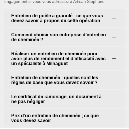
engagement si vous vous adressez à Artisan Stephane.
Entretien de poêle a granulé : ce que vous
devez savoir à propos de cette opération
Comment choisir son entreprise d’entretien
de cheminée ?
Réalisez un entretien de cheminée pour
avoir plus de rendement et d’efficacité avec
un spécialiste à Milhaguet
Entretien de cheminée : quelles sont les
règles de base que vous devez savoir ?
Le certificat de ramonage, un document à
ne pas négliger
Prix d’un entretien de cheminée ; ce que
vous devez savoir