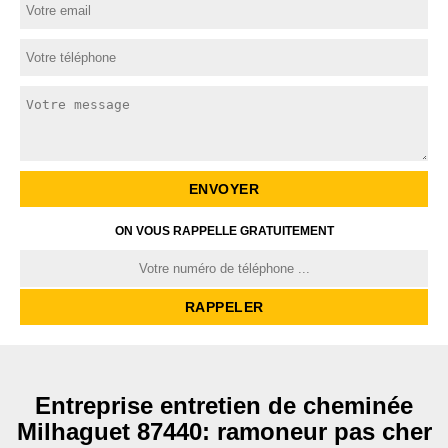
ON VOUS RAPPELLE GRATUITEMENT
Entreprise entretien de cheminée
Milhaguet 87440: ramoneur pas cher