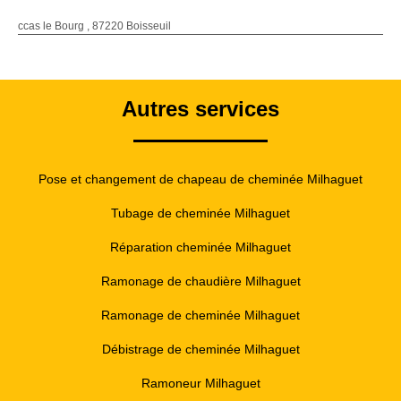
ccas le Bourg , 87220 Boisseuil
Autres services
Pose et changement de chapeau de cheminée Milhaguet
Tubage de cheminée Milhaguet
Réparation cheminée Milhaguet
Ramonage de chaudière Milhaguet
Ramonage de cheminée Milhaguet
Débistrage de cheminée Milhaguet
Ramoneur Milhaguet