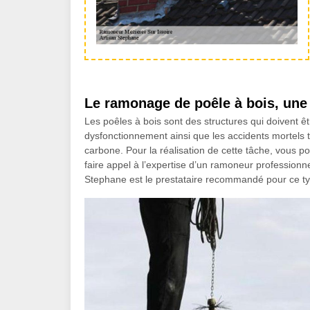
Le ramonage de poêle à bois, une 
Les poêles à bois sont des structures qui doivent ê
dysfonctionnement ainsi que les accidents mortels t
carbone. Pour la réalisation de cette tâche, vous p
faire appel à l’expertise d’un ramoneur professionne
Stephane est le prestataire recommandé pour ce ty