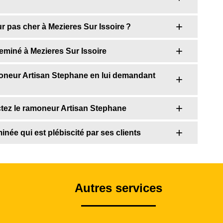
 pas cher à Mezieres Sur Issoire ?
miné à Mezieres Sur Issoire
moneur Artisan Stephane en lui demandant
actez le ramoneur Artisan Stephane
ée qui est plébiscité par ses clients
Autres services