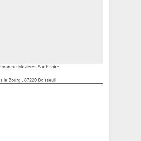
amoneur Mezieres Sur Issoire
s le Bourg , 87220 Boisseuil