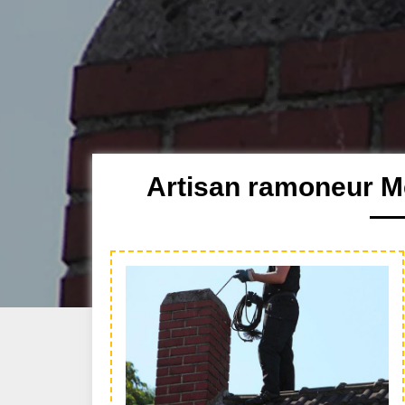
Artisan ramoneur Me