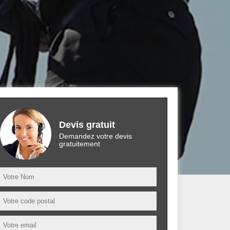
Devis gratuit
Demandez votre devis
gratuitement