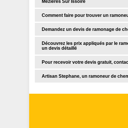
Mezieres Sur Issoire
Comment faire pour trouver un ramoneur
Demandez un devis de ramonage de che
Découvrez les prix appliqués par le ra
un devis détaillé
Pour recevoir votre devis gratuit, cont
Artisan Stephane, un ramoneur de chemin