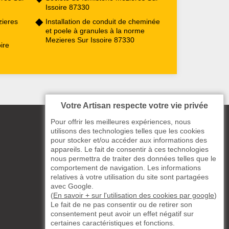
Issoire 87330
ieres
Installation de conduit de cheminée
et poele à granules à la norme
Mezieres Sur Issoire 87330
ire
Votre Artisan respecte votre vie privée
Pour offrir les meilleures expériences, nous
utilisons des technologies telles que les cookies
pour stocker et/ou accéder aux informations des
appareils. Le fait de consentir à ces technologies
nous permettra de traiter des données telles que le
comportement de navigation. Les informations
relatives à votre utilisation du site sont partagées
avec Google.
(
En savoir + sur l'utilisation des cookies par google
)
Le fait de ne pas consentir ou de retirer son
consentement peut avoir un effet négatif sur
certaines caractéristiques et fonctions.