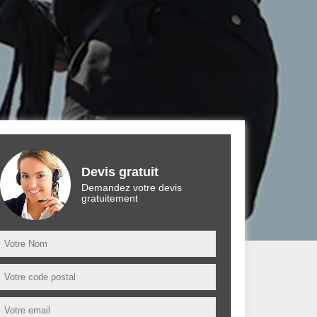
Devis gratuit
Demandez votre devis
gratuitement