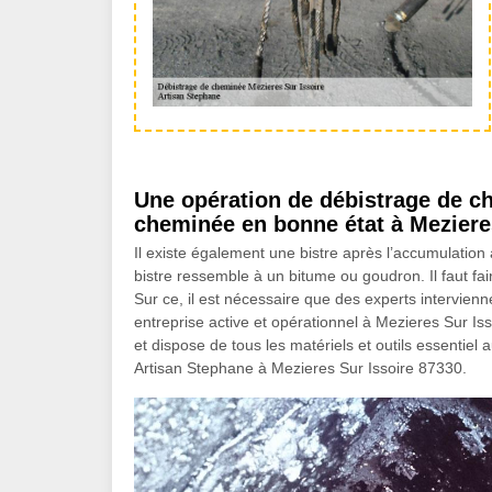
Une opération de débistrage de ch
cheminée en bonne état à Meziere
Il existe également une bistre après l’accumulation
bistre ressemble à un bitume ou goudron. Il faut fa
Sur ce, il est nécessaire que des experts intervienn
entreprise active et opérationnel à Mezieres Sur Is
et dispose de tous les matériels et outils essentie
Artisan Stephane à Mezieres Sur Issoire 87330.