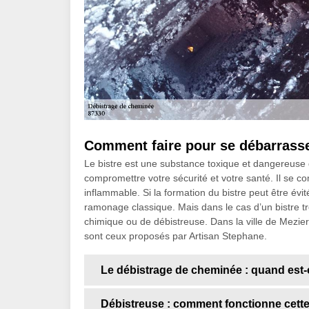
Comment faire pour se débarrasse
Le bistre est une substance toxique et dangereuse q
compromettre votre sécurité et votre santé. Il se
inflammable. Si la formation du bistre peut être évit
ramonage classique. Mais dans le cas d’un bistre tr
chimique ou de débistreuse. Dans la ville de Meziere
sont ceux proposés par Artisan Stephane.
Le débistrage de cheminée : quand est-c
Débistreuse : comment fonctionne cett