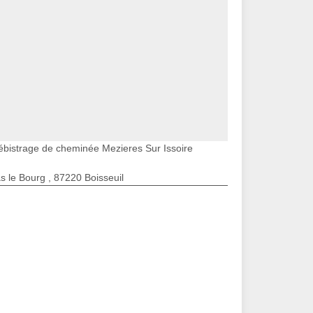
ébistrage de cheminée Mezieres Sur Issoire
s le Bourg , 87220 Boisseuil