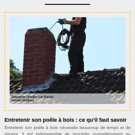
Entretenir son poêle à bois : ce qu’il faut savoir
Entretenir son poêle à bois nécessite beaucoup de temps et de
rigueur. Il est indispensable de procéder journalièrement au