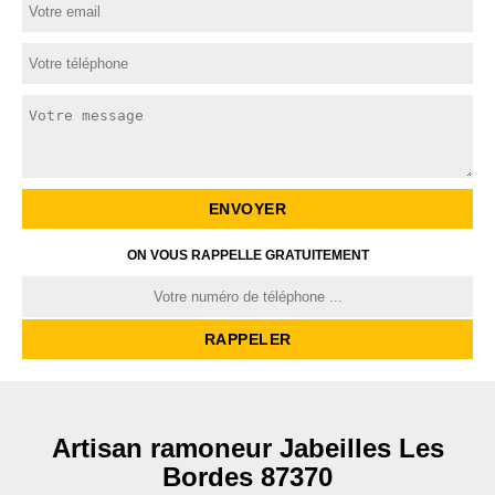
ON VOUS RAPPELLE GRATUITEMENT
Artisan ramoneur Jabeilles Les
Bordes 87370