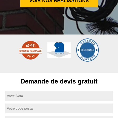
VOIR NOS RÉALISATIONS
Demande de devis gratuit