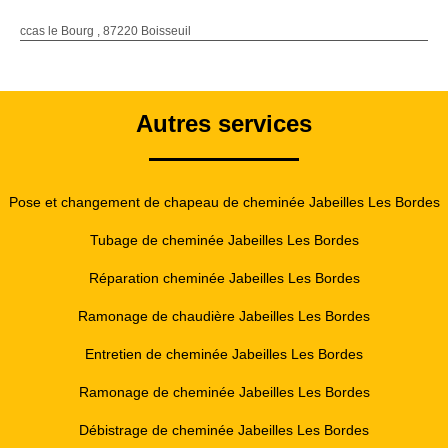
ccas le Bourg , 87220 Boisseuil
Autres services
Pose et changement de chapeau de cheminée Jabeilles Les Bordes
Tubage de cheminée Jabeilles Les Bordes
Réparation cheminée Jabeilles Les Bordes
Ramonage de chaudière Jabeilles Les Bordes
Entretien de cheminée Jabeilles Les Bordes
Ramonage de cheminée Jabeilles Les Bordes
Débistrage de cheminée Jabeilles Les Bordes