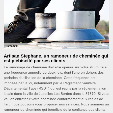
Artisan Stephane, un ramoneur de cheminée qui
est plébiscité par ses clients
Le ramonage de cheminée doit être opérée sur votre structure à
une fréquence annuelle de deux fois, dont l’une en dehors des
périodes d’utilisation de la cheminée. Cette fréquence est
imposée par la loi, notamment par le Règlement Sanitaire
Départemental Type (RSDT) qui est repris par la réglementation
locale dans la ville de Jabeilles Les Bordes dans le 87370. Si vous
voulez entretenir votre cheminée conformément aux règles de
l’art, nous pouvons vous proposer nos services. Nous sommes un
ramoneur de cheminée qui bénéficie de la confiance des clients