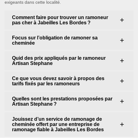
exigeants dans cette localité.
Comment faire pour trouver un ramoneur
pas cher à Jabeilles Les Bordes ?
Focus sur l’obligation de ramoner sa
cheminée
Quid des prix appliqués par le ramoneur
Artisan Stephane
Ce que vous devez savoir à propos des
tarifs fixés par les ramoneurs
Quelles sont les prestations proposées par
Artisan Stephane ?
Jouissez d’un service de ramonage de
cheminée offert par une entreprise de
ramonage fiable à Jabeilles Les Bordes