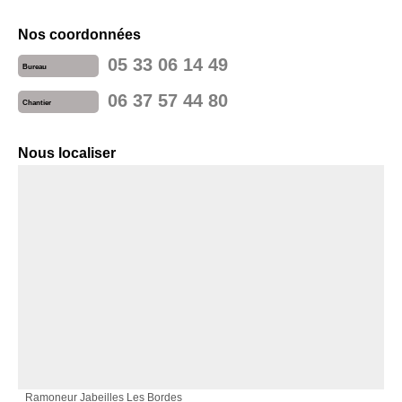
Nos coordonnées
05 33 06 14 49
Bureau
06 37 57 44 80
Chantier
Nous localiser
Ramoneur Jabeilles Les Bordes