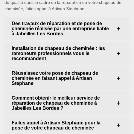
de qualité dans le cadre de la réparation de votre chapeau de
cheminée, faites appel à Artisan Stephane.
Des travaux de réparation et de pose de
cheminée réalisée par une entreprise fiable
à Jabeilles Les Bordes
Installation de chapeau de cheminée : les
ramoneurs professionnels vous le
recommandent
Réussissez votre pose de chapeau de
cheminée en faisant appel à Artisan
Stephane
Comment obtenir le meilleur service de
réparation de chapeau de cheminée à
Jabeilles Les Bordes ?
Faites appel à Artisan Stephane pour la
pose de votre chapeau de cheminée