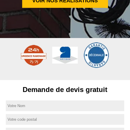
VOIR NOS RÉALISATIONS
Demande de devis gratuit