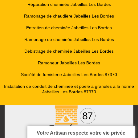
Réparation cheminée Jabeilles Les Bordes
Ramonage de chaudière Jabeilles Les Bordes
Entretien de cheminée Jabeilles Les Bordes
Ramonage de cheminée Jabeilles Les Bordes
Débistrage de cheminée Jabeilles Les Bordes
Ramoneur Jabeilles Les Bordes
Société de fumisterie Jabeilles Les Bordes 87370
Installation de conduit de cheminée et poele à granules à la norme
Jabeilles Les Bordes 87370
Votre Artisan respecte votre vie privée