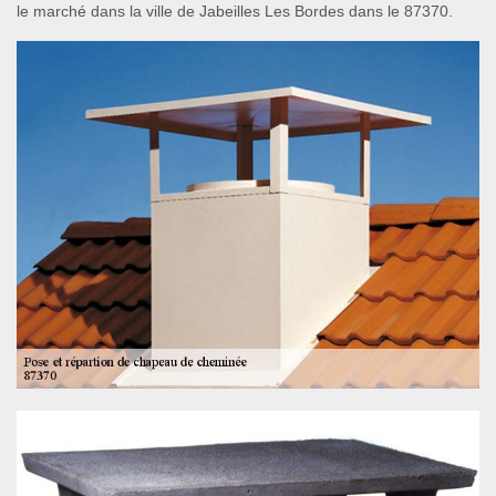
le marché dans la ville de Jabeilles Les Bordes dans le 87370.