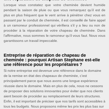
Lorsque vous constatez que votre cheminée devient humide
pendant la saison de pluie ou que vous remarquez qu’il est de
plus en plus fréquent que le vent arrive à pénétrer chez vous en
passant par le conduit de cheminée, il est conseillé de faire appel
à un ramoneur professionnel qui vérifiera s’il y a lieu ou non de
procéder à la réparation de votre chapeau de cheminée. Dans
l’affirmative, nous sommes le ramoneur qu’il vous faut. Nous vous
garantissons un travail impeccable.
Entreprise de réparation de chapeau de
cheminée : pourquoi Artisan Stephane est-elle
une référence pour les propriétaires ?
Si notre entreprise est devenue une référence dans le domaine
de la remise en état des chapeaux de cheminée, c’est
principalement parce que nous avons une longue expérience
réussie dans le domaine. Mais en plus de cela, nous ne cessons
de proposer des solutions innovantes pour éviter que nos clients
aient besoin de procéder au remplacement de leurs structures.
Enfin, il est important de préciser que nos tarifs sont accessibles à
tous les budgets. Nous proposons même les prix les plus bas sur