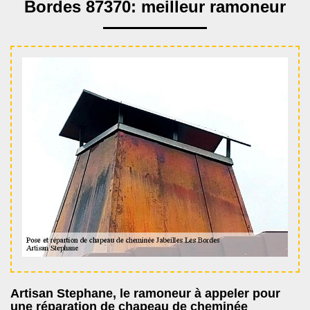
Bordes 87370: meilleur ramoneur
Artisan Stephane, le ramoneur à appeler pour
une réparation de chapeau de cheminée