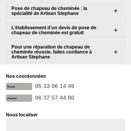
Pose de chapeau de cheminée : la
spécialité de Artisan Stephane
L’établissement d’un devis de pose de
chapeau de cheminée est gratuit
Pour une réparation de chapeau de
cheminée réussie, faites confiance à
Artisan Stephane
Nos coordonnées
05 33 06 14 49
Bureau
06 37 57 44 80
Chantier
Nous localiser