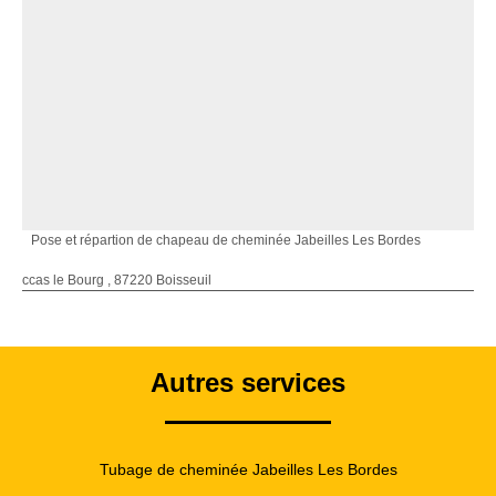
Pose et répartion de chapeau de cheminée Jabeilles Les Bordes
ccas le Bourg , 87220 Boisseuil
Autres services
Tubage de cheminée Jabeilles Les Bordes