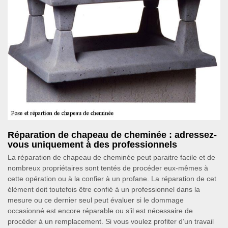
Réparation de chapeau de cheminée : adressez-
vous uniquement à des professionnels
La réparation de chapeau de cheminée peut paraitre facile et de
nombreux propriétaires sont tentés de procéder eux-mêmes à
cette opération ou à la confier à un profane. La réparation de cet
élément doit toutefois être confié à un professionnel dans la
mesure ou ce dernier seul peut évaluer si le dommage
occasionné est encore réparable ou s’il est nécessaire de
procéder à un remplacement. Si vous voulez profiter d’un travail