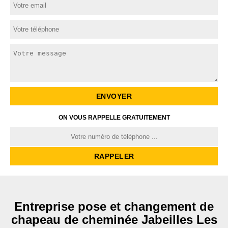
ON VOUS RAPPELLE GRATUITEMENT
Entreprise pose et changement de
chapeau de cheminée Jabeilles Les