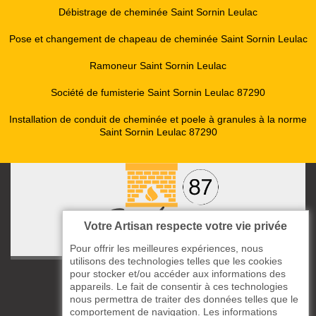
Débistrage de cheminée Saint Sornin Leulac
Pose et changement de chapeau de cheminée Saint Sornin Leulac
Ramoneur Saint Sornin Leulac
Société de fumisterie Saint Sornin Leulac 87290
Installation de conduit de cheminée et poele à granules à la norme
Saint Sornin Leulac 87290
Votre Artisan respecte votre vie privée
Pour offrir les meilleures expériences, nous
utilisons des technologies telles que les cookies
pour stocker et/ou accéder aux informations des
ccas le Bourg
appareils. Le fait de consentir à ces technologies
87220 Boisseuil
nous permettra de traiter des données telles que le
05 33 06 14 49
comportement de navigation. Les informations