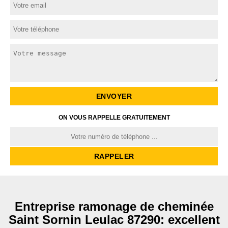
ON VOUS RAPPELLE GRATUITEMENT
Entreprise ramonage de cheminée
Saint Sornin Leulac 87290: excellent