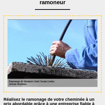
ramoneur
Réalisez le ramonage de votre cheminée à un
prix abordable grâce à une entreprise fiable à