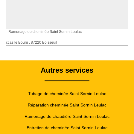
Ramonage de cheminée Saint Sornin Leulac
ccas le Bourg , 87220 Boisseuil
Autres services
Tubage de cheminée Saint Sornin Leulac
Réparation cheminée Saint Sornin Leulac
Ramonage de chaudière Saint Sornin Leulac
Entretien de cheminée Saint Sornin Leulac