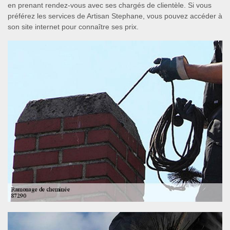
en prenant rendez-vous avec ses chargés de clientèle. Si vous
préférez les services de Artisan Stephane, vous pouvez accéder à
son site internet pour connaître ses prix.