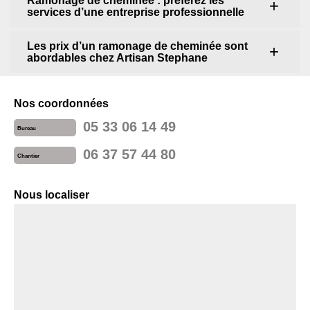
Ramonage de cheminée : préférez les
services d’une entreprise professionnelle
Les prix d’un ramonage de cheminée sont
abordables chez Artisan Stephane
Nos coordonnées
05 33 06 14 49
Bureau
06 37 57 44 80
Chantier
Nous localiser