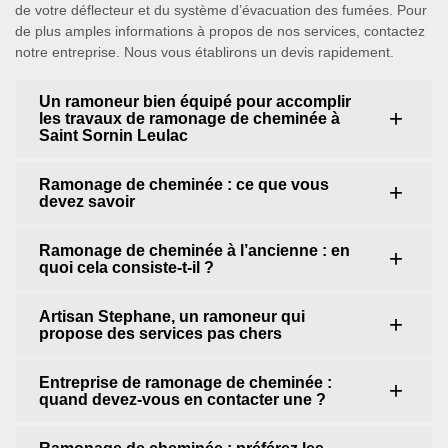
de votre déflecteur et du système d’évacuation des fumées. Pour
de plus amples informations à propos de nos services, contactez
notre entreprise. Nous vous établirons un devis rapidement.
Un ramoneur bien équipé pour accomplir
les travaux de ramonage de cheminée à
Saint Sornin Leulac
Ramonage de cheminée : ce que vous
devez savoir
Ramonage de cheminée à l’ancienne : en
quoi cela consiste-t-il ?
Artisan Stephane, un ramoneur qui
propose des services pas chers
Entreprise de ramonage de cheminée :
quand devez-vous en contacter une ?