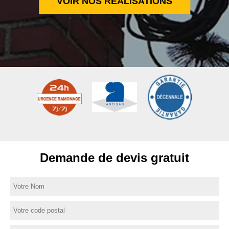
VOIR NOS RÉALISATIONS
Demande de devis gratuit