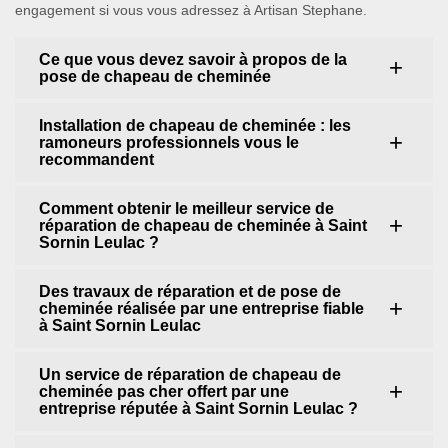
engagement si vous vous adressez à Artisan Stephane.
Ce que vous devez savoir à propos de la
pose de chapeau de cheminée
Installation de chapeau de cheminée : les
ramoneurs professionnels vous le
recommandent
Comment obtenir le meilleur service de
réparation de chapeau de cheminée à Saint
Sornin Leulac ?
Des travaux de réparation et de pose de
cheminée réalisée par une entreprise fiable
à Saint Sornin Leulac
Un service de réparation de chapeau de
cheminée pas cher offert par une
entreprise réputée à Saint Sornin Leulac ?