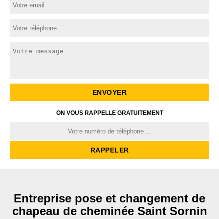
ON VOUS RAPPELLE GRATUITEMENT
Entreprise pose et changement de
chapeau de cheminée Saint Sornin