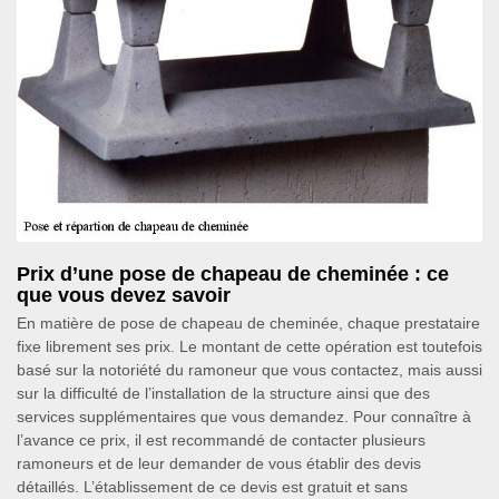
Prix d’une pose de chapeau de cheminée : ce
que vous devez savoir
En matière de pose de chapeau de cheminée, chaque prestataire
fixe librement ses prix. Le montant de cette opération est toutefois
basé sur la notoriété du ramoneur que vous contactez, mais aussi
sur la difficulté de l’installation de la structure ainsi que des
services supplémentaires que vous demandez. Pour connaître à
l’avance ce prix, il est recommandé de contacter plusieurs
ramoneurs et de leur demander de vous établir des devis
détaillés. L’établissement de ce devis est gratuit et sans