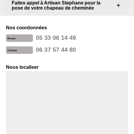
Faites appel à Artisan Stephane pour la
pose de votre chapeau de cheminée
Nos coordonnées
05 33 06 14 49
Bureau
06 37 57 44 80
Chantier
Nous localiser