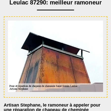
Leulac 87290: meilleur ramoneur
Artisan Stephane, le ramoneur à appeler pour
une réparation de chapeau de cheminée