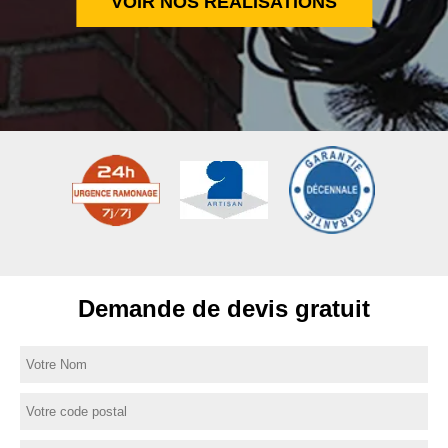
VOIR NOS RÉALISATIONS
Demande de devis gratuit