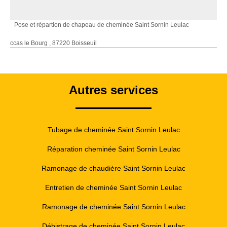
Pose et répartion de chapeau de cheminée Saint Sornin Leulac
ccas le Bourg , 87220 Boisseuil
Autres services
Tubage de cheminée Saint Sornin Leulac
Réparation cheminée Saint Sornin Leulac
Ramonage de chaudière Saint Sornin Leulac
Entretien de cheminée Saint Sornin Leulac
Ramonage de cheminée Saint Sornin Leulac
Débistrage de cheminée Saint Sornin Leulac