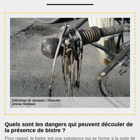
Quels sont les dangers qui peuvent découler de
la présence de bistre ?
Pour rappel, le bistre est une substance qui se forme à la suite de