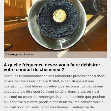
À quelle fréquence devez-vous faire débistrer
votre conduit de cheminée ?
Selon les recommandations des ramoneurs professionnels dans
la ville de Cheissoux dans le 87460, le débistrage est une
opération qui doit être renouvelée tous les 5 ans. Le débistrage
peut toutefois être opérée avant ce délai dans le cas où il est
constaté au cours du ramonage de votre cheminée que goudron
qui s’est fixé sur votre parois a atteint un volume considérable qui
pourrait boucher l’évacuation des fumées. L’entreprise de