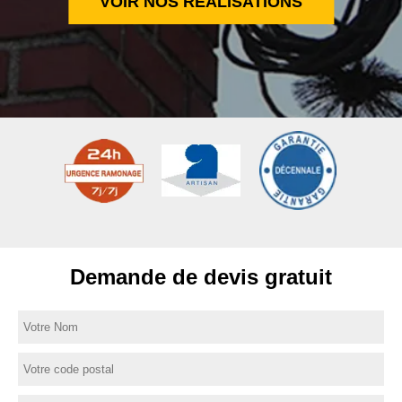
VOIR NOS RÉALISATIONS
Demande de devis gratuit