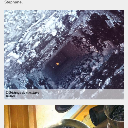
Stephane.