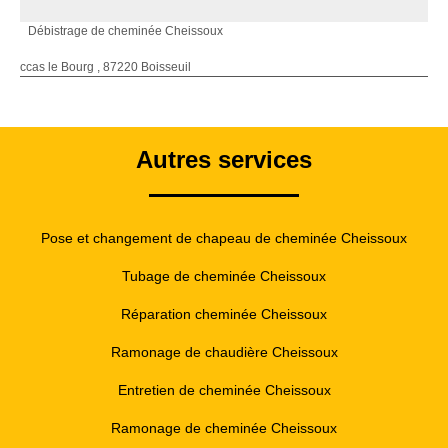
Débistrage de cheminée Cheissoux
ccas le Bourg , 87220 Boisseuil
Autres services
Pose et changement de chapeau de cheminée Cheissoux
Tubage de cheminée Cheissoux
Réparation cheminée Cheissoux
Ramonage de chaudière Cheissoux
Entretien de cheminée Cheissoux
Ramonage de cheminée Cheissoux