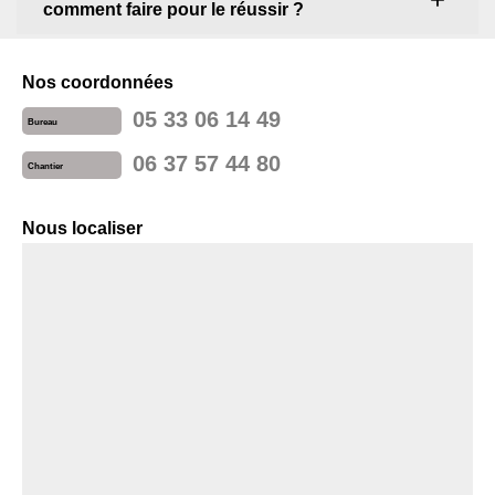
comment faire pour le réussir ?
Nos coordonnées
05 33 06 14 49
Bureau
06 37 57 44 80
Chantier
Nous localiser