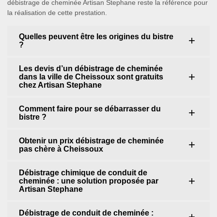
débistrage de cheminée Artisan Stephane reste la référence pour
la réalisation de cette prestation.
Quelles peuvent être les origines du bistre
?
Les devis d’un débistrage de cheminée
dans la ville de Cheissoux sont gratuits
chez Artisan Stephane
Comment faire pour se débarrasser du
bistre ?
Obtenir un prix débistrage de cheminée
pas chère à Cheissoux
Débistrage chimique de conduit de
cheminée : une solution proposée par
Artisan Stephane
Débistrage de conduit de cheminée :