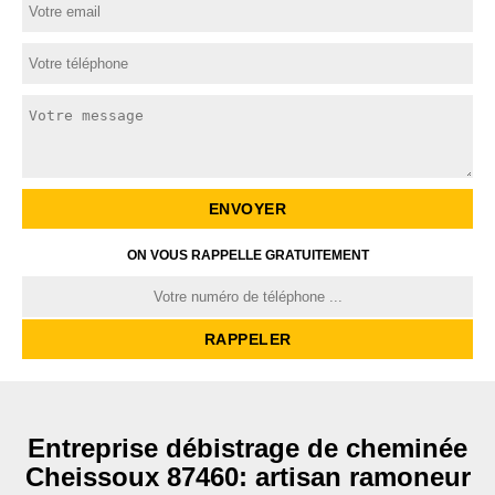
ON VOUS RAPPELLE GRATUITEMENT
Entreprise débistrage de cheminée
Cheissoux 87460: artisan ramoneur