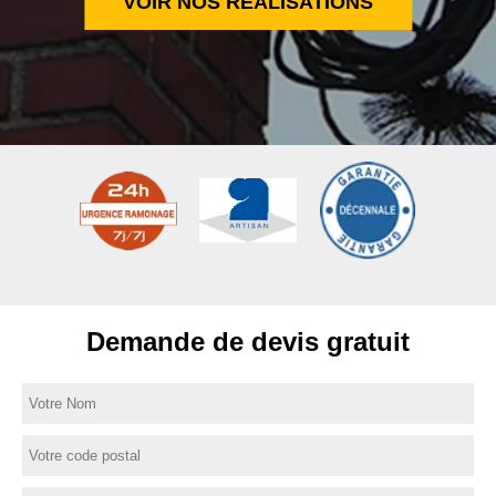
VOIR NOS RÉALISATIONS
Demande de devis gratuit