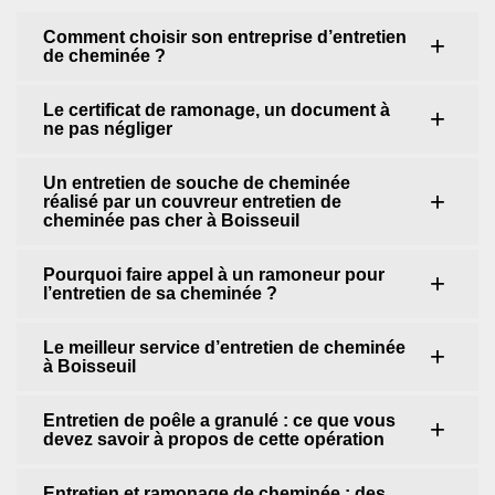
Comment choisir son entreprise d’entretien
de cheminée ?
Le certificat de ramonage, un document à
ne pas négliger
Un entretien de souche de cheminée
réalisé par un couvreur entretien de
cheminée pas cher à Boisseuil
Pourquoi faire appel à un ramoneur pour
l’entretien de sa cheminée ?
Le meilleur service d’entretien de cheminée
à Boisseuil
Entretien de poêle a granulé : ce que vous
devez savoir à propos de cette opération
Entretien et ramonage de cheminée : des