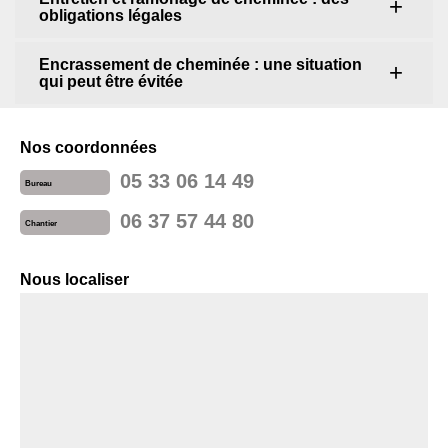
obligations légales
Encrassement de cheminée : une situation
qui peut être évitée
Nos coordonnées
05 33 06 14 49
Bureau
06 37 57 44 80
Chantier
Nous localiser