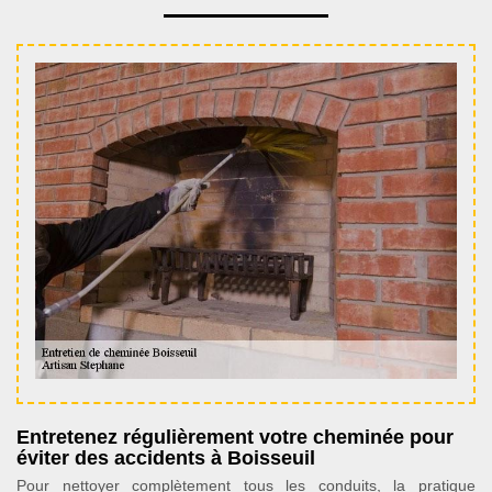
Entretenez régulièrement votre cheminée pour
éviter des accidents à Boisseuil
Pour nettoyer complètement tous les conduits, la pratique