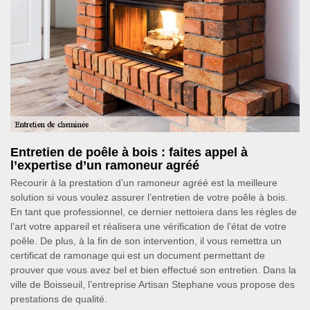
Entretien de poêle à bois : faites appel à
l’expertise d’un ramoneur agréé
Recourir à la prestation d’un ramoneur agréé est la meilleure
solution si vous voulez assurer l’entretien de votre poêle à bois.
En tant que professionnel, ce dernier nettoiera dans les règles de
l’art votre appareil et réalisera une vérification de l’état de votre
poêle. De plus, à la fin de son intervention, il vous remettra un
certificat de ramonage qui est un document permettant de
prouver que vous avez bel et bien effectué son entretien. Dans la
ville de Boisseuil, l’entreprise Artisan Stephane vous propose des
prestations de qualité.