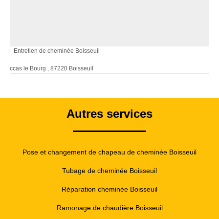
Entretien de cheminée Boisseuil
ccas le Bourg , 87220 Boisseuil
Autres services
Pose et changement de chapeau de cheminée Boisseuil
Tubage de cheminée Boisseuil
Réparation cheminée Boisseuil
Ramonage de chaudière Boisseuil