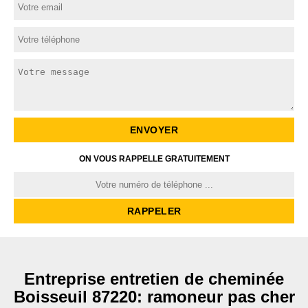
ON VOUS RAPPELLE GRATUITEMENT
Entreprise entretien de cheminée
Boisseuil 87220: ramoneur pas cher