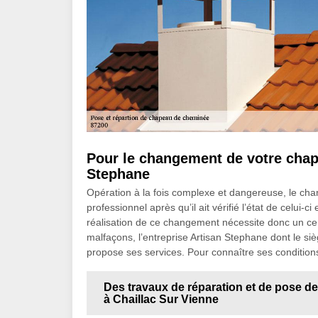
Pour le changement de votre chap
Stephane
Opération à la fois complexe et dangereuse, le c
professionnel après qu’il ait vérifié l’état de celui-c
réalisation de ce changement nécessite donc un certa
malfaçons, l’entreprise Artisan Stephane dont le si
propose ses services. Pour connaître ses conditions,
Des travaux de réparation et de pose de
à Chaillac Sur Vienne