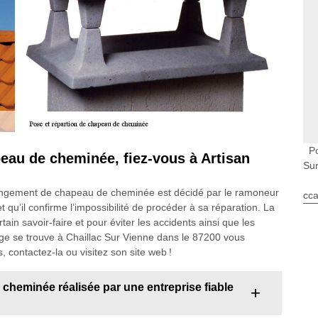
P
eau de cheminée, fiez-vous à Artisan
Su
hangement de chapeau de cheminée est décidé par le ramoneur
cca
i et qu’il confirme l’impossibilité de procéder à sa réparation. La
in savoir-faire et pour éviter les accidents ainsi que les
ège se trouve à Chaillac Sur Vienne dans le 87200 vous
 contactez-la ou visitez son site web !
 cheminée réalisée par une entreprise fiable