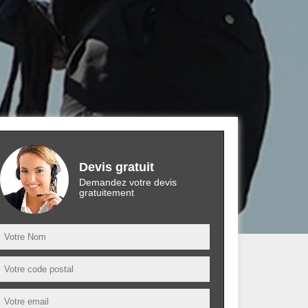
Devis gratuit
Demandez votre devis
gratuitement