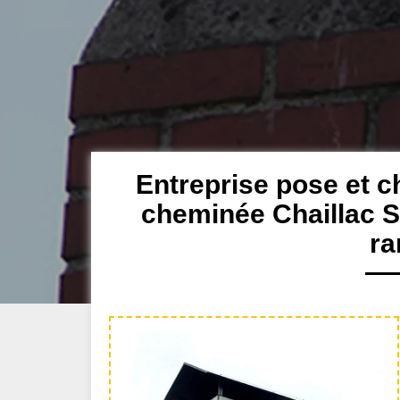
Entreprise pose et 
cheminée Chaillac S
r