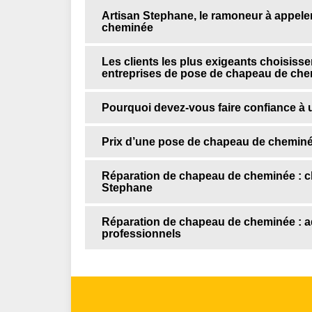
Artisan Stephane, le ramoneur à appele
cheminée
Les clients les plus exigeants choisisse
entreprises de pose de chapeau de ch
Pourquoi devez-vous faire confiance à
Prix d’une pose de chapeau de cheminé
Réparation de chapeau de cheminée : ch
Stephane
Réparation de chapeau de cheminée : 
professionnels