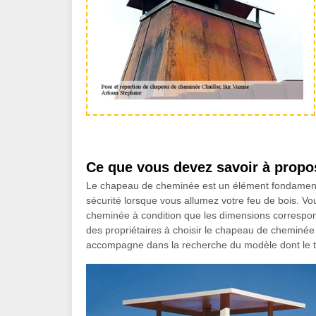
Ce que vous devez savoir à propo
Le chapeau de cheminée est un élément fondamental 
sécurité lorsque vous allumez votre feu de bois. V
cheminée à condition que les dimensions correspond
des propriétaires à choisir le chapeau de cheminée 
accompagne dans la recherche du modèle dont le ta