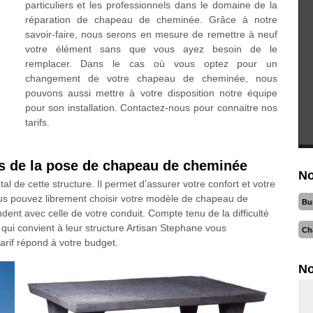
particuliers et les professionnels dans le domaine de la
réparation de chapeau de cheminée. Grâce à notre
savoir-faire, nous serons en mesure de remettre à neuf
votre élément sans que vous ayez besoin de le
remplacer. Dans le cas où vous optez pour un
changement de votre chapeau de cheminée, nous
pouvons aussi mettre à votre disposition notre équipe
pour son installation. Contactez-nous pour connaitre nos
tarifs.
s de la pose de chapeau de cheminée
No
de cette structure. Il permet d’assurer votre confort et votre
ous pouvez librement choisir votre modèle de chapeau de
Bu
ent avec celle de votre conduit. Compte tenu de la difficulté
qui convient à leur structure Artisan Stephane vous
Ch
rif répond à votre budget.
No