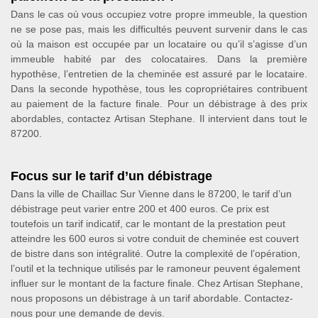
Dans le cas où vous occupiez votre propre immeuble, la question
ne se pose pas, mais les difficultés peuvent survenir dans le cas
où la maison est occupée par un locataire ou qu’il s’agisse d’un
immeuble habité par des colocataires. Dans la première
hypothèse, l’entretien de la cheminée est assuré par le locataire.
Dans la seconde hypothèse, tous les copropriétaires contribuent
au paiement de la facture finale. Pour un débistrage à des prix
abordables, contactez Artisan Stephane. Il intervient dans tout le
87200.
Focus sur le tarif d’un débistrage
Dans la ville de Chaillac Sur Vienne dans le 87200, le tarif d’un
débistrage peut varier entre 200 et 400 euros. Ce prix est
toutefois un tarif indicatif, car le montant de la prestation peut
atteindre les 600 euros si votre conduit de cheminée est couvert
de bistre dans son intégralité. Outre la complexité de l’opération,
l’outil et la technique utilisés par le ramoneur peuvent également
influer sur le montant de la facture finale. Chez Artisan Stephane,
nous proposons un débistrage à un tarif abordable. Contactez-
nous pour une demande de devis.