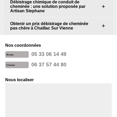
Débistrage chimique de conduit de
cheminée : une solution proposée par
Artisan Stephane
Obtenir un prix débistrage de cheminée
pas chère à Chaillac Sur Vienne
Nos coordonnées
05 33 06 14 49
Bureau
06 37 57 44 80
Chantier
Nous localiser