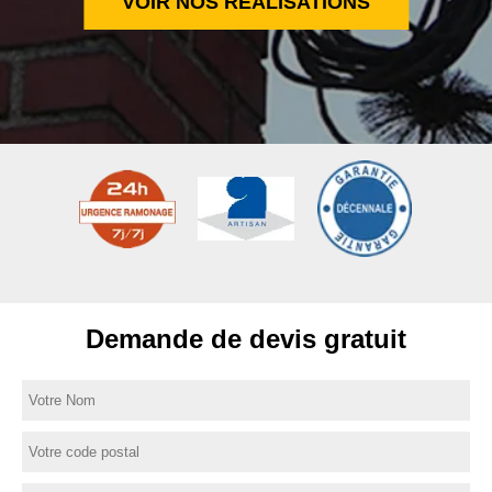
VOIR NOS RÉALISATIONS
Demande de devis gratuit