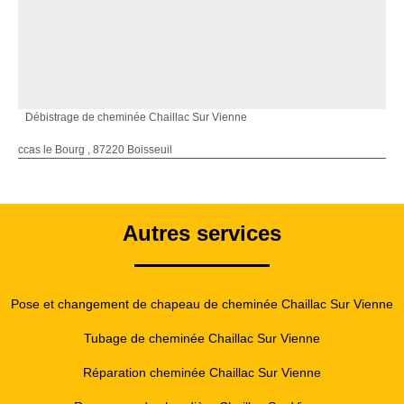
Débistrage de cheminée Chaillac Sur Vienne
ccas le Bourg , 87220 Boisseuil
Autres services
Pose et changement de chapeau de cheminée Chaillac Sur Vienne
Tubage de cheminée Chaillac Sur Vienne
Réparation cheminée Chaillac Sur Vienne