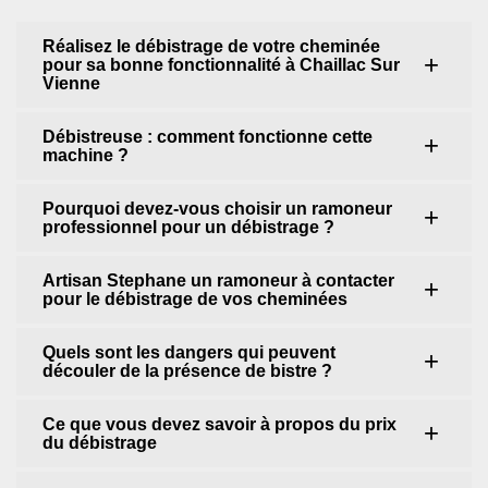
Réalisez le débistrage de votre cheminée
pour sa bonne fonctionnalité à Chaillac Sur
Vienne
Débistreuse : comment fonctionne cette
machine ?
Pourquoi devez-vous choisir un ramoneur
professionnel pour un débistrage ?
Artisan Stephane un ramoneur à contacter
pour le débistrage de vos cheminées
Quels sont les dangers qui peuvent
découler de la présence de bistre ?
Ce que vous devez savoir à propos du prix
du débistrage