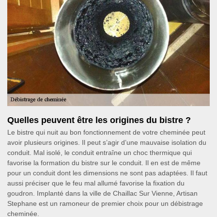
Quelles peuvent être les origines du bistre ?
Le bistre qui nuit au bon fonctionnement de votre cheminée peut
avoir plusieurs origines. Il peut s’agir d’une mauvaise isolation du
conduit. Mal isolé, le conduit entraîne un choc thermique qui
favorise la formation du bistre sur le conduit. Il en est de même
pour un conduit dont les dimensions ne sont pas adaptées. Il faut
aussi préciser que le feu mal allumé favorise la fixation du
goudron. Implanté dans la ville de Chaillac Sur Vienne, Artisan
Stephane est un ramoneur de premier choix pour un débistrage
cheminée.