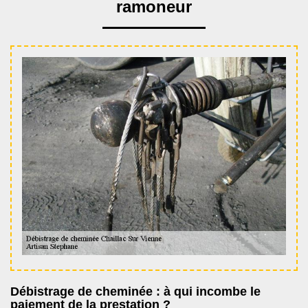
ramoneur
Débistrage de cheminée : à qui incombe le
paiement de la prestation ?