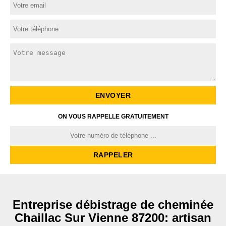
ON VOUS RAPPELLE GRATUITEMENT
Entreprise débistrage de cheminée
Chaillac Sur Vienne 87200: artisan