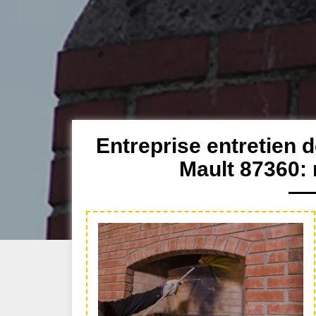
Entreprise entretien 
Mault 87360: