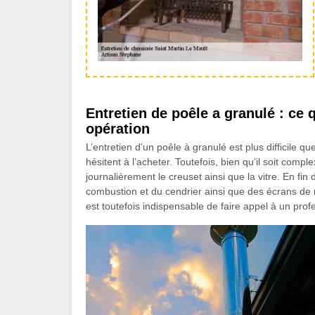
Entretien de poêle a granulé : ce
opération
L’entretien d’un poêle à granulé est plus difficile qu
hésitent à l’acheter. Toutefois, bien qu’il soit comple
journalièrement le creuset ainsi que la vitre. En f
combustion et du cendrier ainsi que des écrans de r
est toutefois indispensable de faire appel à un pr