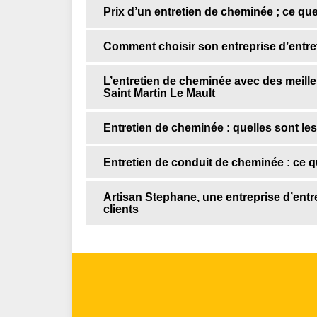
Prix d’un entretien de cheminée ; ce qu
Comment choisir son entreprise d’entre
L’entretien de cheminée avec des meill
Saint Martin Le Mault
Entretien de cheminée : quelles sont le
Entretien de conduit de cheminée : ce qu
Artisan Stephane, une entreprise d’entr
clients