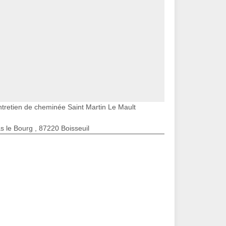
ntretien de cheminée Saint Martin Le Mault
s le Bourg , 87220 Boisseuil