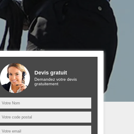
Devis gratuit
Demandez votre devis
gratuitement