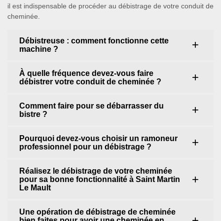
il est indispensable de procéder au débistrage de votre conduit de
cheminée.
Débistreuse : comment fonctionne cette
machine ?
À quelle fréquence devez-vous faire
débistrer votre conduit de cheminée ?
Comment faire pour se débarrasser du
bistre ?
Pourquoi devez-vous choisir un ramoneur
professionnel pour un débistrage ?
Réalisez le débistrage de votre cheminée
pour sa bonne fonctionnalité à Saint Martin
Le Mault
Une opération de débistrage de cheminée
bien faites pour avoir une cheminée en