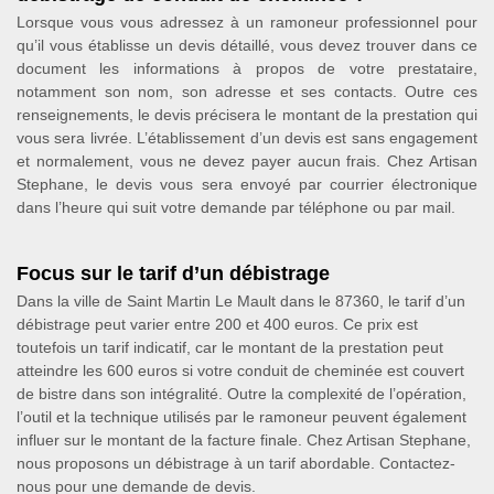
Lorsque vous vous adressez à un ramoneur professionnel pour
qu’il vous établisse un devis détaillé, vous devez trouver dans ce
document les informations à propos de votre prestataire,
notamment son nom, son adresse et ses contacts. Outre ces
renseignements, le devis précisera le montant de la prestation qui
vous sera livrée. L’établissement d’un devis est sans engagement
et normalement, vous ne devez payer aucun frais. Chez Artisan
Stephane, le devis vous sera envoyé par courrier électronique
dans l’heure qui suit votre demande par téléphone ou par mail.
Focus sur le tarif d’un débistrage
Dans la ville de Saint Martin Le Mault dans le 87360, le tarif d’un
débistrage peut varier entre 200 et 400 euros. Ce prix est
toutefois un tarif indicatif, car le montant de la prestation peut
atteindre les 600 euros si votre conduit de cheminée est couvert
de bistre dans son intégralité. Outre la complexité de l’opération,
l’outil et la technique utilisés par le ramoneur peuvent également
influer sur le montant de la facture finale. Chez Artisan Stephane,
nous proposons un débistrage à un tarif abordable. Contactez-
nous pour une demande de devis.