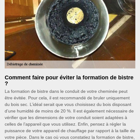
Comment faire pour éviter la formation de bistre
?
La formation de bistre dans le conduit de votre cheminée peut
être évitée. Pour cela, il est recommandé de bruler uniquement
du bois sec. L’idéal serait que vous choisissez du bois disposant
d’une humidité de moins de 20 %. Il est également nécessaire de
vérifier que les dimensions de votre conduit soient adaptées à
celles de l’appareil que vous utilisez. Enfin, pensez à régler la
puissance de votre appareil de chauffage par rapport à la taille de
votre pièce. Dans le cas où vous constatiez la formation de bistre,