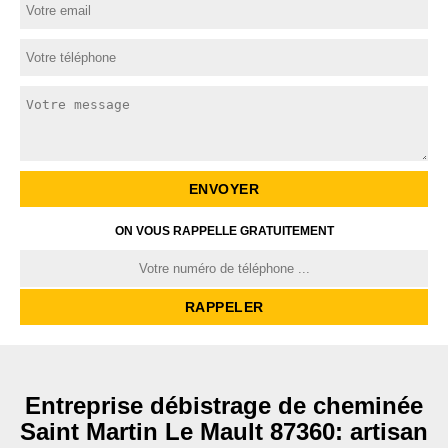
ON VOUS RAPPELLE GRATUITEMENT
Entreprise débistrage de cheminée
Saint Martin Le Mault 87360: artisan