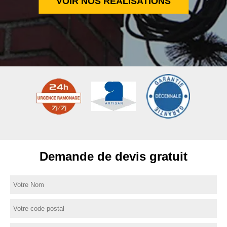
VOIR NOS RÉALISATIONS
Demande de devis gratuit