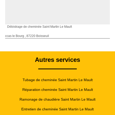
Débistrage de cheminée Saint Martin Le Mault
ccas le Bourg , 87220 Boisseuil
Autres services
Tubage de cheminée Saint Martin Le Mault
Réparation cheminée Saint Martin Le Mault
Ramonage de chaudière Saint Martin Le Mault
Entretien de cheminée Saint Martin Le Mault