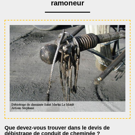
ramoneur
Que devez-vous trouver dans le devis de
débistrage de conduit de cheminée ?