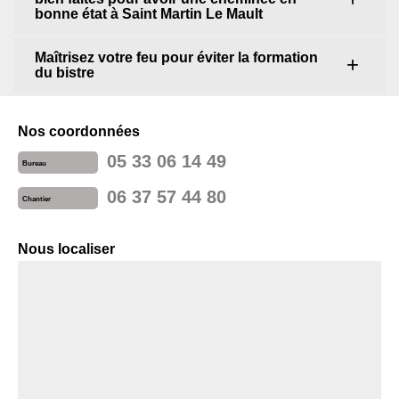
bonne état à Saint Martin Le Mault
Maîtrisez votre feu pour éviter la formation
du bistre
Nos coordonnées
05 33 06 14 49
Bureau
06 37 57 44 80
Chantier
Nous localiser