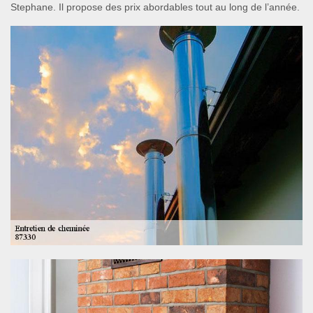
Stephane. Il propose des prix abordables tout au long de l’année.