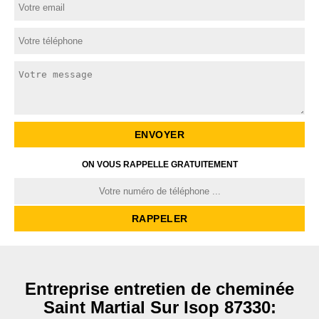
ON VOUS RAPPELLE GRATUITEMENT
Entreprise entretien de cheminée
Saint Martial Sur Isop 87330: