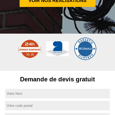
VOIR NOS RÉALISATIONS
Demande de devis gratuit