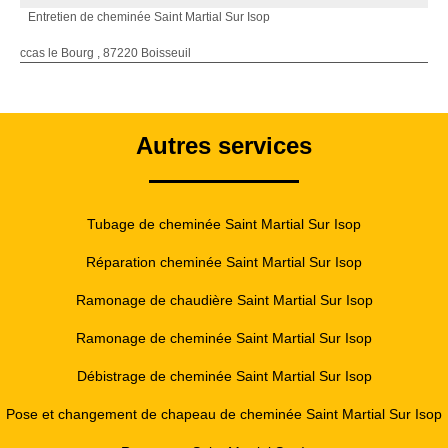
Entretien de cheminée Saint Martial Sur Isop
ccas le Bourg , 87220 Boisseuil
Autres services
Tubage de cheminée Saint Martial Sur Isop
Réparation cheminée Saint Martial Sur Isop
Ramonage de chaudière Saint Martial Sur Isop
Ramonage de cheminée Saint Martial Sur Isop
Débistrage de cheminée Saint Martial Sur Isop
Pose et changement de chapeau de cheminée Saint Martial Sur Isop