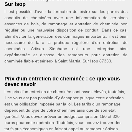
Sur Isop
Il est possible d’avoir la formation de bistre sur les parois des
conduits de cheminées avec une inflammation de certaines
essences de bois, de ramonage et entretien de cheminée non
régulier ou une mauvaise disposition de conduit. Dans ce cas,
afin d’éviter la génération des dommages importants, il est bien
nécessaire de faire la pratique régulière d’un entretien de
cheminées. Artisan Stephane est une entreprise bien
expérimentée et dispose des ramoneurs pour entretien de
cheminée fiable et sérieux à Saint Martial Sur Isop 87330.
Prix d’un entretien de cheminée ; ce que vous
devez savoir
Les prix d’un entretien de cheminée sont assez élevés, toutefois,
il ne vous est pas possible d’y échapper puisque cette opération
est une obligation imposée par la loi. Les tarifs d’un ramonage
dépendent du type de votre cheminée ainsi que de son état
général. Vous devez prévoir un budget compris en 150 et 320
euros pour cette opération. Toutefois, vous pouvez trouver des
tarifs pus économiques en faisant appel au ramoneur Artisan