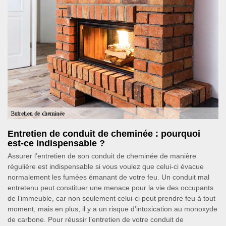
Entretien de conduit de cheminée : pourquoi
est-ce indispensable ?
Assurer l’entretien de son conduit de cheminée de manière
régulière est indispensable si vous voulez que celui-ci évacue
normalement les fumées émanant de votre feu. Un conduit mal
entretenu peut constituer une menace pour la vie des occupants
de l’immeuble, car non seulement celui-ci peut prendre feu à tout
moment, mais en plus, il y a un risque d’intoxication au monoxyde
de carbone. Pour réussir l’entretien de votre conduit de