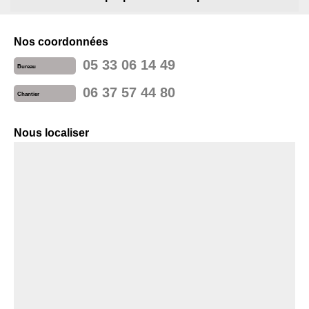
Nos coordonnées
05 33 06 14 49
Bureau
06 37 57 44 80
Chantier
Nous localiser