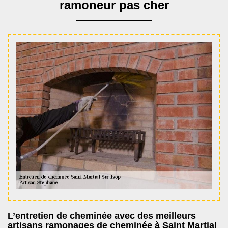
ramoneur pas cher
L’entretien de cheminée avec des meilleurs
artisans ramonages de cheminée à Saint Martial