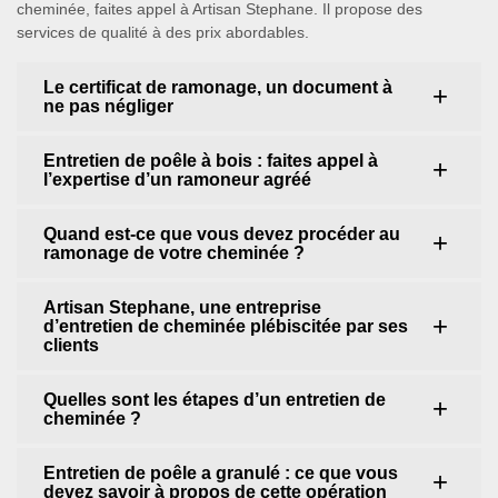
cheminée, faites appel à Artisan Stephane. Il propose des
services de qualité à des prix abordables.
Le certificat de ramonage, un document à
ne pas négliger
Entretien de poêle à bois : faites appel à
l’expertise d’un ramoneur agréé
Quand est-ce que vous devez procéder au
ramonage de votre cheminée ?
Artisan Stephane, une entreprise
d’entretien de cheminée plébiscitée par ses
clients
Quelles sont les étapes d’un entretien de
cheminée ?
Entretien de poêle a granulé : ce que vous
devez savoir à propos de cette opération