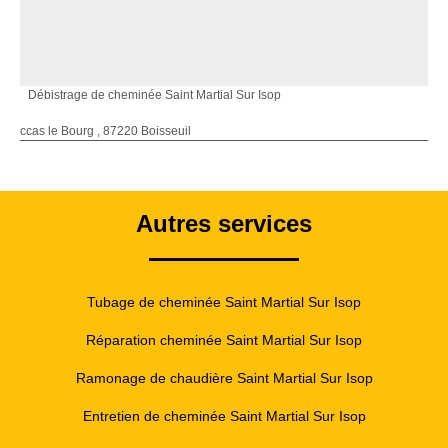
Débistrage de cheminée Saint Martial Sur Isop
ccas le Bourg , 87220 Boisseuil
Autres services
Tubage de cheminée Saint Martial Sur Isop
Réparation cheminée Saint Martial Sur Isop
Ramonage de chaudière Saint Martial Sur Isop
Entretien de cheminée Saint Martial Sur Isop