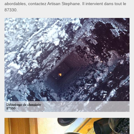
abordables, contactez Artisan Stephane. Il intervient dans tout le
87330.