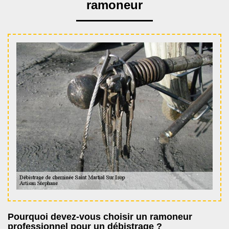
ramoneur
Pourquoi devez-vous choisir un ramoneur
professionnel pour un débistrage ?