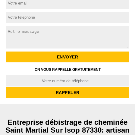
ON VOUS RAPPELLE GRATUITEMENT
Entreprise débistrage de cheminée
Saint Martial Sur Isop 87330: artisan