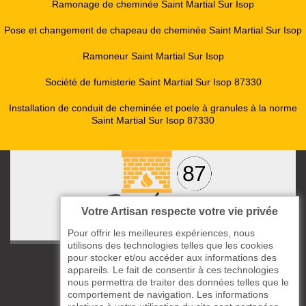
Ramonage de cheminée Saint Martial Sur Isop
Pose et changement de chapeau de cheminée Saint Martial Sur Isop
Ramoneur Saint Martial Sur Isop
Société de fumisterie Saint Martial Sur Isop 87330
Installation de conduit de cheminée et poele à granules à la norme
Saint Martial Sur Isop 87330
Votre Artisan respecte votre vie privée
Pour offrir les meilleures expériences, nous
utilisons des technologies telles que les cookies
pour stocker et/ou accéder aux informations des
ccas le Bourg
appareils. Le fait de consentir à ces technologies
87220 Boisseuil
nous permettra de traiter des données telles que le
05 33 06 14 49
comportement de navigation. Les informations