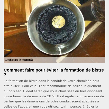
Comment faire pour éviter la formation de bistre
?
La formation de bistre dans le conduit de votre cheminée peut
être évitée. Pour cela, il est recommandé de bruler uniquement
du bois sec. L’idéal serait que vous choisissez du bois disposant
d’une humidité de moins de 20 %. Il est également nécessaire de
vérifier que les dimensions de votre conduit soient adaptées à
celles de l’appareil que vous utilisez. Enfin, pensez à régler la