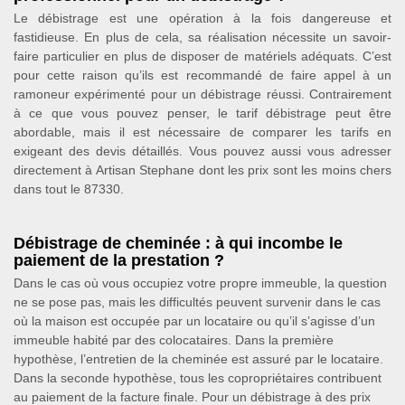
Le débistrage est une opération à la fois dangereuse et
fastidieuse. En plus de cela, sa réalisation nécessite un savoir-
faire particulier en plus de disposer de matériels adéquats. C’est
pour cette raison qu’ils est recommandé de faire appel à un
ramoneur expérimenté pour un débistrage réussi. Contrairement
à ce que vous pouvez penser, le tarif débistrage peut être
abordable, mais il est nécessaire de comparer les tarifs en
exigeant des devis détaillés. Vous pouvez aussi vous adresser
directement à Artisan Stephane dont les prix sont les moins chers
dans tout le 87330.
Débistrage de cheminée : à qui incombe le
paiement de la prestation ?
Dans le cas où vous occupiez votre propre immeuble, la question
ne se pose pas, mais les difficultés peuvent survenir dans le cas
où la maison est occupée par un locataire ou qu’il s’agisse d’un
immeuble habité par des colocataires. Dans la première
hypothèse, l’entretien de la cheminée est assuré par le locataire.
Dans la seconde hypothèse, tous les copropriétaires contribuent
au paiement de la facture finale. Pour un débistrage à des prix