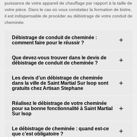
puissance de votre appareil de chauffage par rapport à la taille de
votre pièce. Dans le cas où vous constatiez la formation de bistre,
il est indispensable de procéder au débistrage de votre conduit de
cheminée.
Débistrage de conduit de cheminée :
comment faire pour le réussir ?
Que devez-vous trouver dans le devis de
débistrage de conduit de cheminée ?
Les devis d’un débistrage de cheminée
dans la ville de Saint Martial Sur Isop sont
gratuits chez Artisan Stephane
Réalisez le débistrage de votre cheminée
pour sa bonne fonctionnalité à Saint Martial
Sur Isop
Le débistrage de cheminée : quand est-ce
que c’est obligatoire ?