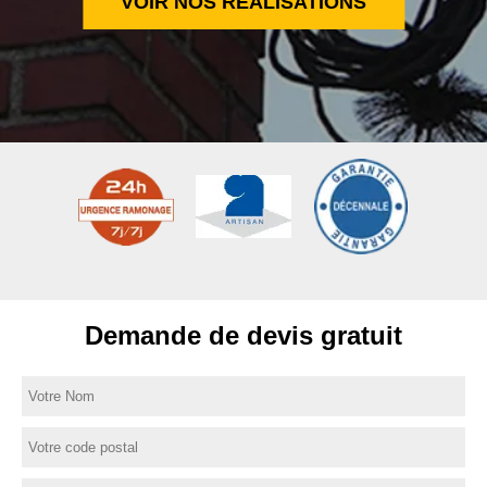
VOIR NOS RÉALISATIONS
Demande de devis gratuit