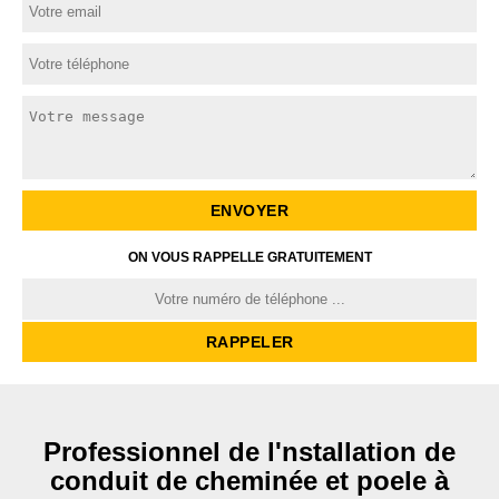
ON VOUS RAPPELLE GRATUITEMENT
Professionnel de l'nstallation de
conduit de cheminée et poele à