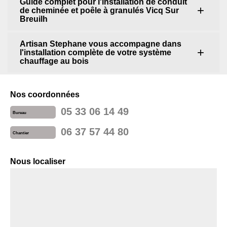
Guide complet pour l'installation de conduit
de cheminée et poêle à granulés Vicq Sur
Breuilh
Artisan Stephane vous accompagne dans
l'installation complète de votre système
chauffage au bois
Nos coordonnées
05 33 06 14 49
Bureau
06 37 57 44 80
Chantier
Nous localiser