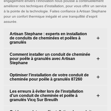
engagement envers l'innovation nous pousse à continuellement
améliorer nos techniques d'installation, pour vous offrir un service
à la pointe de la technologie. Faites confiance à Artisan Stephane
pour un confort thermique inégalé et une tranquillité d'esprit
assurée.
Artisan Stephane : experts en installation
de conduits de cheminées et poêles à
granulés
Comment installer un conduit de cheminée
pour poêle à granulés avec Artisan
Stephane
Optimiser l'installation de votre conduit de
cheminée pour poêle à granulés 87260
Les erreurs à éviter lors de l'installation
d'un conduit de cheminée et poêle à
granulés Vicq Sur Breuilh