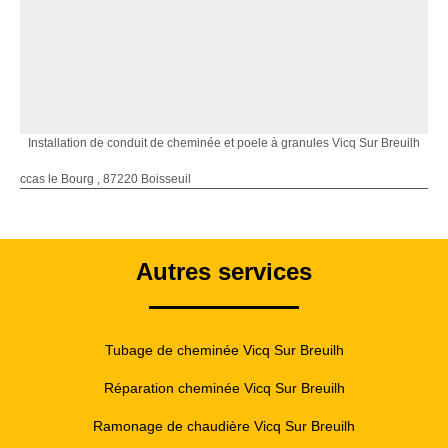
Installation de conduit de cheminée et poele à granules Vicq Sur Breuilh
ccas le Bourg , 87220 Boisseuil
Autres services
Tubage de cheminée Vicq Sur Breuilh
Réparation cheminée Vicq Sur Breuilh
Ramonage de chaudière Vicq Sur Breuilh