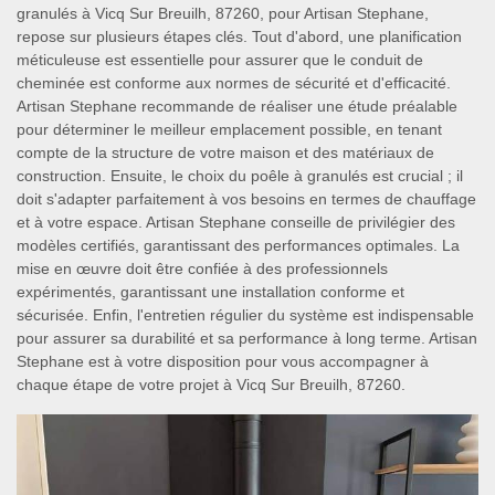
granulés à Vicq Sur Breuilh, 87260, pour Artisan Stephane,
repose sur plusieurs étapes clés. Tout d'abord, une planification
méticuleuse est essentielle pour assurer que le conduit de
cheminée est conforme aux normes de sécurité et d'efficacité.
Artisan Stephane recommande de réaliser une étude préalable
pour déterminer le meilleur emplacement possible, en tenant
compte de la structure de votre maison et des matériaux de
construction. Ensuite, le choix du poêle à granulés est crucial ; il
doit s'adapter parfaitement à vos besoins en termes de chauffage
et à votre espace. Artisan Stephane conseille de privilégier des
modèles certifiés, garantissant des performances optimales. La
mise en œuvre doit être confiée à des professionnels
expérimentés, garantissant une installation conforme et
sécurisée. Enfin, l'entretien régulier du système est indispensable
pour assurer sa durabilité et sa performance à long terme. Artisan
Stephane est à votre disposition pour vous accompagner à
chaque étape de votre projet à Vicq Sur Breuilh, 87260.