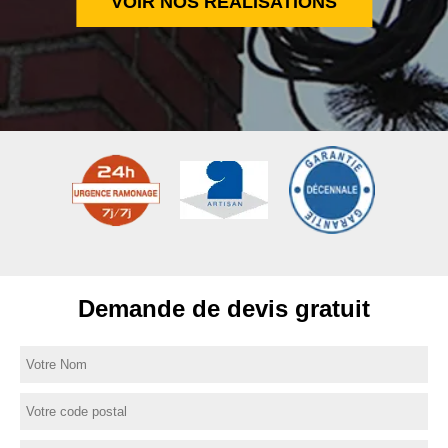
VOIR NOS RÉALISATIONS
Demande de devis gratuit