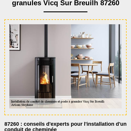
granules Vicq Sur Breuilh 87260
87260 : conseils d'experts pour l'installation d'un
conduit de cheminée