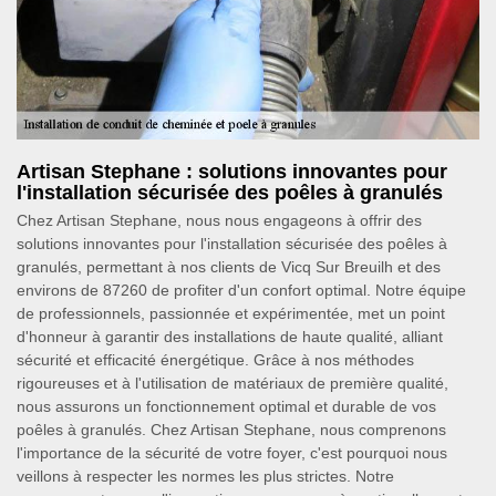
Artisan Stephane : solutions innovantes pour
l'installation sécurisée des poêles à granulés
Chez Artisan Stephane, nous nous engageons à offrir des
solutions innovantes pour l'installation sécurisée des poêles à
granulés, permettant à nos clients de Vicq Sur Breuilh et des
environs de 87260 de profiter d'un confort optimal. Notre équipe
de professionnels, passionnée et expérimentée, met un point
d'honneur à garantir des installations de haute qualité, alliant
sécurité et efficacité énergétique. Grâce à nos méthodes
rigoureuses et à l'utilisation de matériaux de première qualité,
nous assurons un fonctionnement optimal et durable de vos
poêles à granulés. Chez Artisan Stephane, nous comprenons
l'importance de la sécurité de votre foyer, c'est pourquoi nous
veillons à respecter les normes les plus strictes. Notre