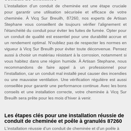
L'installation d'un conduit de cheminée est une étape cruciale
pour garantir une utilisation sécurisée et efficace de votre
cheminée. À Vicq Sur Breuilh, 87260, nos experts de Artisan
Stephane vous conseillent de toujours vérifier l'alignement et
l'étanchéité du conduit pour éviter les fuites de fumée. Opter pour
un conduit de qualité est essentiel pour une durabilité accrue et
un rendement optimal. N'oubliez pas de respecter les normes en
vigueur à Vicq Sur Breuilh pour éviter toute déconvenue. Pensez
aussi à choisir un matériau résistant à la corrosion, notamment si
vous habitez dans une région humide. À Artisan Stephane, nous
recommandons de faire appel à un professionnel pour
l'installation, car un conduit mal installé peut causer des incendies
ou une mauvaise ventilation. Une vérification régulière est aussi
conseillée pour garantir une performance continue. Avec les bons
conseils et une installation correcte, votre cheminée à Vicq Sur
Breuilh sera prête pour les mois d'hiver à venir.
Les étapes clés pour une installation réussie de
conduit de cheminée et poêle à granulés 87260
L'installation réussie d'un conduit de cheminée et d'un poêle à