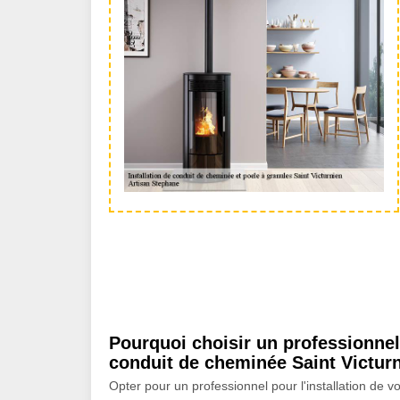
Pourquoi choisir un professionnel 
conduit de cheminée Saint Victur
Opter pour un professionnel pour l'installation de 