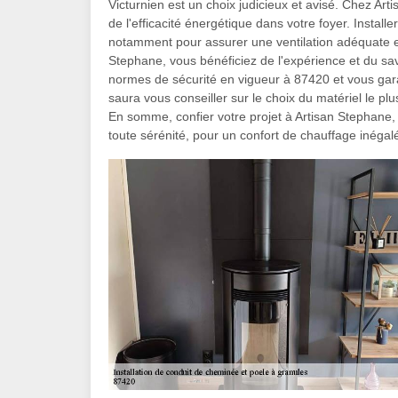
Victurnien est un choix judicieux et avisé. Chez Ar
de l'efficacité énergétique dans votre foyer. Instal
notamment pour assurer une ventilation adéquate e
Stephane, vous bénéficiez de l'expérience et du savo
normes de sécurité en vigueur à 87420 et vous garan
saura vous conseiller sur le choix du matériel le plu
En somme, confier votre projet à Artisan Stephane, 
toute sérénité, pour un confort de chauffage inégal