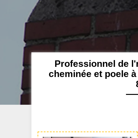
Professionnel de l'
cheminée et poele à 