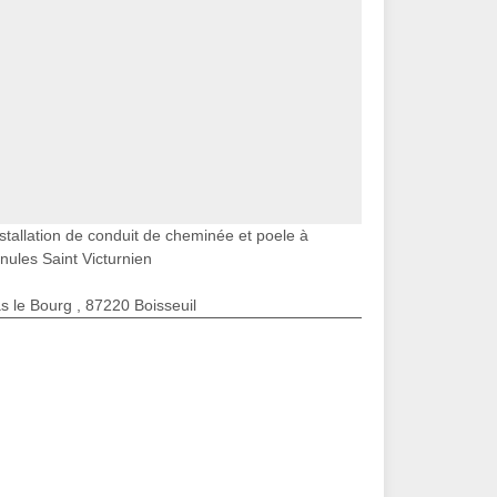
stallation de conduit de cheminée et poele à
nules Saint Victurnien
s le Bourg , 87220 Boisseuil