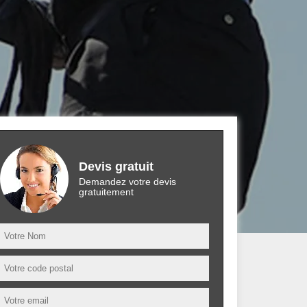
Devis gratuit
Demandez votre devis
gratuitement