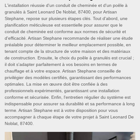
L'installation réussie d'un conduit de cheminée et d'un poêle à
granulés à Saint Leonard De Noblat, 87400, pour Artisan
Stephane, repose sur plusieurs étapes clés. Tout d'abord, une
planification méticuleuse est essentielle pour assurer que le
conduit de cheminée est conforme aux normes de sécurité et
d'efficacité. Artisan Stephane recommande de réaliser une étude
préalable pour déterminer le meilleur emplacement possible, en
tenant compte de la structure de votre maison et des matériaux
de construction. Ensuite, le choix du poêle à granulés est crucial ;
il doit s'adapter parfaitement à vos besoins en termes de
chauffage et à votre espace. Artisan Stephane conseille de
privilégier des modèles certifiés, garantissant des performances
optimales. La mise en œuvre doit être confiée à des
professionnels expérimentés, garantissant une installation
conforme et sécurisée. Enfin, l'entretien régulier du système est
indispensable pour assurer sa durabilité et sa performance à long
terme. Artisan Stephane est à votre disposition pour vous
accompagner à chaque étape de votre projet à Saint Leonard De
Noblat, 87400.