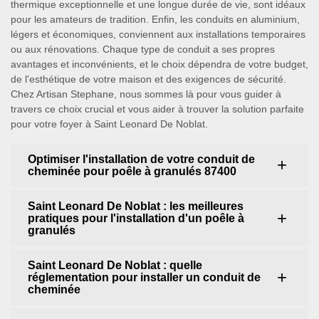
thermique exceptionnelle et une longue durée de vie, sont idéaux
pour les amateurs de tradition. Enfin, les conduits en aluminium,
légers et économiques, conviennent aux installations temporaires
ou aux rénovations. Chaque type de conduit a ses propres
avantages et inconvénients, et le choix dépendra de votre budget,
de l'esthétique de votre maison et des exigences de sécurité.
Chez Artisan Stephane, nous sommes là pour vous guider à
travers ce choix crucial et vous aider à trouver la solution parfaite
pour votre foyer à Saint Leonard De Noblat.
Optimiser l'installation de votre conduit de
cheminée pour poêle à granulés 87400
Saint Leonard De Noblat : les meilleures
pratiques pour l'installation d'un poêle à
granulés
Saint Leonard De Noblat : quelle
réglementation pour installer un conduit de
cheminée