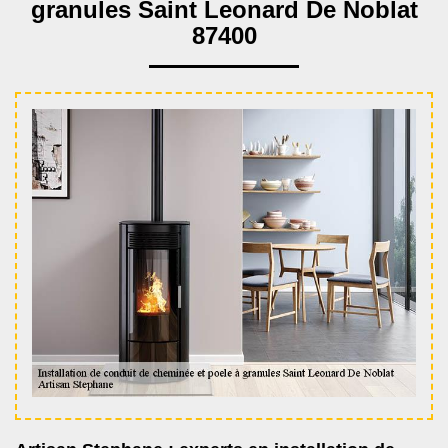
granules Saint Leonard De Noblat
87400