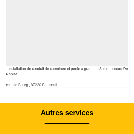
Installation de conduit de cheminée et poele à granules Saint Leonard De
Noblat
ccas le Bourg , 87220 Boisseuil
Autres services