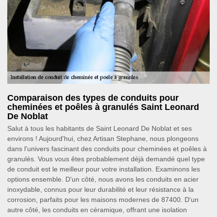
Comparaison des types de conduits pour
cheminées et poêles à granulés Saint Leonard
De Noblat
Salut à tous les habitants de Saint Leonard De Noblat et ses
environs ! Aujourd'hui, chez Artisan Stephane, nous plongeons
dans l'univers fascinant des conduits pour cheminées et poêles à
granulés. Vous vous êtes probablement déjà demandé quel type
de conduit est le meilleur pour votre installation. Examinons les
options ensemble. D'un côté, nous avons les conduits en acier
inoxydable, connus pour leur durabilité et leur résistance à la
corrosion, parfaits pour les maisons modernes de 87400. D'un
autre côté, les conduits en céramique, offrant une isolation