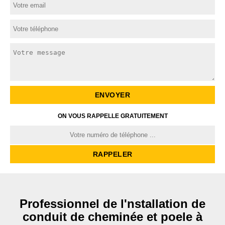
ON VOUS RAPPELLE GRATUITEMENT
Professionnel de l'nstallation de
conduit de cheminée et poele à