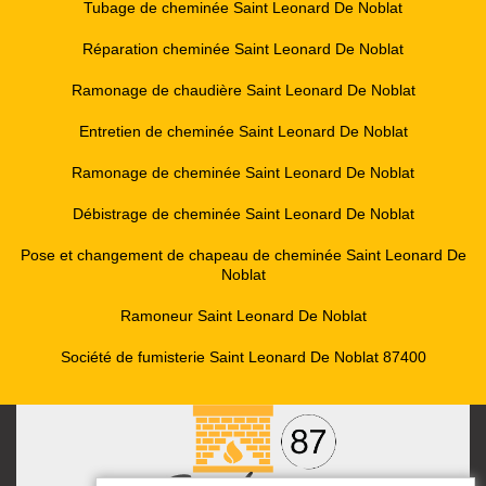
Tubage de cheminée Saint Leonard De Noblat
Réparation cheminée Saint Leonard De Noblat
Ramonage de chaudière Saint Leonard De Noblat
Entretien de cheminée Saint Leonard De Noblat
Ramonage de cheminée Saint Leonard De Noblat
Débistrage de cheminée Saint Leonard De Noblat
Pose et changement de chapeau de cheminée Saint Leonard De
Noblat
Ramoneur Saint Leonard De Noblat
Société de fumisterie Saint Leonard De Noblat 87400