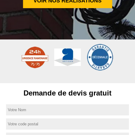
VOIR NOS RÉALISATIONS
Demande de devis gratuit