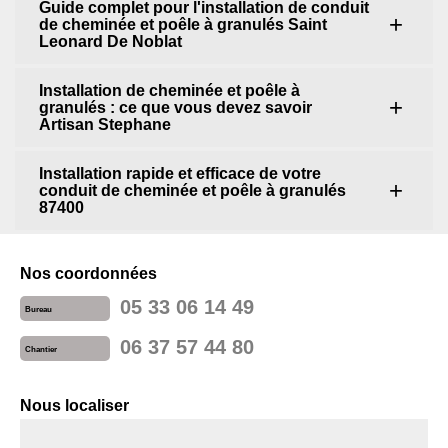
Guide complet pour l'installation de conduit
de cheminée et poêle à granulés Saint
Leonard De Noblat
Installation de cheminée et poêle à
granulés : ce que vous devez savoir
Artisan Stephane
Installation rapide et efficace de votre
conduit de cheminée et poêle à granulés
87400
Nos coordonnées
05 33 06 14 49
Bureau
06 37 57 44 80
Chantier
Nous localiser