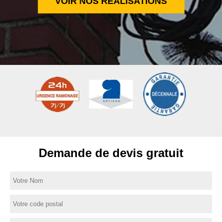
VOIR NOS RÉALISATIONS
Demande de devis gratuit