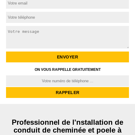
ON VOUS RAPPELLE GRATUITEMENT
Professionnel de l'nstallation de
conduit de cheminée et poele à