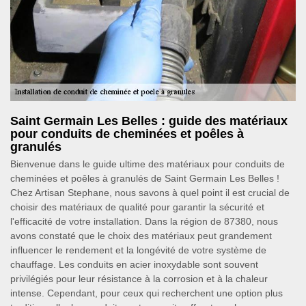
Saint Germain Les Belles : guide des matériaux
pour conduits de cheminées et poêles à
granulés
Bienvenue dans le guide ultime des matériaux pour conduits de
cheminées et poêles à granulés de Saint Germain Les Belles !
Chez Artisan Stephane, nous savons à quel point il est crucial de
choisir des matériaux de qualité pour garantir la sécurité et
l'efficacité de votre installation. Dans la région de 87380, nous
avons constaté que le choix des matériaux peut grandement
influencer le rendement et la longévité de votre système de
chauffage. Les conduits en acier inoxydable sont souvent
privilégiés pour leur résistance à la corrosion et à la chaleur
intense. Cependant, pour ceux qui recherchent une option plus