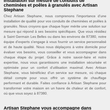
Installation sur mesure de conduits de
cheminées et poêles à granulés avec Artisan
Stephane
Chez Artisan Stephane, nous comprenons l'importance d'une
installation de qualité pour vos conduits de cheminées et poêles à
granulés. Nous croyons que chaque foyer mérite une solution sur
mesure qui répond à ses besoins spécifiques. Que vous résidiez
à Saint Germain Les Belles ou dans les environs de 87380, notre
équipe d'experts s'engage à vous fournir un service personnalisé
et de haute qualité. Nous nous déplaçons à votre domicile pour
évaluer vos besoins, vous conseiller et vous accompagner dans
chaque étape du projet. Grâce à notre savoir-faire et notre
expertise, nous vous garantissons une installation sécurisée et
optimisée pour un confort d'utilisation maximal. Avec Artisan
Stephane, vous bénéficiez d'un service sur mesure, où chaque
détail compte pour vous offrir un système de chauffage
performant et durable. Faites confiance à Artisan Stephane pour
transformer votre maison en un havre de chaleur et de confort,
où que vous soyez à 87380.
Artisan Stephane vous accompagne dans