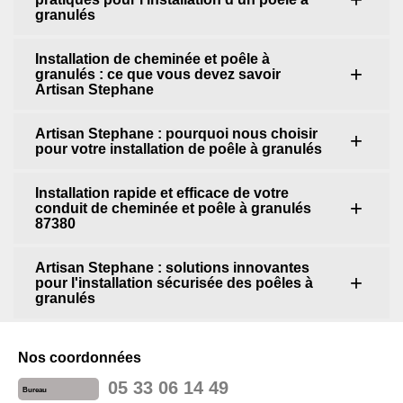
granulés
Installation de cheminée et poêle à
granulés : ce que vous devez savoir
Artisan Stephane
Artisan Stephane : pourquoi nous choisir
pour votre installation de poêle à granulés
Installation rapide et efficace de votre
conduit de cheminée et poêle à granulés
87380
Artisan Stephane : solutions innovantes
pour l'installation sécurisée des poêles à
granulés
Nos coordonnées
05 33 06 14 49
Bureau