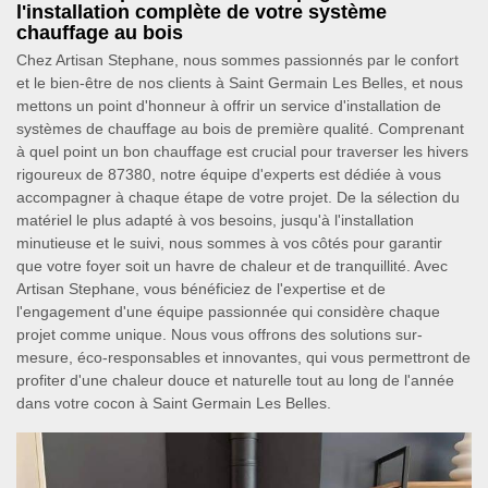
l'installation complète de votre système
chauffage au bois
Chez Artisan Stephane, nous sommes passionnés par le confort
et le bien-être de nos clients à Saint Germain Les Belles, et nous
mettons un point d'honneur à offrir un service d'installation de
systèmes de chauffage au bois de première qualité. Comprenant
à quel point un bon chauffage est crucial pour traverser les hivers
rigoureux de 87380, notre équipe d'experts est dédiée à vous
accompagner à chaque étape de votre projet. De la sélection du
matériel le plus adapté à vos besoins, jusqu'à l'installation
minutieuse et le suivi, nous sommes à vos côtés pour garantir
que votre foyer soit un havre de chaleur et de tranquillité. Avec
Artisan Stephane, vous bénéficiez de l'expertise et de
l'engagement d'une équipe passionnée qui considère chaque
projet comme unique. Nous vous offrons des solutions sur-
mesure, éco-responsables et innovantes, qui vous permettront de
profiter d'une chaleur douce et naturelle tout au long de l'année
dans votre cocon à Saint Germain Les Belles.