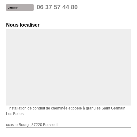
06 37 57 44 80
Chantier
Nous localiser
Installation de conduit de cheminée et poele à granules Saint Germain
Les Belles
ccas le Bourg , 87220 Boisseuil