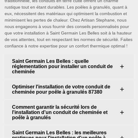
traditionnelle, les conduits en terre cuite offrent un charme
rustique tout en étant durables. Les poêles à granulés, quant à
eux, nécessitent des matériaux qui optimisent la combustion et
minimisent les pertes de chaleur. Chez Artisan Stephane, nous
nous engageons à vous fournir des conseils personnalisés pour
que votre installation à Saint Germain Les Belles soit à la hauteur
de vos attentes, tout en respectant les normes de sécurité. Faites
confiance à notre expertise pour un confort thermique optimal !
Saint Germain Les Belles : quelle
réglementation pour installer un conduit de
cheminée
Optimiser l'installation de votre conduit de
cheminée pour poêle à granulés 87380
Comment garantir la sécurité lors de
l'installation d'un conduit de cheminée et
poêle à granulés
Saint Germain Les Belles : les meilleures
pratiques pour l'installation d'un poêle à