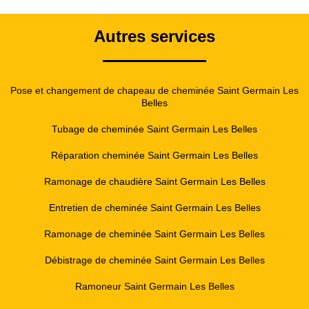
Autres services
Pose et changement de chapeau de cheminée Saint Germain Les
Belles
Tubage de cheminée Saint Germain Les Belles
Réparation cheminée Saint Germain Les Belles
Ramonage de chaudière Saint Germain Les Belles
Entretien de cheminée Saint Germain Les Belles
Ramonage de cheminée Saint Germain Les Belles
Débistrage de cheminée Saint Germain Les Belles
Ramoneur Saint Germain Les Belles