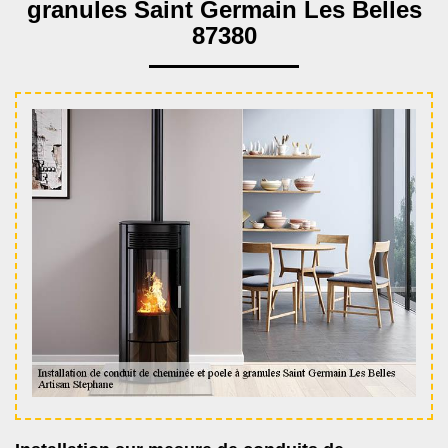
granules Saint Germain Les Belles
87380